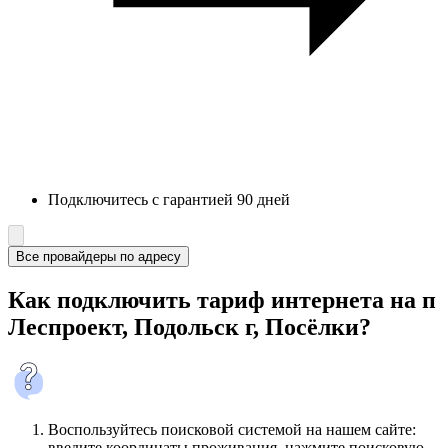
Подключитесь с гарантией 90 дней
Все провайдеры по адресу
Как подключить тариф интернета на п
Леспроект, Подольск г, Посёлки?
Воспользуйтесь поисковой системой на нашем сайте:
введите координаты проживания, нажмите поисковую