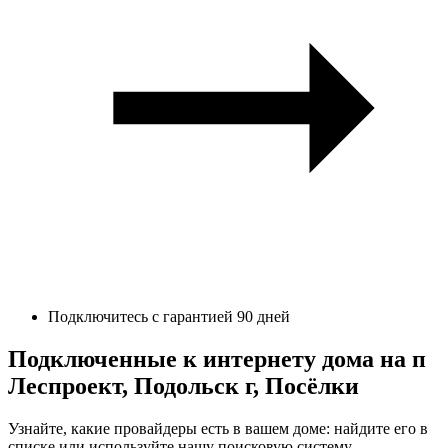
Подключитесь с гарантией 90 дней
Подключенные к интернету дома на п
Леспроект, Подольск г, Посёлки
Узнайте, какие провайдеры есть в вашем доме: найдите его в
списке или используйте нашу поисковую систему