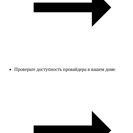
Проверьте доступность провайдера в вашем доме