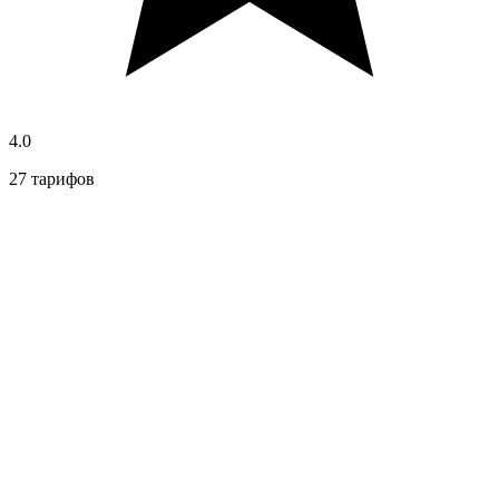
4.0
27 тарифов