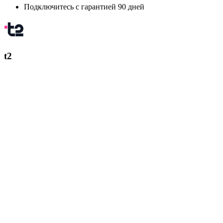
Подключитесь с гарантией 90 дней
t2