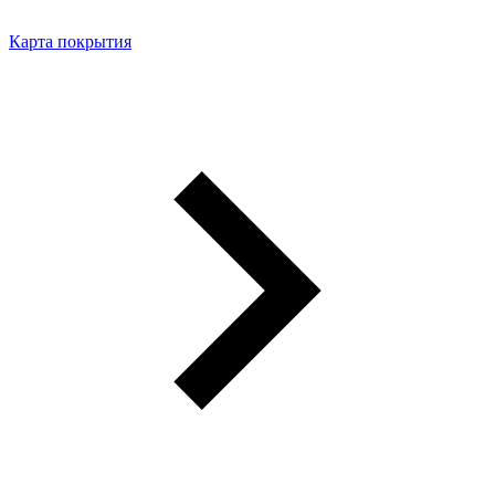
Карта покрытия