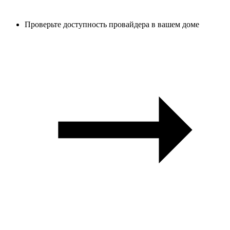
Проверьте доступность провайдера в вашем доме