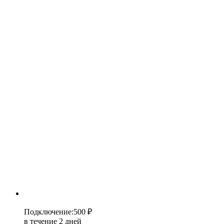
Подключение
:
500 ₽
в течение 2 дней