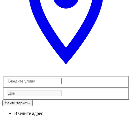
Найти тарифы
Введите адрес