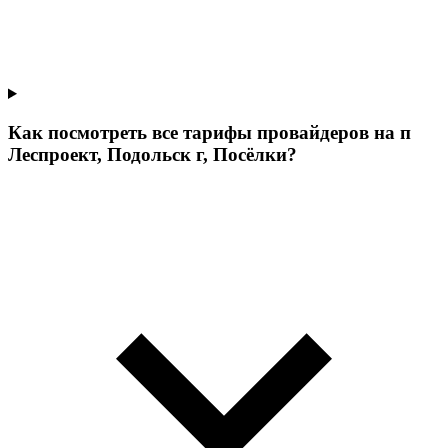
Как посмотреть все тарифы провайдеров на п
Леспроект, Подольск г, Посёлки?