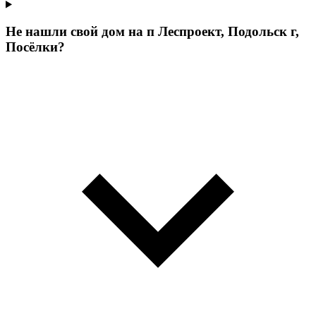
Не нашли свой дом на п Леспроект, Подольск г,
Посёлки?