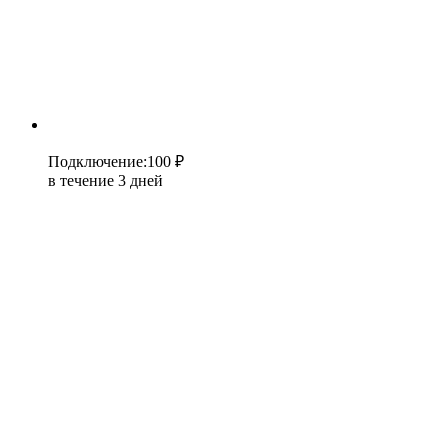
Подключение
:
100 ₽
в течение 3 дней