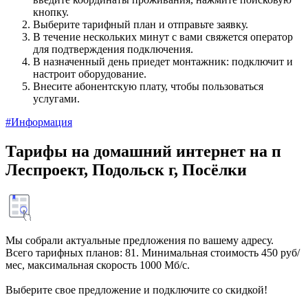
кнопку.
Выберите тарифный план и отправьте заявку.
В течение нескольких минут с вами свяжется оператор
для подтверждения подключения.
В назначенный день приедет монтажник: подключит и
настроит оборудование.
Внесите абонентскую плату, чтобы пользоваться
услугами.
#Информация
Тарифы на домашний интернет на п
Леспроект, Подольск г, Посёлки
Мы собрали актуальные предложения по вашему адресу.
Всего тарифных планов: 81. Минимальная стоимость 450 руб/
мес, максимальная скорость 1000 Мб/с.
Выберите свое предложение и подключите со скидкой!