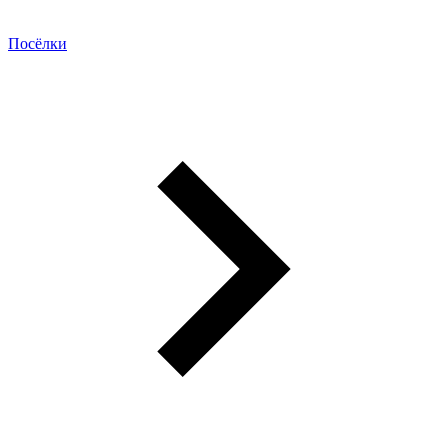
Посёлки