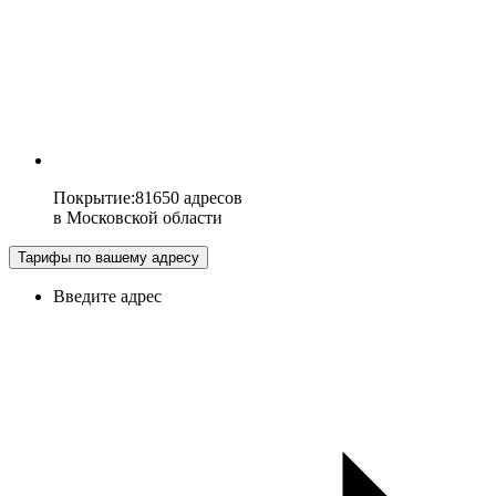
Покрытие
:
81650 адресов
в
Московской области
Тарифы по вашему адресу
Введите адрес