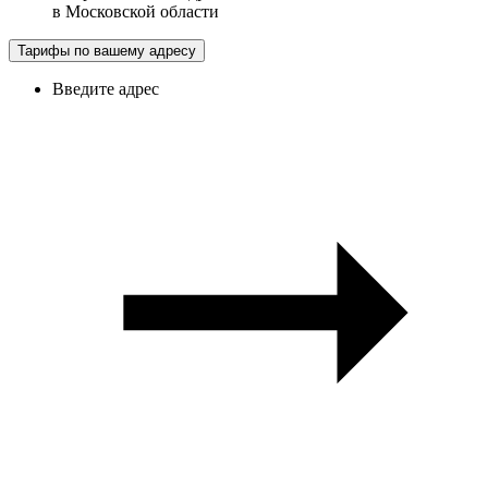
в
Московской области
Тарифы по вашему адресу
Введите адрес