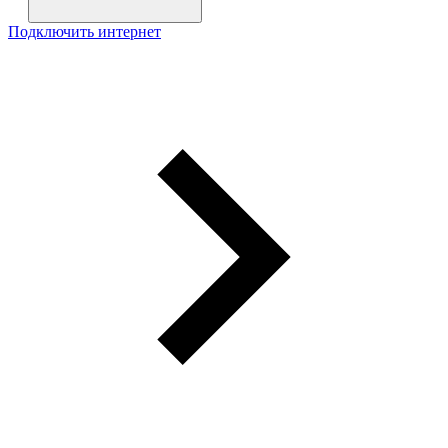
Подключить интернет