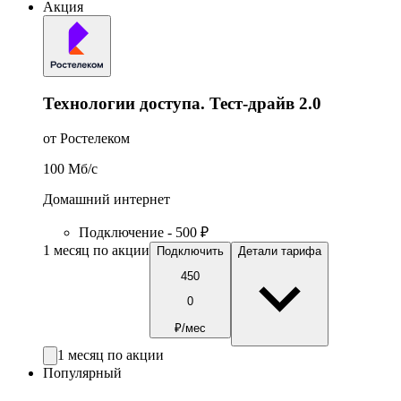
Акция
Технологии доступа. Тест-драйв 2.0
от Ростелеком
100
Мб/c
Домашний интернет
Подключение - 500 ₽
1 месяц по акции
Подключить
Детали тарифа
450
0
₽/мес
1 месяц по акции
Популярный