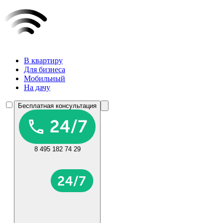
В квартиру
Для бизнеса
Мобильный
На дачу
Бесплатная консультация
8 495 182 74 29