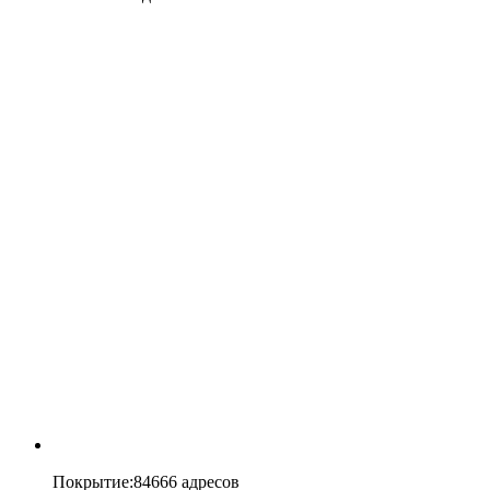
Покрытие
:
84666 адресов