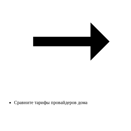
Сравните тарифы провайдеров дома