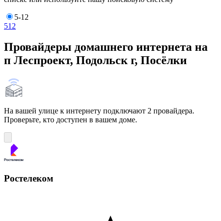
5-12
5
12
Провайдеры домашнего интернета на
п Леспроект, Подольск г, Посёлки
На вашей улице к интернету подключают 2 провайдера.
Проверьте, кто доступен в вашем доме.
Ростелеком