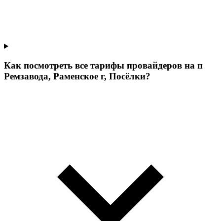
Как посмотреть все тарифы провайдеров на п
Ремзавода, Раменское г, Посёлки?