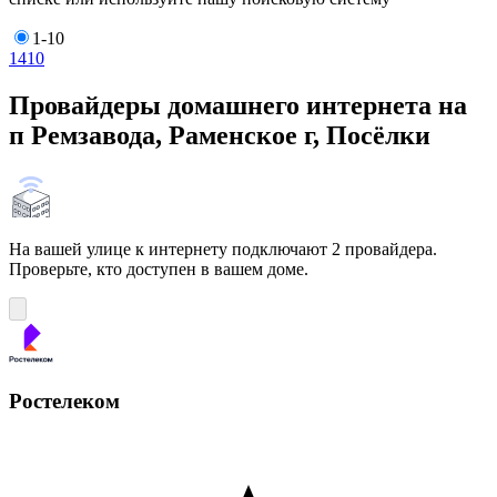
1-10
1
4
10
Провайдеры домашнего интернета на
п Ремзавода, Раменское г, Посёлки
На вашей улице к интернету подключают 2 провайдера.
Проверьте, кто доступен в вашем доме.
Ростелеком