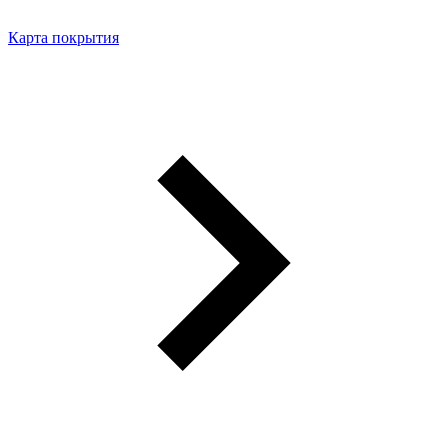
Карта покрытия