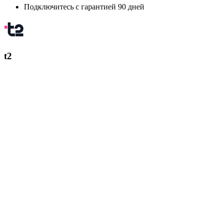
Подключитесь с гарантией 90 дней
t2