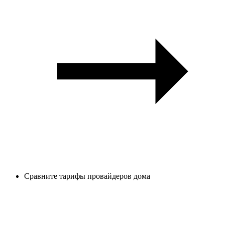
Сравните тарифы провайдеров дома