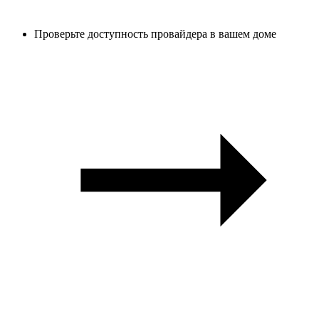
Проверьте доступность провайдера в вашем доме