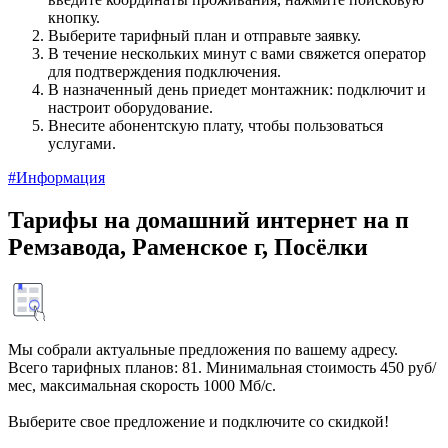
кнопку.
Выберите тарифный план и отправьте заявку.
В течение нескольких минут с вами свяжется оператор
для подтверждения подключения.
В назначенный день приедет монтажник: подключит и
настроит оборудование.
Внесите абонентскую плату, чтобы пользоваться
услугами.
#Информация
Тарифы на домашний интернет на п
Ремзавода, Раменское г, Посёлки
Мы собрали актуальные предложения по вашему адресу.
Всего тарифных планов: 81. Минимальная стоимость 450 руб/
мес, максимальная скорость 1000 Мб/с.
Выберите свое предложение и подключите со скидкой!