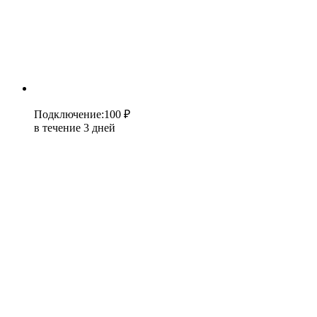
Подключение
:
100 ₽
в течение 3 дней