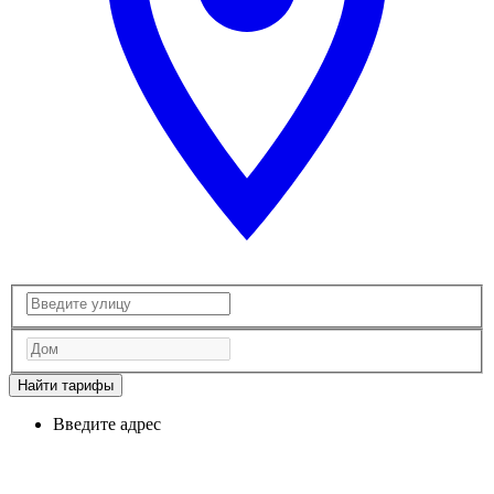
Найти тарифы
Введите адрес