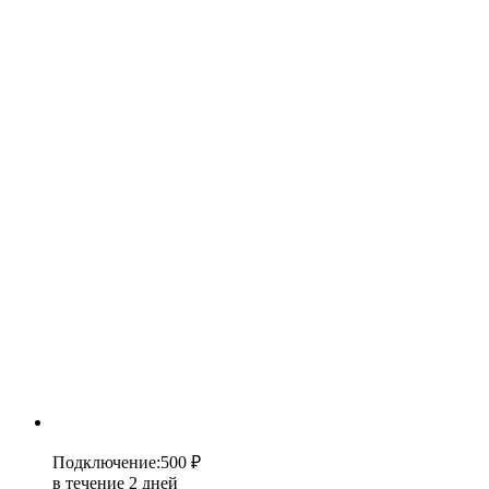
Подключение
:
500 ₽
в течение 2 дней