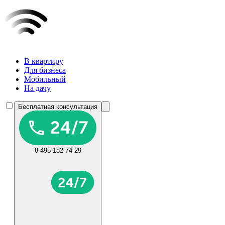
В квартиру
Для бизнеса
Мобильный
На дачу
Бесплатная консультация
8 495 182 74 29