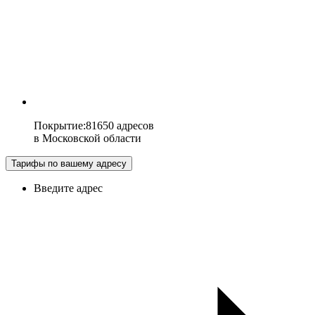
Покрытие
:
81650 адресов
в
Московской области
Тарифы по вашему адресу
Введите адрес