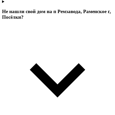
Не нашли свой дом на п Ремзавода, Раменское г,
Посёлки?