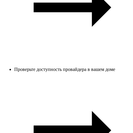
Проверьте доступность провайдера в вашем доме