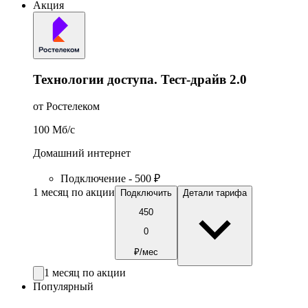
Акция
Технологии доступа. Тест-драйв 2.0
от Ростелеком
100
Мб/c
Домашний интернет
Подключение - 500 ₽
1 месяц по акции
Подключить
Детали тарифа
450
0
₽/мес
1 месяц по акции
Популярный