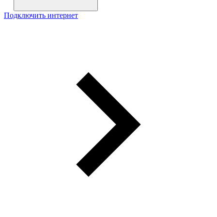
Подключить интернет