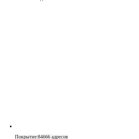
Покрытие
:
84666 адресов