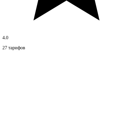
4.0
27 тарифов