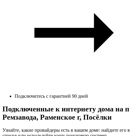
Подключитесь с гарантией 90 дней
Подключенные к интернету дома на п
Ремзавода, Раменское г, Посёлки
Узнайте, какие провайдеры есть в вашем доме: найдите его в
списке или используйте нашу поисковую систему