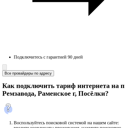
Подключитесь с гарантией 90 дней
Все провайдеры по адресу
Как подключить тариф интернета на п
Ремзавода, Раменское г, Посёлки?
Воспользуйтесь поисковой системой на нашем сайте:
введите координаты проживания, нажмите поисковую