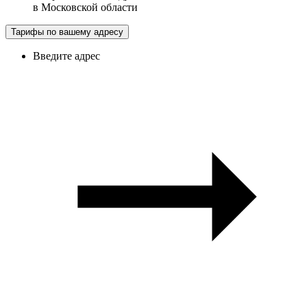
в
Московской области
Тарифы по вашему адресу
Введите адрес