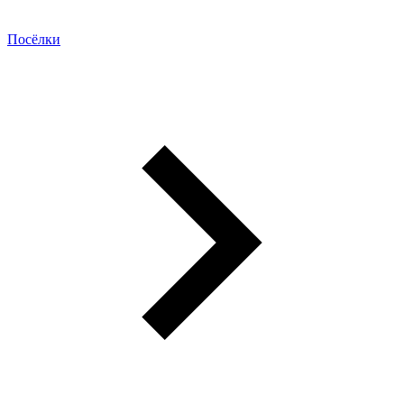
Посёлки