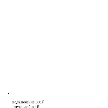
Подключение
:
500 ₽
в течение 2 дней