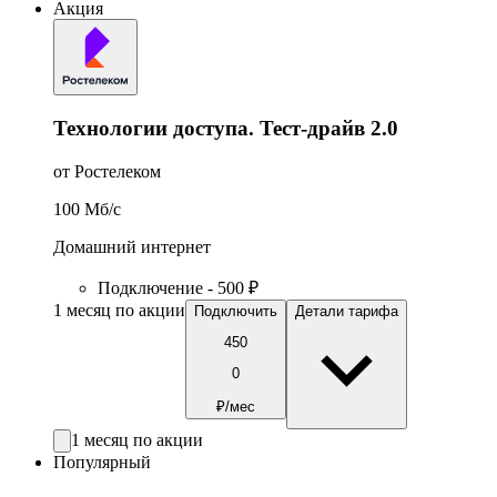
Акция
Технологии доступа. Тест-драйв 2.0
от Ростелеком
100
Мб/c
Домашний интернет
Подключение - 500 ₽
1 месяц по акции
Подключить
Детали тарифа
450
0
₽/мес
1 месяц по акции
Популярный