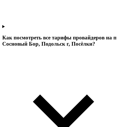
Как посмотреть все тарифы провайдеров на п
Сосновый Бор, Подольск г, Посёлки?