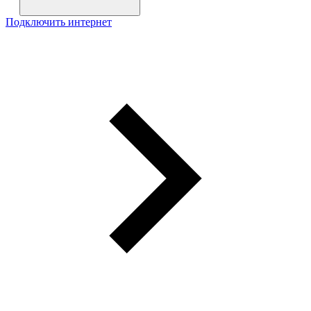
Подключить интернет