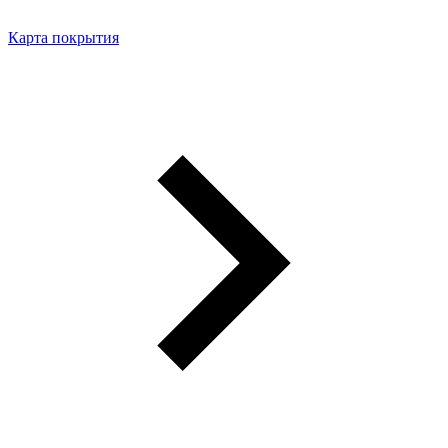
Карта покрытия