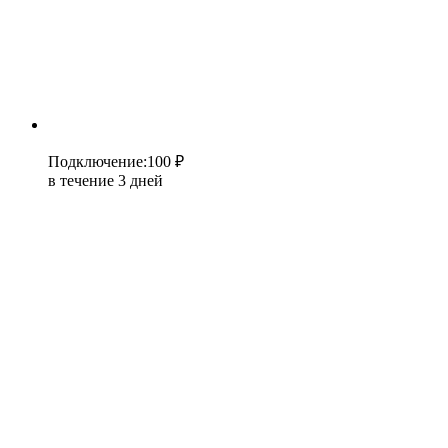
Подключение
:
100 ₽
в течение 3 дней