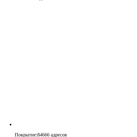
Покрытие
:
84666 адресов