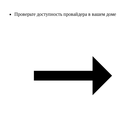
Проверьте доступность провайдера в вашем доме