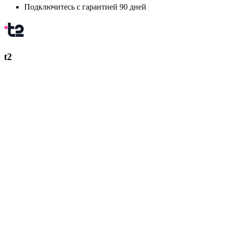
Подключитесь с гарантией 90 дней
t2