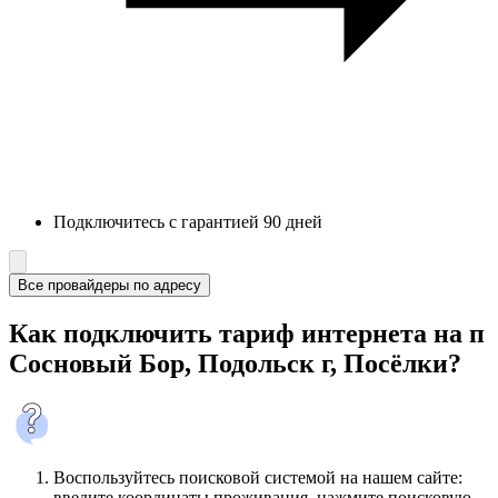
Подключитесь с гарантией 90 дней
Все провайдеры по адресу
Как подключить тариф интернета на п
Сосновый Бор, Подольск г, Посёлки?
Воспользуйтесь поисковой системой на нашем сайте:
введите координаты проживания, нажмите поисковую