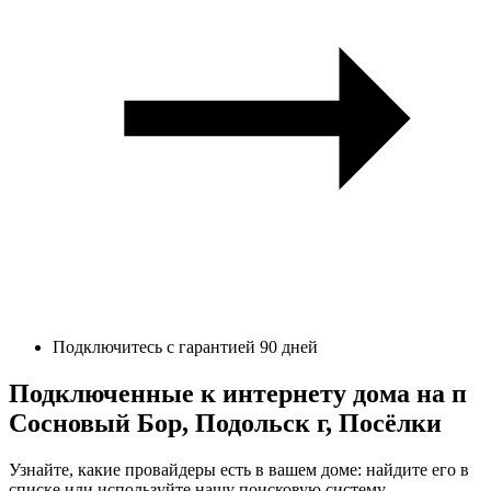
Подключитесь с гарантией 90 дней
Подключенные к интернету дома на п
Сосновый Бор, Подольск г, Посёлки
Узнайте, какие провайдеры есть в вашем доме: найдите его в
списке или используйте нашу поисковую систему