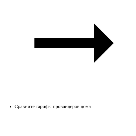
Сравните тарифы провайдеров дома