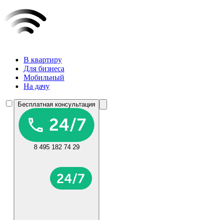
В квартиру
Для бизнеса
Мобильный
На дачу
Бесплатная консультация
8 495 182 74 29