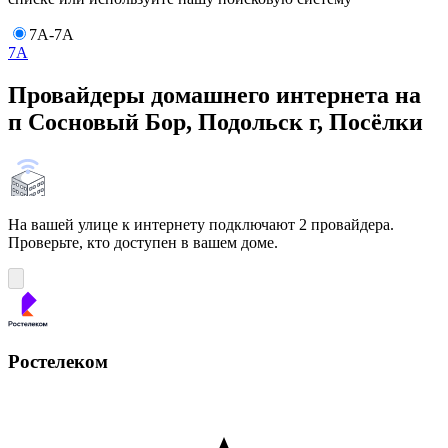
7А-7А
7А
Провайдеры домашнего интернета на
п Сосновый Бор, Подольск г, Посёлки
На вашей улице к интернету подключают 2 провайдера.
Проверьте, кто доступен в вашем доме.
Ростелеком