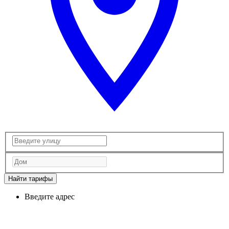
Найти тарифы
Введите адрес