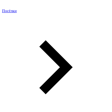
Посёлки