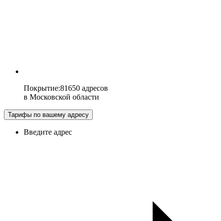
Покрытие
:
81650 адресов
в
Московской области
Тарифы по вашему адресу
Введите адрес