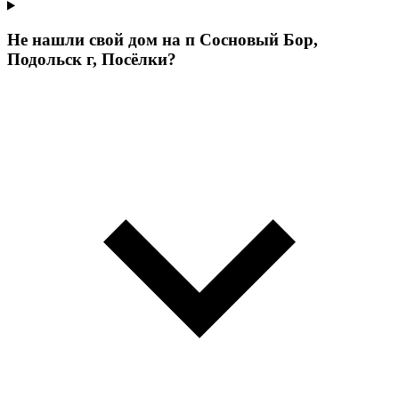
Не нашли свой дом на п Сосновый Бор,
Подольск г, Посёлки?