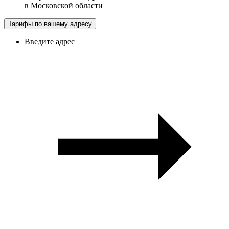
в
Московской области
Тарифы по вашему адресу
Введите адрес