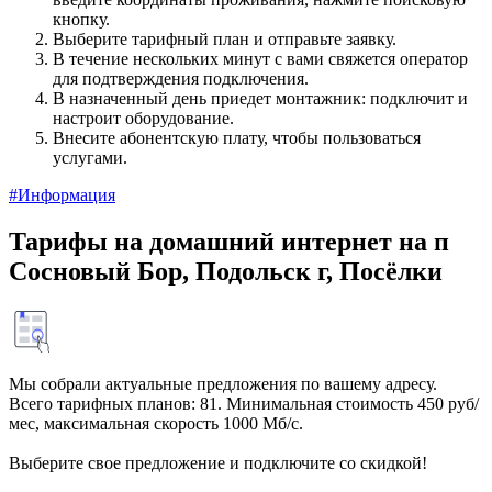
кнопку.
Выберите тарифный план и отправьте заявку.
В течение нескольких минут с вами свяжется оператор
для подтверждения подключения.
В назначенный день приедет монтажник: подключит и
настроит оборудование.
Внесите абонентскую плату, чтобы пользоваться
услугами.
#Информация
Тарифы на домашний интернет на п
Сосновый Бор, Подольск г, Посёлки
Мы собрали актуальные предложения по вашему адресу.
Всего тарифных планов: 81. Минимальная стоимость 450 руб/
мес, максимальная скорость 1000 Мб/с.
Выберите свое предложение и подключите со скидкой!