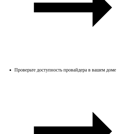
Проверьте доступность провайдера в вашем доме