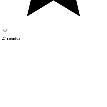
4.0
27 тарифов