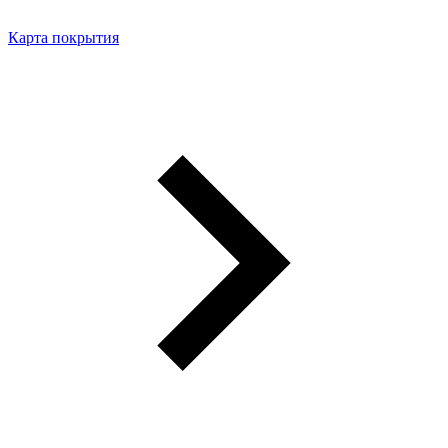
Карта покрытия