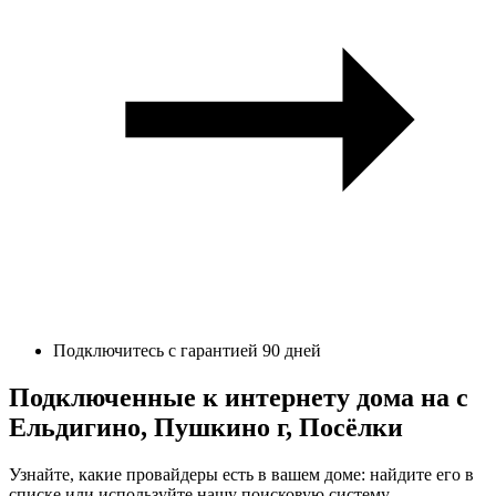
Подключитесь с гарантией 90 дней
Подключенные к интернету дома на с
Ельдигино, Пушкино г, Посёлки
Узнайте, какие провайдеры есть в вашем доме: найдите его в
списке или используйте нашу поисковую систему