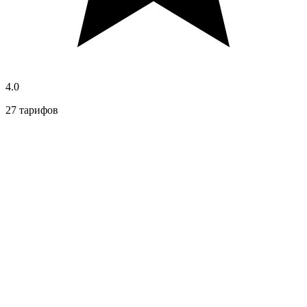
4.0
27 тарифов