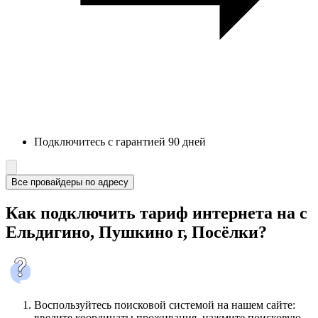
Подключитесь с гарантией 90 дней
Все провайдеры по адресу
Как подключить тариф интернета на с
Ельдигино, Пушкино г, Посёлки?
Воспользуйтесь поисковой системой на нашем сайте:
введите координаты проживания, нажмите поисковую