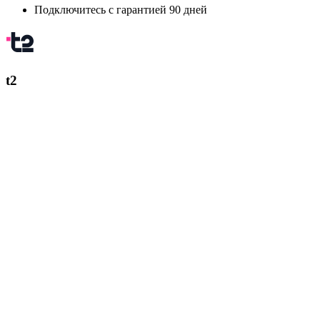
Подключитесь с гарантией 90 дней
t2