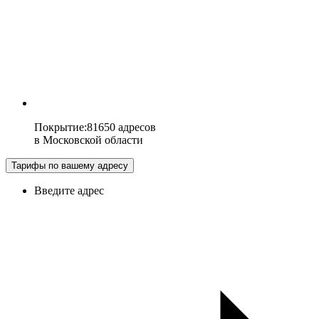
Покрытие
:
81650 адресов
в
Московской области
Тарифы по вашему адресу
Введите адрес