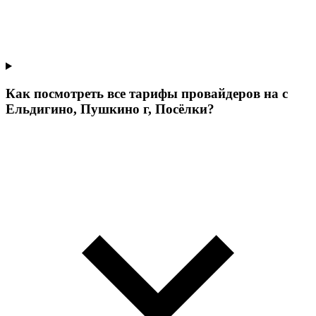
Как посмотреть все тарифы провайдеров на с
Ельдигино, Пушкино г, Посёлки?