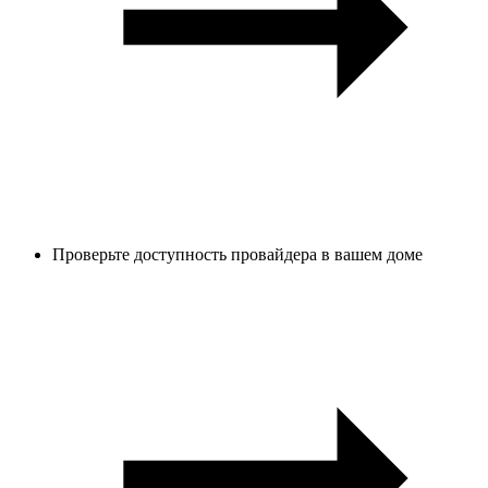
Проверьте доступность провайдера в вашем доме