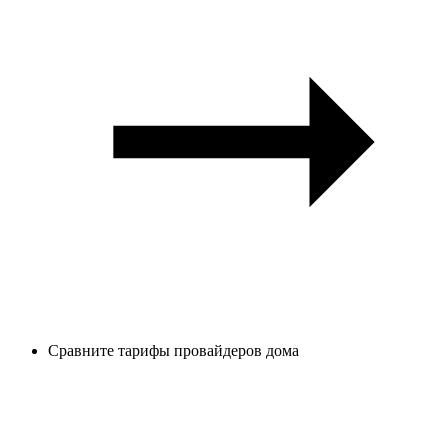
Сравните тарифы провайдеров дома