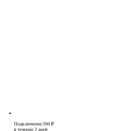
Подключение
:
500 ₽
в течение 2 дней