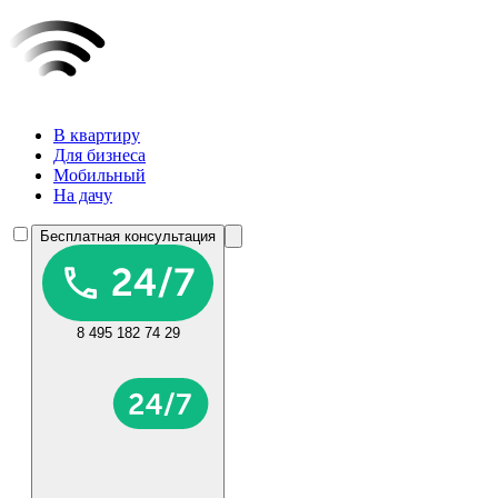
В квартиру
Для бизнеса
Мобильный
На дачу
Бесплатная консультация
8 495 182 74 29