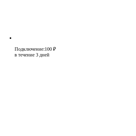
Подключение
:
100 ₽
в течение 3 дней