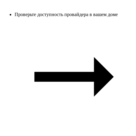
Проверьте доступность провайдера в вашем доме