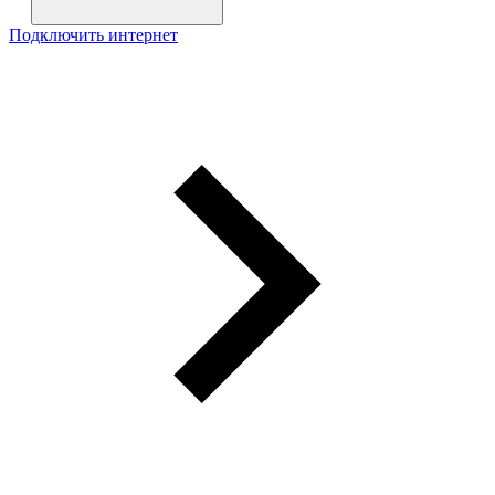
Подключить интернет