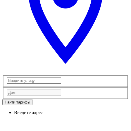
Найти тарифы
Введите адрес