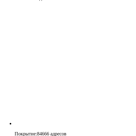
Покрытие
:
84666 адресов