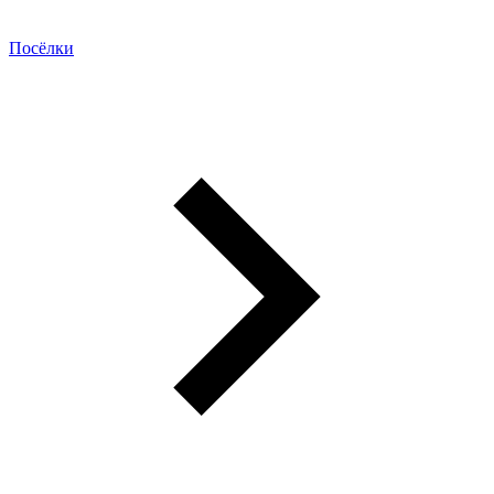
Посёлки