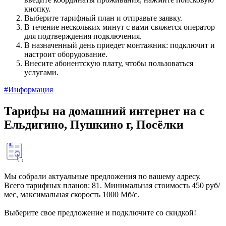
кнопку.
Выберите тарифный план и отправьте заявку.
В течение нескольких минут с вами свяжется оператор
для подтверждения подключения.
В назначенный день приедет монтажник: подключит и
настроит оборудование.
Внесите абонентскую плату, чтобы пользоваться
услугами.
#Информация
Тарифы на домашний интернет на с
Ельдигино, Пушкино г, Посёлки
Мы собрали актуальные предложения по вашему адресу.
Всего тарифных планов: 81. Минимальная стоимость 450 руб/
мес, максимальная скорость 1000 Мб/с.
Выберите свое предложение и подключите со скидкой!