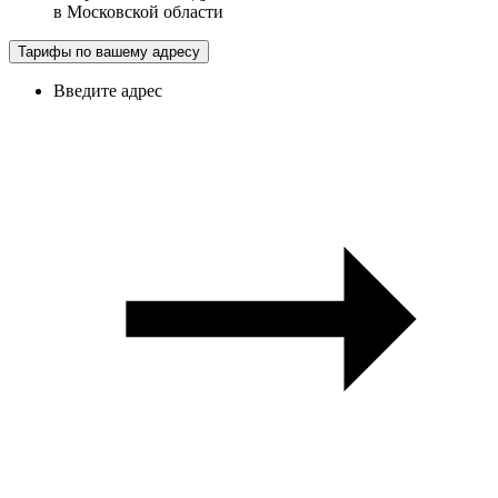
в
Московской области
Тарифы по вашему адресу
Введите адрес