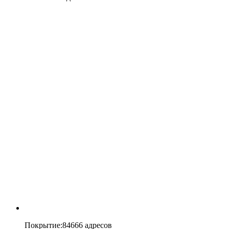
Покрытие
:
84666 адресов