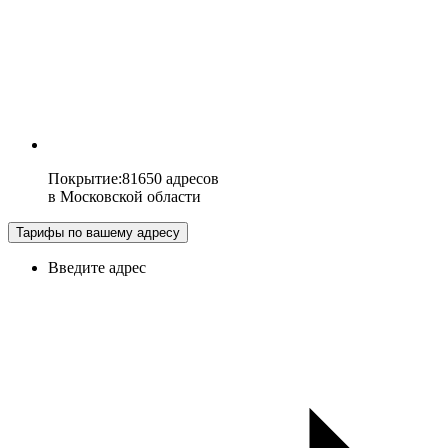
Покрытие
:
81650 адресов
в
Московской области
Тарифы по вашему адресу
Введите адрес