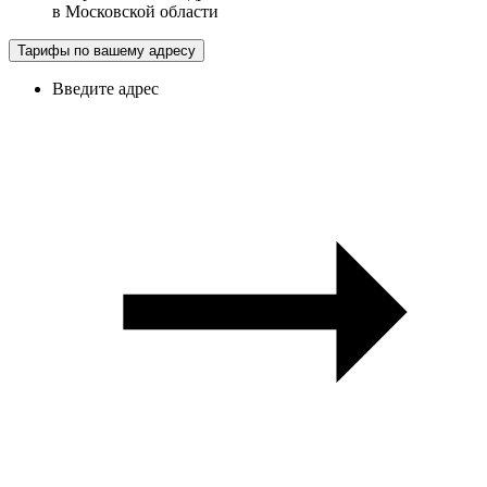
в
Московской области
Тарифы по вашему адресу
Введите адрес