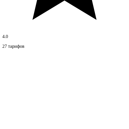
4.0
27 тарифов