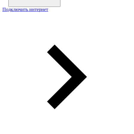
Подключить интернет