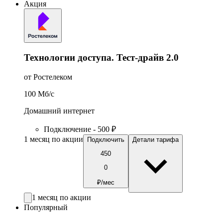
Акция
Технологии доступа. Тест-драйв 2.0
от Ростелеком
100
Мб/c
Домашний интернет
Подключение - 500 ₽
1 месяц по акции
Подключить
Детали тарифа
450
0
₽/мес
1 месяц по акции
Популярный