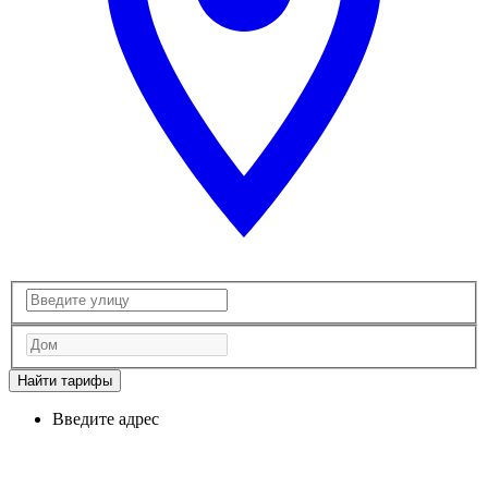
Найти тарифы
Введите адрес