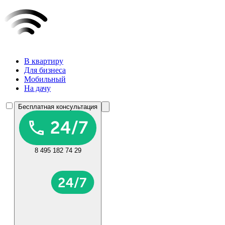
В квартиру
Для бизнеса
Мобильный
На дачу
Бесплатная консультация
8 495 182 74 29