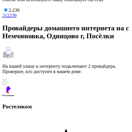
2-239
2
12
239
Провайдеры домашнего интернета на с
Немчиновка, Одинцово г, Посёлки
На вашей улице к интернету подключают 2 провайдера.
Проверьте, кто доступен в вашем доме.
Ростелеком