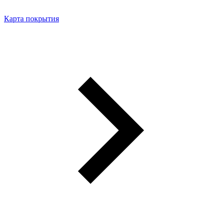
Карта покрытия