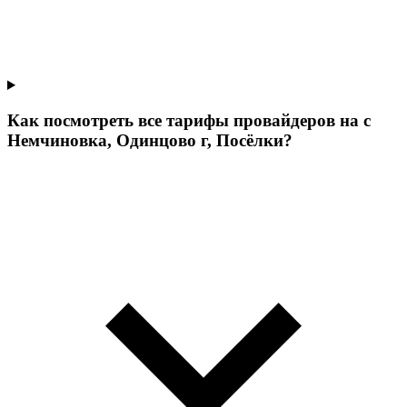
Как посмотреть все тарифы провайдеров на с
Немчиновка, Одинцово г, Посёлки?