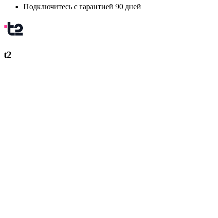
Подключитесь с гарантией 90 дней
t2