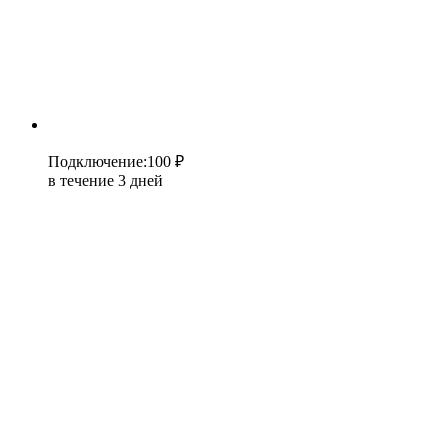
Подключение
:
100 ₽
в течение 3 дней