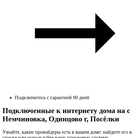
Подключитесь с гарантией 90 дней
Подключенные к интернету дома на с
Немчиновка, Одинцово г, Посёлки
Узнайте, какие провайдеры есть в вашем доме: найдите его в
списке или используйте нашу поисковую систему