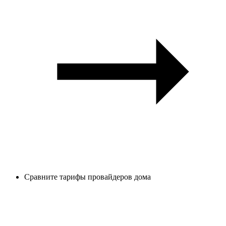
Сравните тарифы провайдеров дома