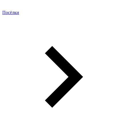
Посёлки