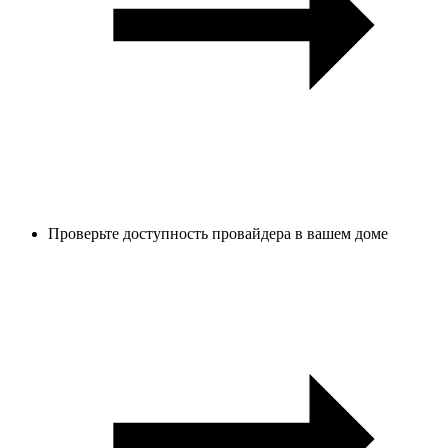
Проверьте доступность провайдера в вашем доме