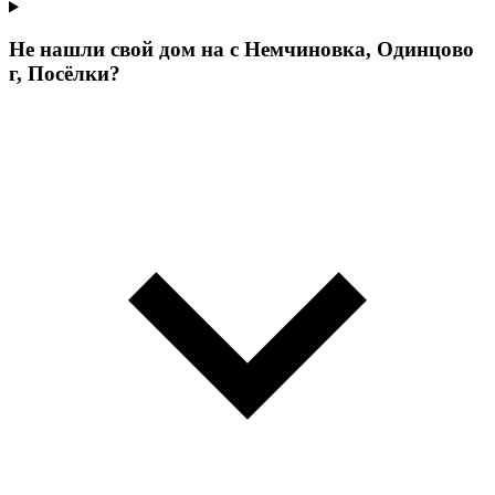
Не нашли свой дом на с Немчиновка, Одинцово
г, Посёлки?