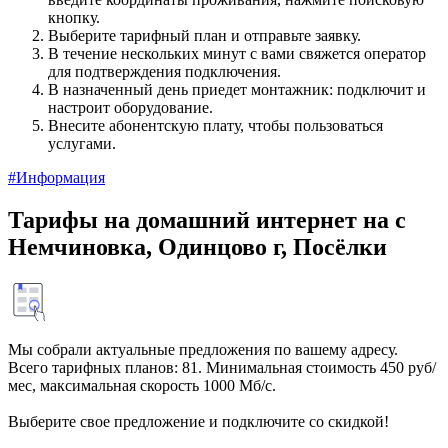
кнопку.
Выберите тарифный план и отправьте заявку.
В течение нескольких минут с вами свяжется оператор
для подтверждения подключения.
В назначенный день приедет монтажник: подключит и
настроит оборудование.
Внесите абонентскую плату, чтобы пользоваться
услугами.
#Информация
Тарифы на домашний интернет на с
Немчиновка, Одинцово г, Посёлки
Мы собрали актуальные предложения по вашему адресу.
Всего тарифных планов: 81. Минимальная стоимость 450 руб/
мес, максимальная скорость 1000 Мб/с.
Выберите свое предложение и подключите со скидкой!