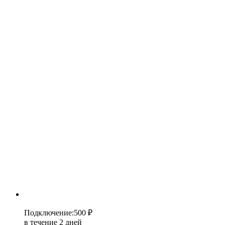
Подключение
:
500 ₽
в течение 2 дней