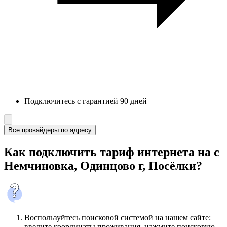
Подключитесь с гарантией 90 дней
Все провайдеры по адресу
Как подключить тариф интернета на с
Немчиновка, Одинцово г, Посёлки?
Воспользуйтесь поисковой системой на нашем сайте:
введите координаты проживания, нажмите поисковую