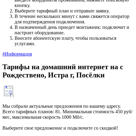
кнопку.
Выберите тарифный план и отправьте заявку.
В течение нескольких минут с вами свяжется оператор
для подтверждения подключения.
В назначенный день приедет монтажник: подключит и
настроит оборудование.
Внесите абонентскую плату, чтобы пользоваться
услугами.
#Информация
Тарифы на домашний интернет на с
Рождествено, Истра г, Посёлки
Мы собрали актуальные предложения по вашему адресу.
Всего тарифных планов: 81. Минимальная стоимость 450 руб/
мес, максимальная скорость 1000 Мб/с.
Выберите свое предложение и подключите со скидкой!