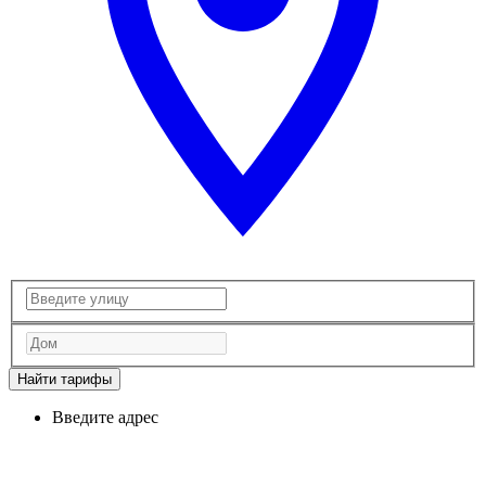
Найти тарифы
Введите адрес