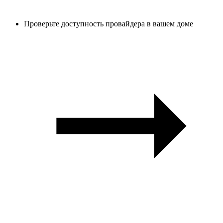
Проверьте доступность провайдера в вашем доме