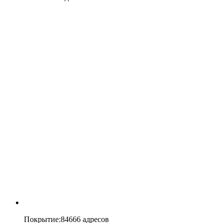
Покрытие
:
84666 адресов