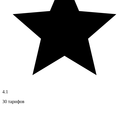
4.1
30 тарифов