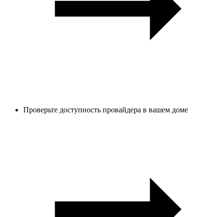
Проверьте доступность провайдера в вашем доме