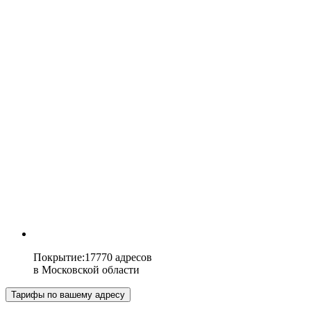
Покрытие
:
17770 адресов
в
Московской области
Тарифы по вашему адресу