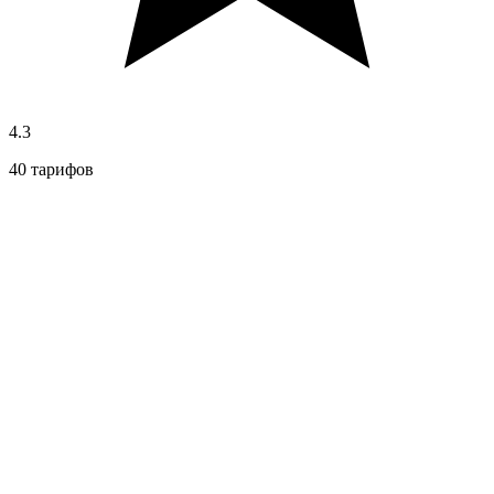
4.3
40 тарифов