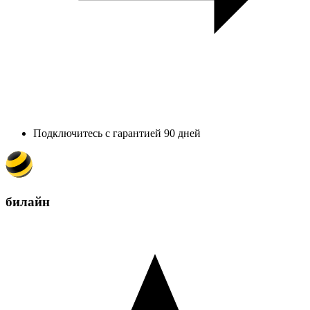
Подключитесь с гарантией 90 дней
билайн