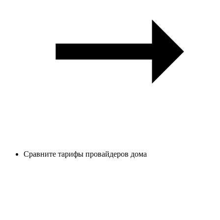
Сравните тарифы провайдеров дома