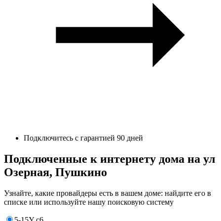
Подключитесь с гарантией 90 дней
Подключенные к интернету дома на ул
Озерная, Пушкино
Узнайте, какие провайдеры есть в вашем доме: найдите его в
списке или используйте нашу поисковую систему
5-15У с6