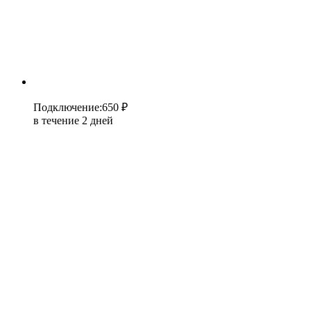
Подключение
:
650 ₽
в течение 2 дней