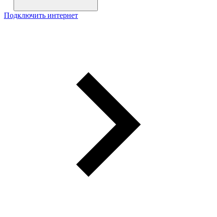
Подключить интернет