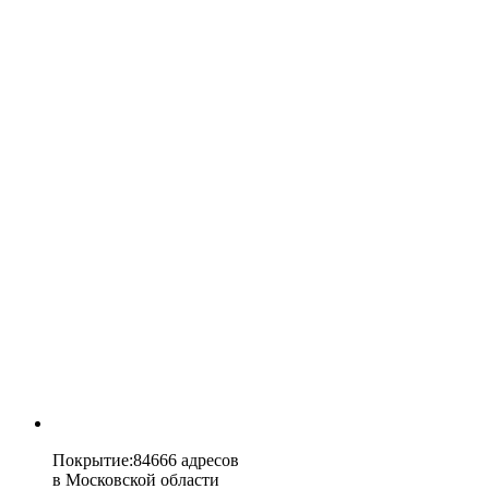
Покрытие
:
84666 адресов
в
Московской области