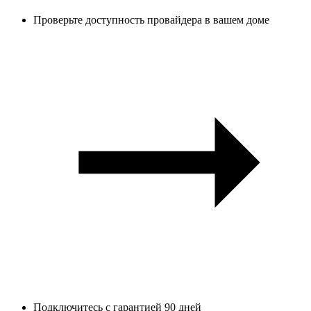
Проверьте доступность провайдера в вашем доме
Подключитесь с гарантией 90 дней