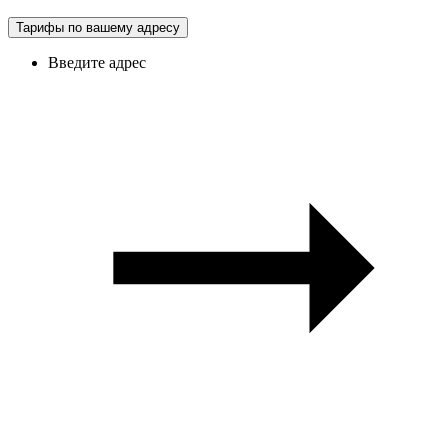
Тарифы по вашему адресу
Введите адрес