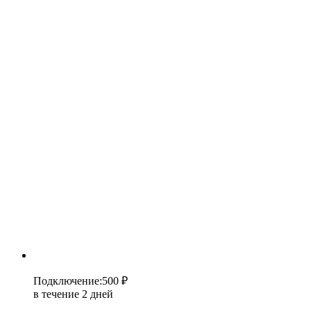
Подключение
:
500 ₽
в течение 2 дней