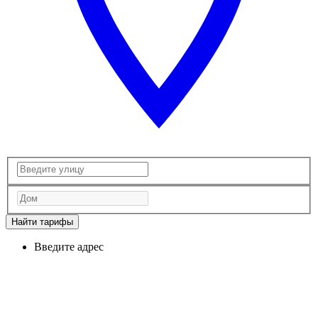
Найти тарифы
Введите адрес