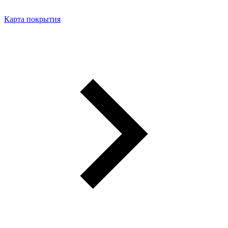
Карта покрытия