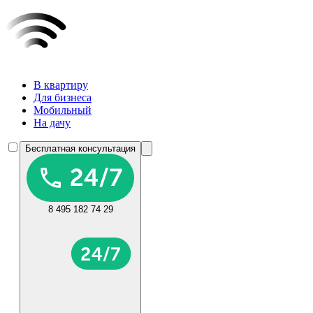
В квартиру
Для бизнеса
Мобильный
На дачу
Бесплатная консультация
8 495 182 74 29