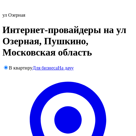
ул Озерная
Интернет-провайдеры на ул
Озерная, Пушкино,
Московская область
В квартиру
Для бизнеса
На дачу