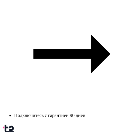
Подключитесь с гарантией 90 дней