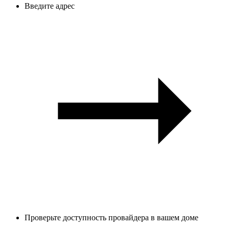
Введите адрес
Проверьте доступность провайдера в вашем доме