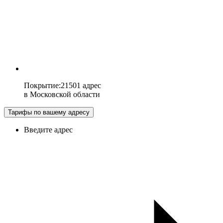
Покрытие
:
21501 адрес
в
Московской области
Тарифы по вашему адресу
Введите адрес