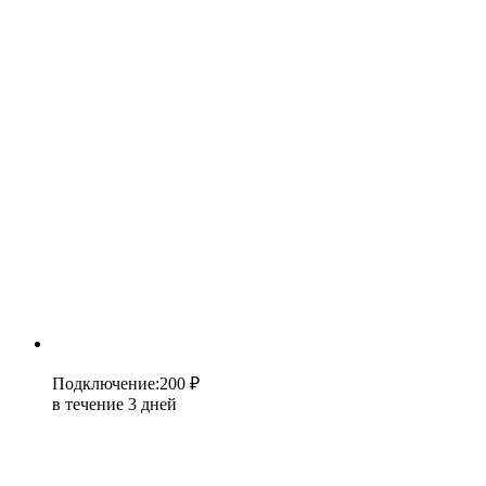
Подключение
:
200 ₽
в течение 3 дней