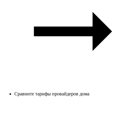
Сравните тарифы провайдеров дома