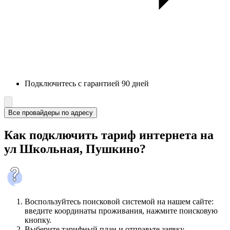
Подключитесь с гарантией 90 дней
Все провайдеры по адресу
Как подключить тариф интернета на
ул Школьная, Пушкино?
Воспользуйтесь поисковой системой на нашем сайте:
введите координаты проживания, нажмите поисковую
кнопку.
Выберите тарифный план и отправьте заявку.