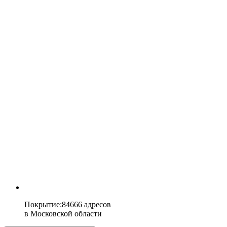
Покрытие
:
84666 адресов
в
Московской области