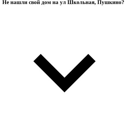
Не нашли свой дом на ул Школьная, Пушкино?