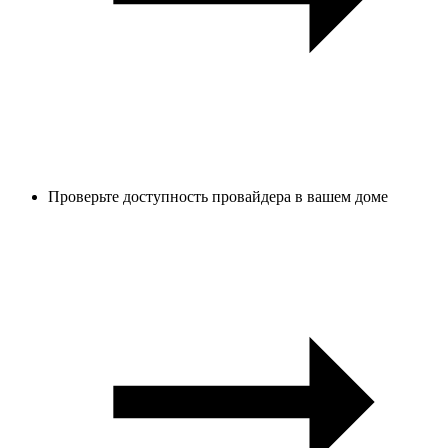
Проверьте доступность провайдера в вашем доме