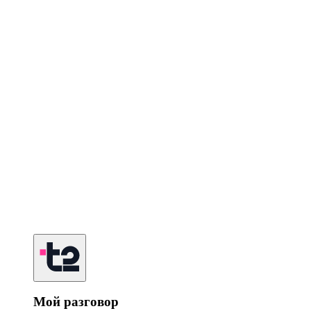
Мой разговор