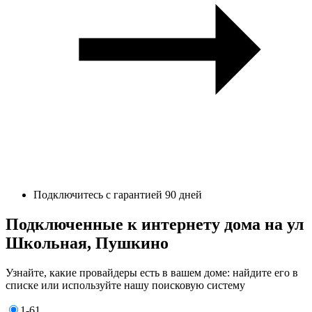
Подключитесь с гарантией 90 дней
Подключенные к интернету дома на ул
Школьная, Пушкино
Узнайте, какие провайдеры есть в вашем доме: найдите его в
списке или используйте нашу поисковую систему
1-61