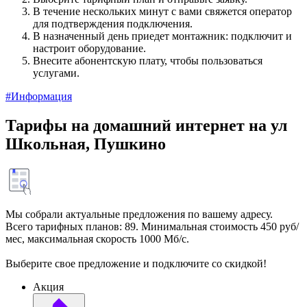
В течение нескольких минут с вами свяжется оператор
для подтверждения подключения.
В назначенный день приедет монтажник: подключит и
настроит оборудование.
Внесите абонентскую плату, чтобы пользоваться
услугами.
#Информация
Тарифы на домашний интернет на ул
Школьная, Пушкино
Мы собрали актуальные предложения по вашему адресу.
Всего тарифных планов: 89. Минимальная стоимость 450 руб/
мес, максимальная скорость 1000 Мб/с.
Выберите свое предложение и подключите со скидкой!
Акция