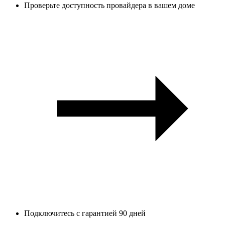
Проверьте доступность провайдера в вашем доме
Подключитесь с гарантией 90 дней