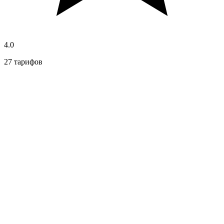
4.0
27 тарифов