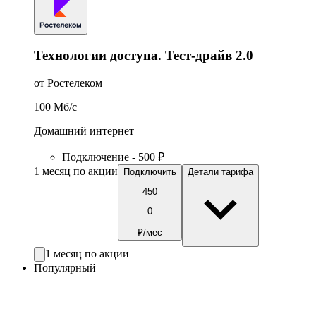
Технологии доступа. Тест-драйв 2.0
от Ростелеком
100
Мб/c
Домашний интернет
Подключение - 500 ₽
1 месяц по акции
Подключить
Детали тарифа
450
0
₽/мес
1 месяц по акции
Популярный