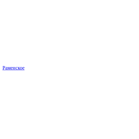
Раменское