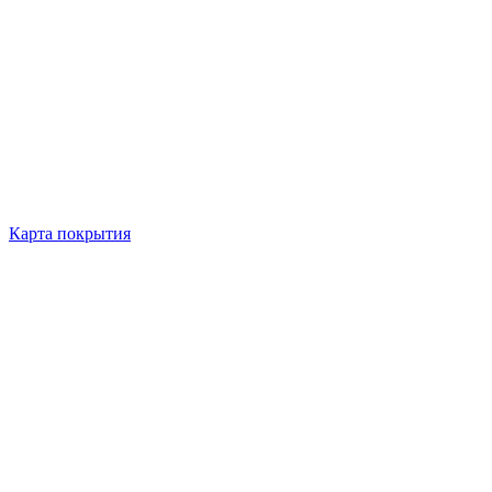
Карта покрытия