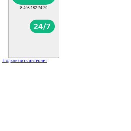
8 495 182 74 29
Подключить интернет