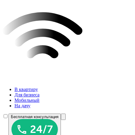
В квартиру
Для бизнеса
Мобильный
На дачу
Бесплатная консультация