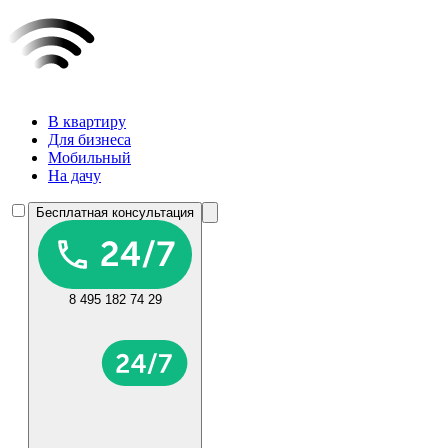
В квартиру
Для бизнеса
Мобильный
На дачу
Бесплатная консультация
8 495 182 74 29