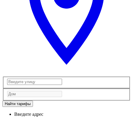
Найти тарифы
Введите адрес