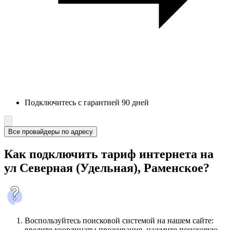
Подключитесь с гарантией 90 дней
Все провайдеры по адресу
Как подключить тариф интернета на
ул Северная (Удельная), Раменское?
Воспользуйтесь поисковой системой на нашем сайте:
введите координаты проживания, нажмите поисковую