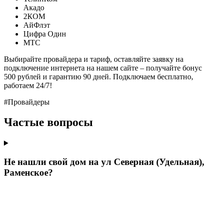
Акадо
2КОМ
АйФлэт
Цифра Один
МТС
Выбирайте провайдера и тариф, оставляйте заявку на
подключение интернета на нашем сайте – получайте бонус
500 рублей и гарантию 90 дней. Подключаем бесплатно,
работаем 24/7!
#Провайдеры
Частые вопросы
Не нашли свой дом на ул Северная (Удельная),
Раменское?