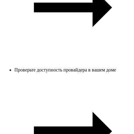
Проверьте доступность провайдера в вашем доме