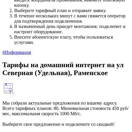
кнопку.
Выберите тарифный план и отправьте заявку.
В течение нескольких минут с вами свяжется оператор
для подтверждения подключения.
В назначенный день приедет монтажник: подключит и
настроит оборудование.
Внесите абонентскую плату, чтобы пользоваться
услугами.
#Информация
Тарифы на домашний интернет на ул
Северная (Удельная), Раменское
Мы собрали актуальные предложения по вашему адресу.
Всего тарифных планов: 80. Минимальная стоимость 450 руб/
мес, максимальная скорость 1000 Мб/с.
Выберите свое предложение и подключите со скидкой!