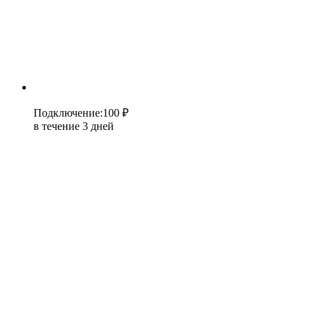
Подключение
:
100 ₽
в течение 3 дней