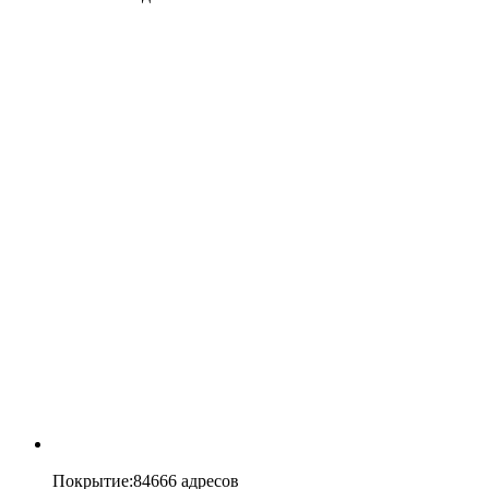
Покрытие
:
84666 адресов