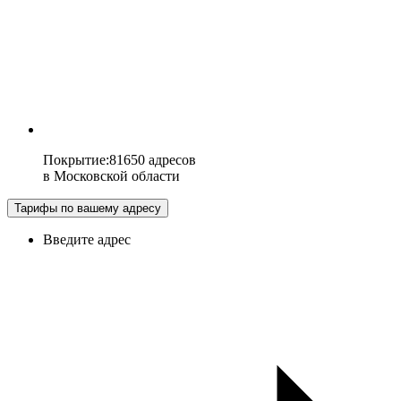
Покрытие
:
81650 адресов
в
Московской области
Тарифы по вашему адресу
Введите адрес