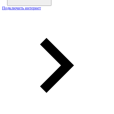
Подключить интернет