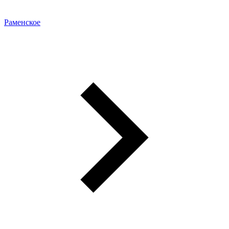
Раменское