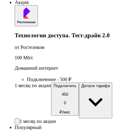
Акция
Технологии доступа. Тест-драйв 2.0
от Ростелеком
100
Мб/c
Домашний интернет
Подключение - 500 ₽
1 месяц по акции
Подключить
Детали тарифа
450
0
₽/мес
1 месяц по акции
Популярный