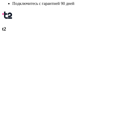
Подключитесь с гарантией 90 дней
t2