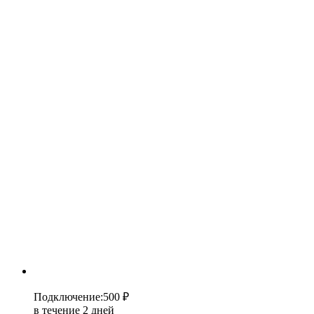
Подключение
:
500 ₽
в течение 2 дней