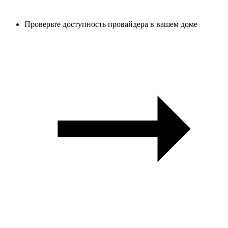
Проверьте доступность провайдера в вашем доме