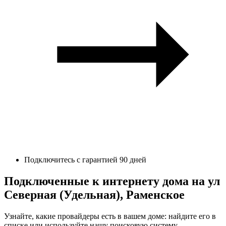
Подключитесь с гарантией 90 дней
Подключенные к интернету дома на ул
Северная (Удельная), Раменское
Узнайте, какие провайдеры есть в вашем доме: найдите его в
списке или используйте нашу поисковую систему