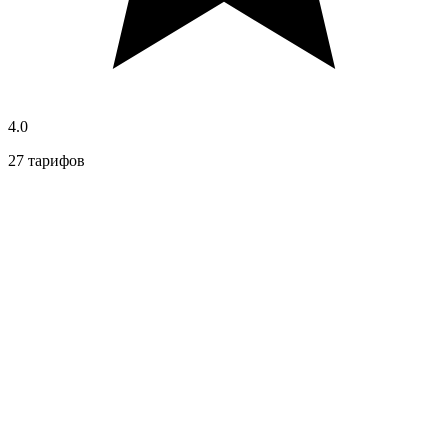
4.0
27 тарифов