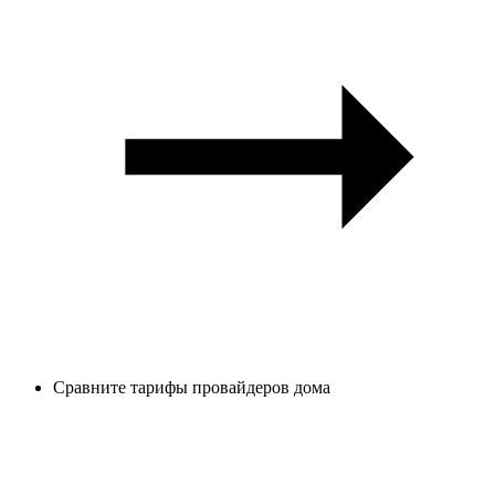
Сравните тарифы провайдеров дома