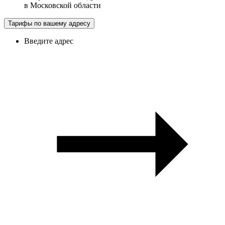
в
Московской области
Тарифы по вашему адресу
Введите адрес