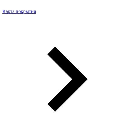
Карта покрытия