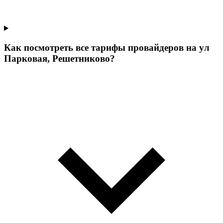
Как посмотреть все тарифы провайдеров на ул
Парковая, Решетниково?