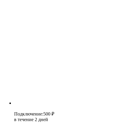
Подключение
:
500 ₽
в течение 2 дней