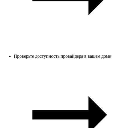
Проверьте доступность провайдера в вашем доме