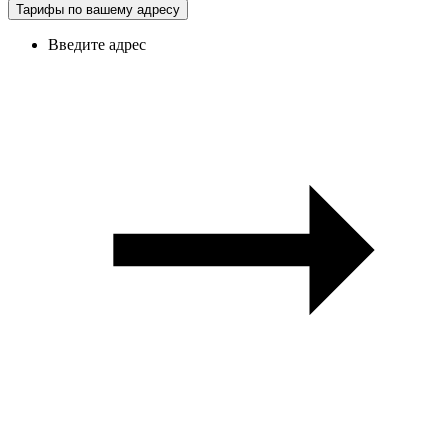
Тарифы по вашему адресу
Введите адрес