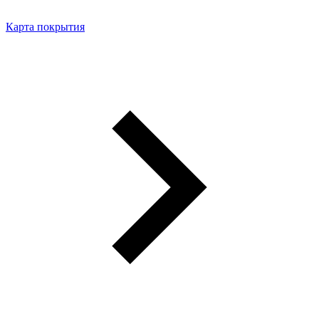
Карта покрытия