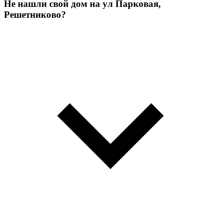
Не нашли свой дом на ул Парковая,
Решетниково?