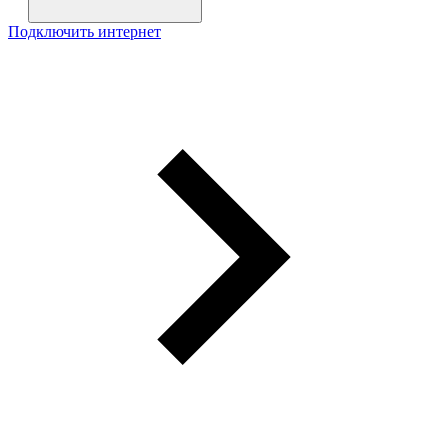
Подключить интернет