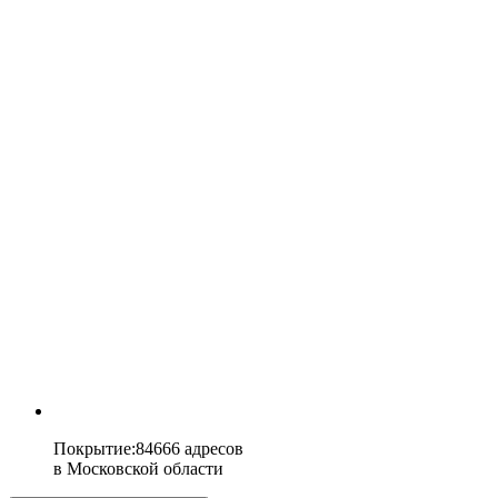
Покрытие
:
84666 адресов
в
Московской области