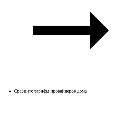
Сравните тарифы провайдеров дома