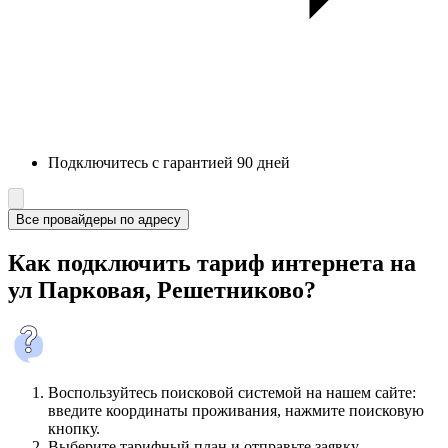
Подключитесь с гарантией 90 дней
Все провайдеры по адресу
Как подключить тариф интернета на
ул Парковая, Решетниково?
Воспользуйтесь поисковой системой на нашем сайте:
введите координаты проживания, нажмите поисковую
кнопку.
Выберите тарифный план и отправьте заявку.