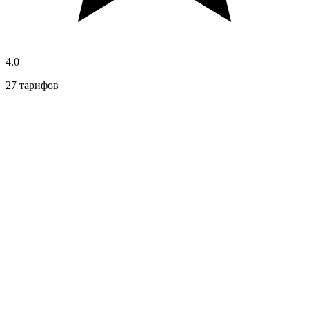
4.0
27 тарифов