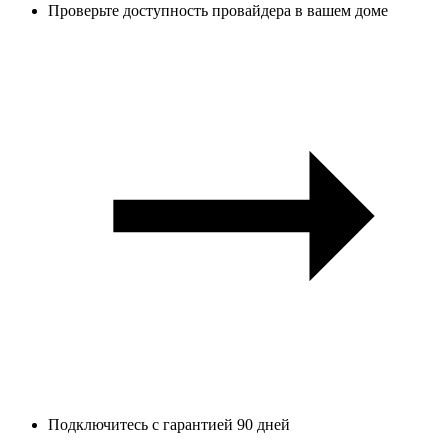
Проверьте доступность провайдера в вашем доме
Подключитесь с гарантией 90 дней