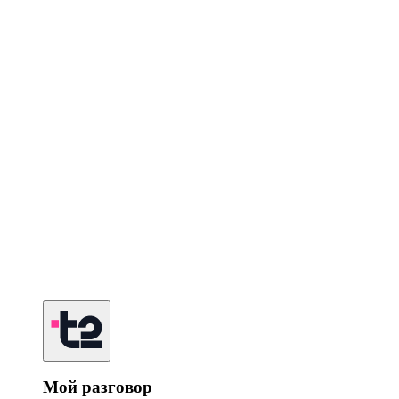
Мой разговор