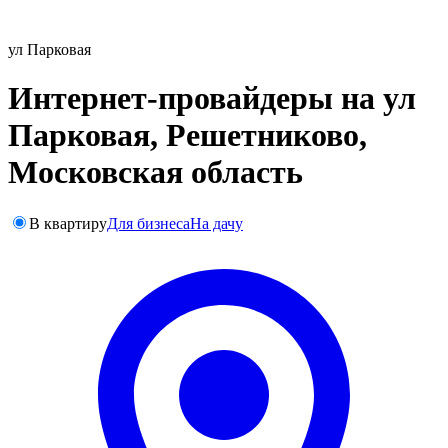
ул Парковая
Интернет-провайдеры на ул
Парковая, Решетниково,
Московская область
В квартиру
Для бизнеса
На дачу