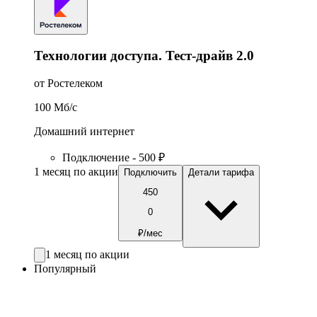
Технологии доступа. Тест-драйв 2.0
от Ростелеком
100
Мб/c
Домашний интернет
Подключение - 500 ₽
1 месяц по акции
Подключить
Детали тарифа
450
0
₽/мес
1 месяц по акции
Популярный