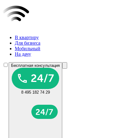
В квартиру
Для бизнеса
Мобильный
На дачу
Бесплатная консультация
8 495 182 74 29