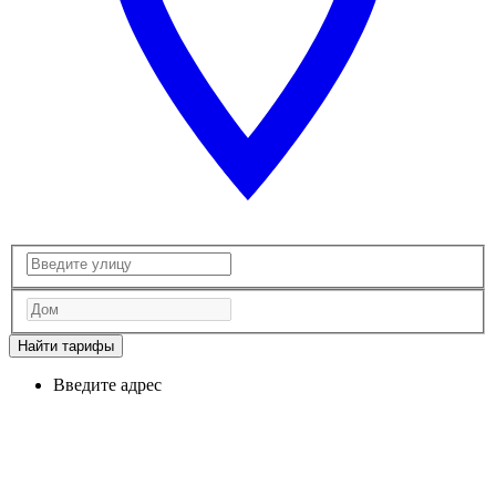
Найти тарифы
Введите адрес