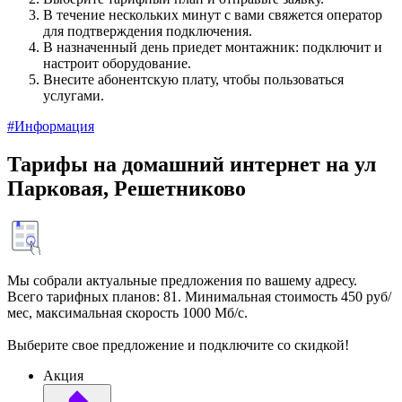
В течение нескольких минут с вами свяжется оператор
для подтверждения подключения.
В назначенный день приедет монтажник: подключит и
настроит оборудование.
Внесите абонентскую плату, чтобы пользоваться
услугами.
#Информация
Тарифы на домашний интернет на ул
Парковая, Решетниково
Мы собрали актуальные предложения по вашему адресу.
Всего тарифных планов: 81. Минимальная стоимость 450 руб/
мес, максимальная скорость 1000 Мб/с.
Выберите свое предложение и подключите со скидкой!
Акция