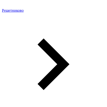
Решетниково