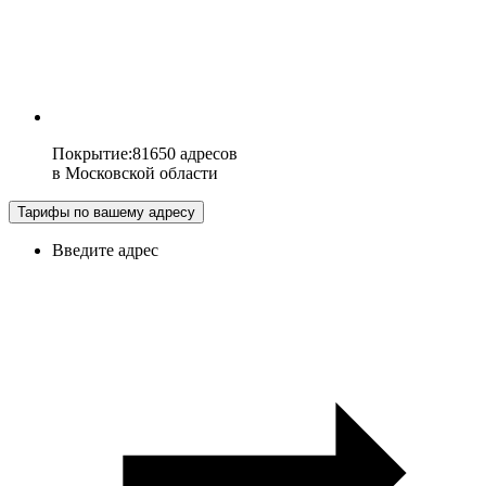
Покрытие
:
81650 адресов
в
Московской области
Тарифы по вашему адресу
Введите адрес