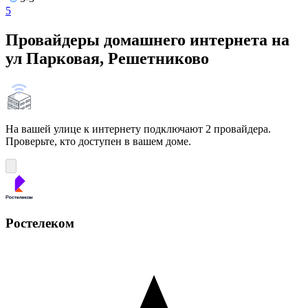
5
Провайдеры домашнего интернета на
ул Парковая, Решетниково
На вашей улице к интернету подключают 2 провайдера.
Проверьте, кто доступен в вашем доме.
Ростелеком