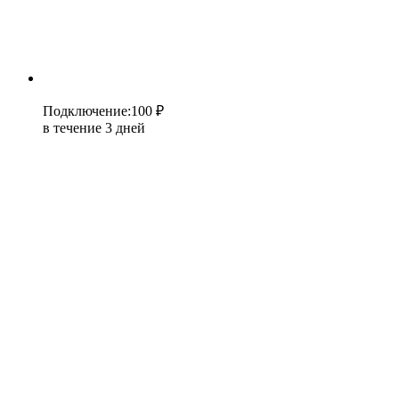
Подключение
:
100 ₽
в течение 3 дней