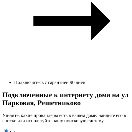
Подключитесь с гарантией 90 дней
Подключенные к интернету дома на ул
Парковая, Решетниково
Узнайте, какие провайдеры есть в вашем доме: найдите его в
списке или используйте нашу поисковую систему
5-5