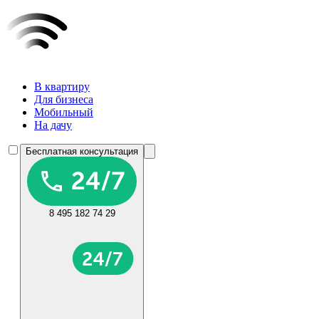
В квартиру
Для бизнеса
Мобильный
На дачу
Бесплатная консультация
8 495 182 74 29