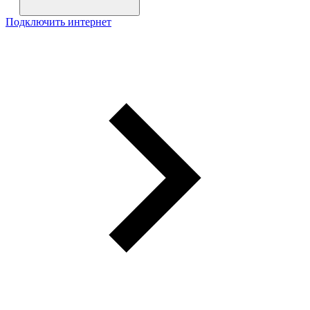
Подключить интернет