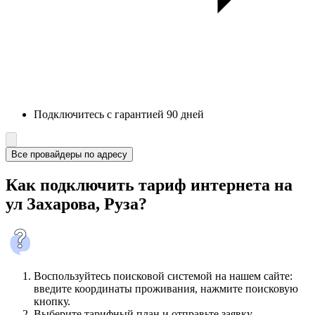
Подключитесь с гарантией 90 дней
Все провайдеры по адресу
Как подключить тариф интернета на
ул Захарова, Руза?
Воспользуйтесь поисковой системой на нашем сайте:
введите координаты проживания, нажмите поисковую
кнопку.
Выберите тарифный план и отправьте заявку.