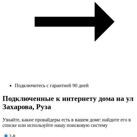
Подключитесь с гарантией 90 дней
Подключенные к интернету дома на ул
Захарова, Руза
Узнайте, какие провайдеры есть в вашем доме: найдите его в
списке или используйте нашу поисковую систему
2-8