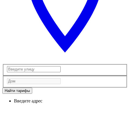
Найти тарифы
Введите адрес