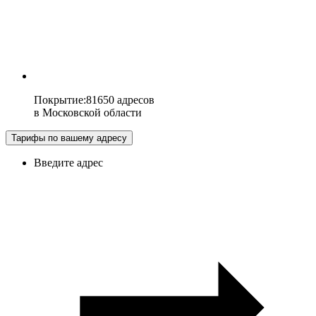
Покрытие
:
81650 адресов
в
Московской области
Тарифы по вашему адресу
Введите адрес