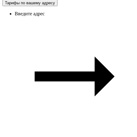
Тарифы по вашему адресу
Введите адрес