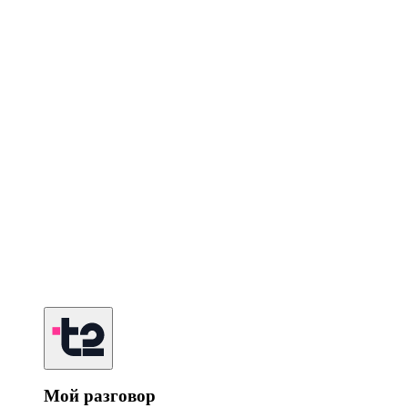
Мой разговор