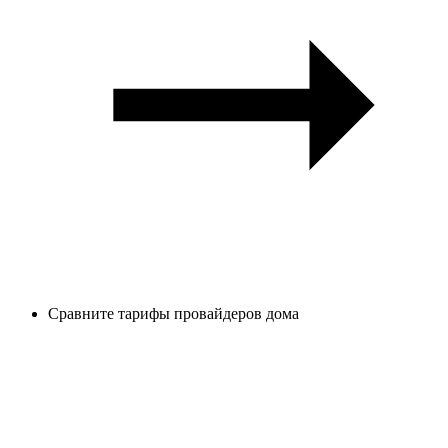
Сравните тарифы провайдеров дома