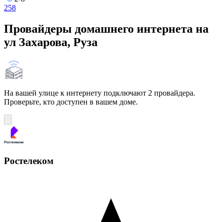
2
5
8
Провайдеры домашнего интернета на
ул Захарова, Руза
На вашей улице к интернету подключают 2 провайдера.
Проверьте, кто доступен в вашем доме.
Ростелеком