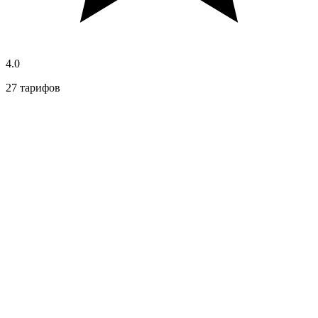
4.0
27 тарифов