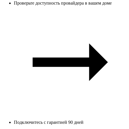
Проверьте доступность провайдера в вашем доме
Подключитесь с гарантией 90 дней