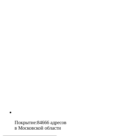
Покрытие
:
84666 адресов
в
Московской области