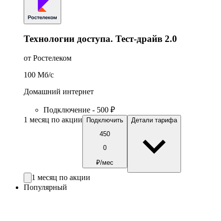
Технологии доступа. Тест-драйв 2.0
от Ростелеком
100
Мб/c
Домашний интернет
Подключение - 500 ₽
1 месяц по акции
Подключить
Детали тарифа
450
0
₽/мес
1 месяц по акции
Популярный