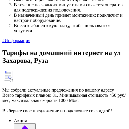
В течение нескольких минут с вами свяжется оператор
для подтверждения подключения.
В назначенный день приедет монтажник: подключит и
настроит оборудование.
Внесите абонентскую плату, чтобы пользоваться
услугами.
#Информация
Тарифы на домашний интернет на ул
Захарова, Руза
Мы собрали актуальные предложения по вашему адресу.
Всего тарифных планов: 81. Минимальная стоимость 450 руб/
мес, максимальная скорость 1000 Мб/с.
Выберите свое предложение и подключите со скидкой!
Акция