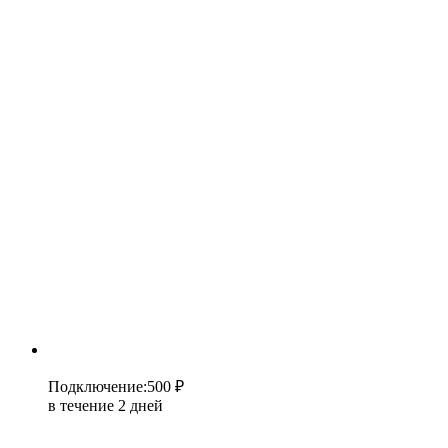
Подключение
:
500 ₽
в течение 2 дней