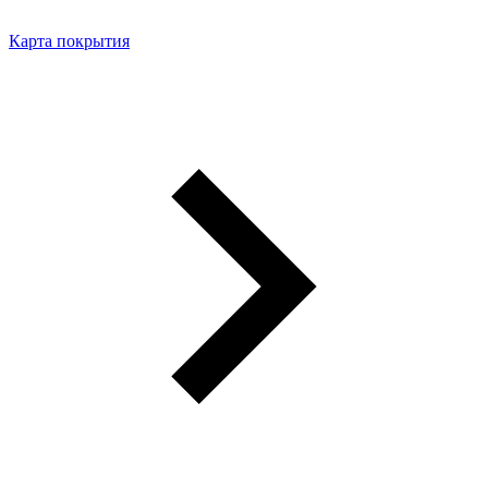
Карта покрытия