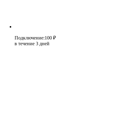
Подключение
:
100 ₽
в течение 3 дней