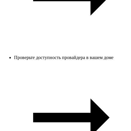
Проверьте доступность провайдера в вашем доме