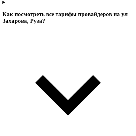
Как посмотреть все тарифы провайдеров на ул
Захарова, Руза?