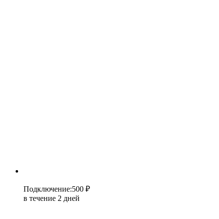
Подключение
:
500 ₽
в течение 2 дней