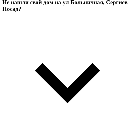
Не нашли свой дом на ул Больничная, Сергиев
Посад?