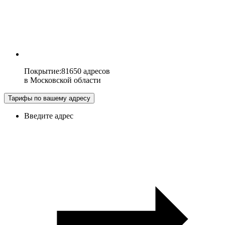
Покрытие
:
81650 адресов
в
Московской области
Тарифы по вашему адресу
Введите адрес