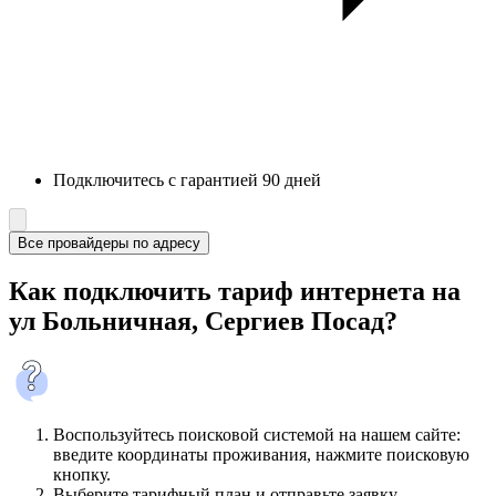
Подключитесь с гарантией 90 дней
Все провайдеры по адресу
Как подключить тариф интернета на
ул Больничная, Сергиев Посад?
Воспользуйтесь поисковой системой на нашем сайте:
введите координаты проживания, нажмите поисковую
кнопку.
Выберите тарифный план и отправьте заявку.