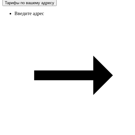
Тарифы по вашему адресу
Введите адрес