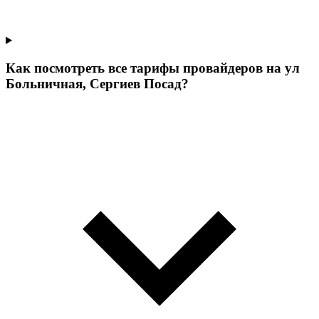
Как посмотреть все тарифы провайдеров на ул
Больничная, Сергиев Посад?