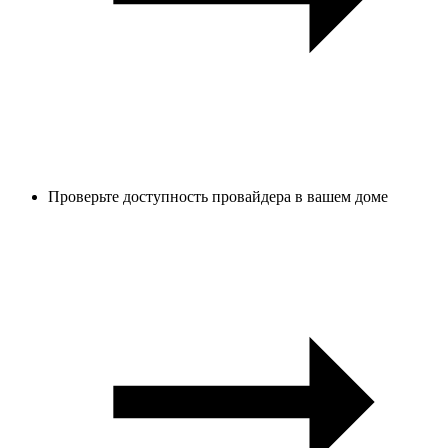
Проверьте доступность провайдера в вашем доме