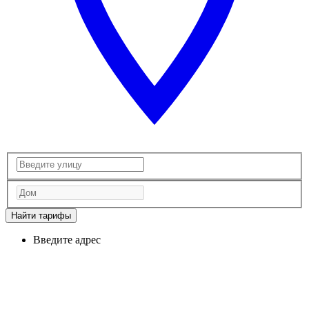
Найти тарифы
Введите адрес