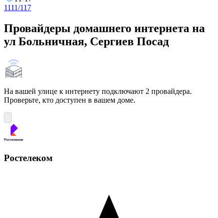
11
11/1
17
Провайдеры домашнего интернета на
ул Больничная, Сергиев Посад
На вашей улице к интернету подключают 2 провайдера.
Проверьте, кто доступен в вашем доме.
Ростелеком