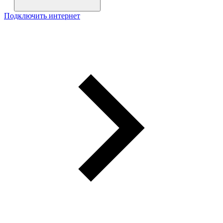
Подключить интернет