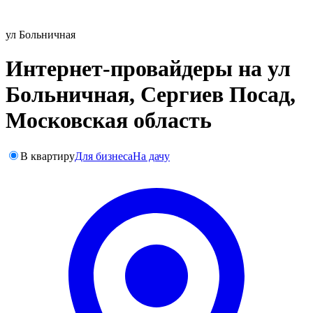
ул Больничная
Интернет-провайдеры на ул
Больничная, Сергиев Посад,
Московская область
В квартиру
Для бизнеса
На дачу