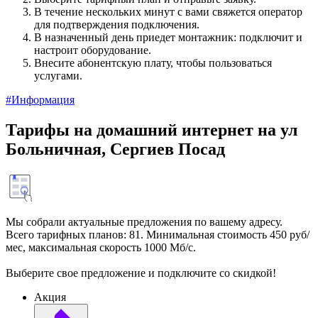
В течение нескольких минут с вами свяжется оператор
для подтверждения подключения.
В назначенный день приедет монтажник: подключит и
настроит оборудование.
Внесите абонентскую плату, чтобы пользоваться
услугами.
#Информация
Тарифы на домашний интернет на ул
Больничная, Сергиев Посад
Мы собрали актуальные предложения по вашему адресу.
Всего тарифных планов: 81. Минимальная стоимость 450 руб/
мес, максимальная скорость 1000 Мб/с.
Выберите свое предложение и подключите со скидкой!
Акция