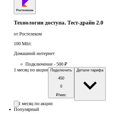
Технологии доступа. Тест-драйв 2.0
от Ростелеком
100
Мб/c
Домашний интернет
Подключение - 500 ₽
1 месяц по акции
Подключить
Детали тарифа
450
0
₽/мес
1 месяц по акции
Популярный