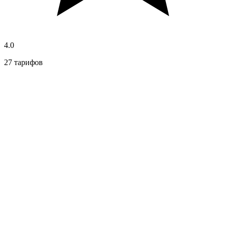
4.0
27 тарифов