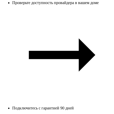
Проверьте доступность провайдера в вашем доме
Подключитесь с гарантией 90 дней