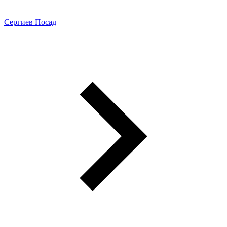
Сергиев Посад