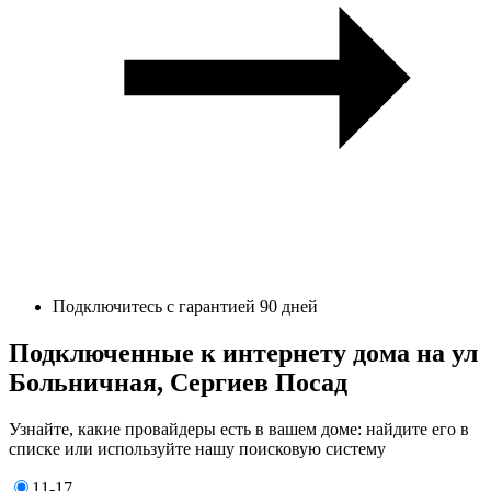
Подключитесь с гарантией 90 дней
Подключенные к интернету дома на ул
Больничная, Сергиев Посад
Узнайте, какие провайдеры есть в вашем доме: найдите его в
списке или используйте нашу поисковую систему
11-17