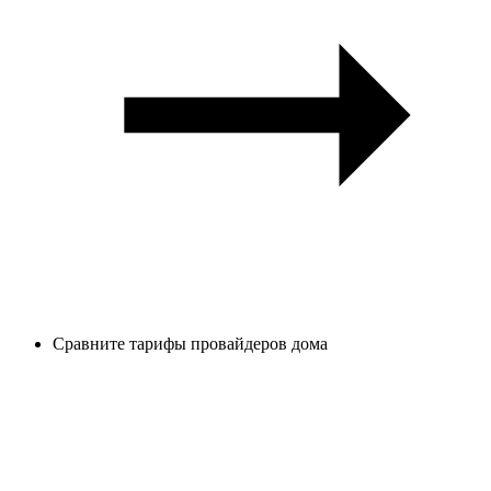
Сравните тарифы провайдеров дома