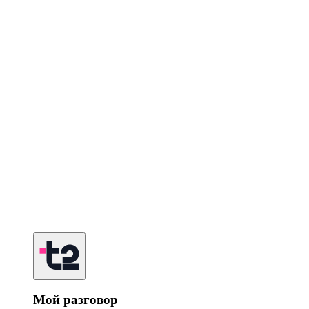
Мой разговор