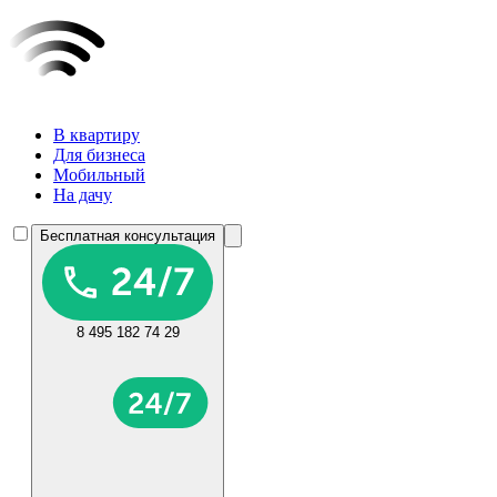
В квартиру
Для бизнеса
Мобильный
На дачу
Бесплатная консультация
8 495 182 74 29