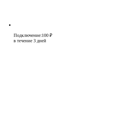
Подключение
:
100 ₽
в течение 3 дней