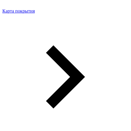
Карта покрытия