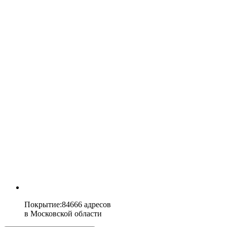
Покрытие
:
84666 адресов
в
Московской области