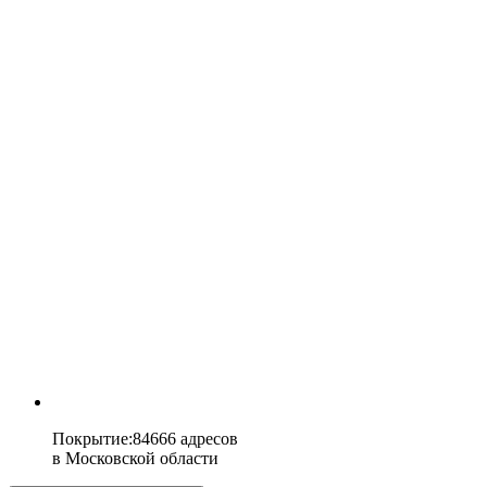
Покрытие
:
84666 адресов
в
Московской области