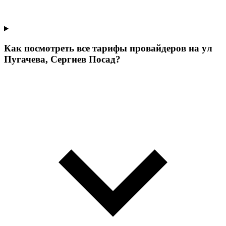
Как посмотреть все тарифы провайдеров на ул
Пугачева, Сергиев Посад?