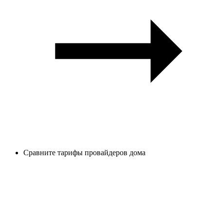
Сравните тарифы провайдеров дома