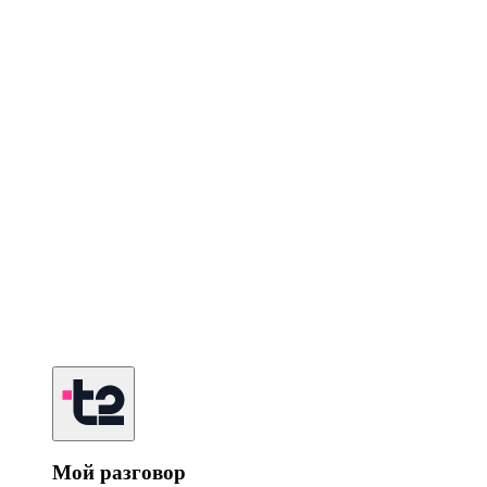
Мой разговор