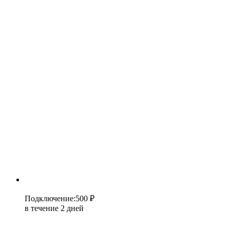
Подключение
:
500 ₽
в течение 2 дней