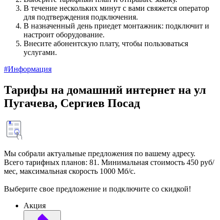
В течение нескольких минут с вами свяжется оператор
для подтверждения подключения.
В назначенный день приедет монтажник: подключит и
настроит оборудование.
Внесите абонентскую плату, чтобы пользоваться
услугами.
#Информация
Тарифы на домашний интернет на ул
Пугачева, Сергиев Посад
Мы собрали актуальные предложения по вашему адресу.
Всего тарифных планов: 81. Минимальная стоимость 450 руб/
мес, максимальная скорость 1000 Мб/с.
Выберите свое предложение и подключите со скидкой!
Акция