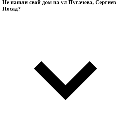
Не нашли свой дом на ул Пугачева, Сергиев
Посад?