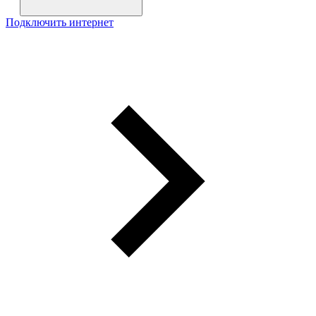
Подключить интернет