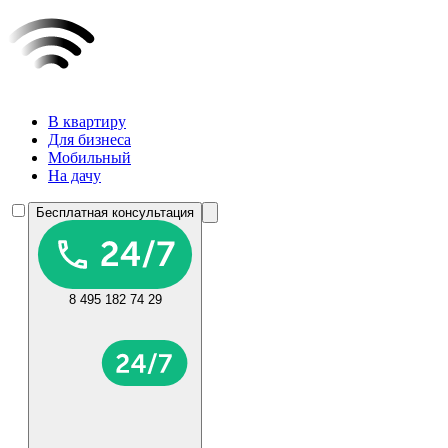
В квартиру
Для бизнеса
Мобильный
На дачу
Бесплатная консультация
8 495 182 74 29