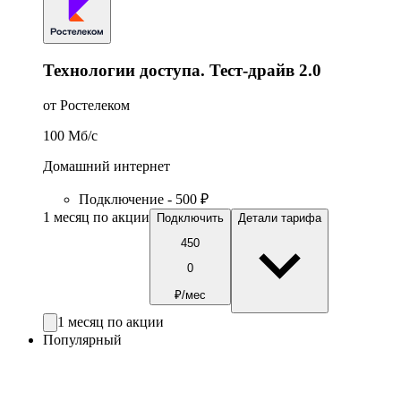
Технологии доступа. Тест-драйв 2.0
от Ростелеком
100
Мб/c
Домашний интернет
Подключение - 500 ₽
1 месяц по акции
Подключить
Детали тарифа
450
0
₽/мес
1 месяц по акции
Популярный