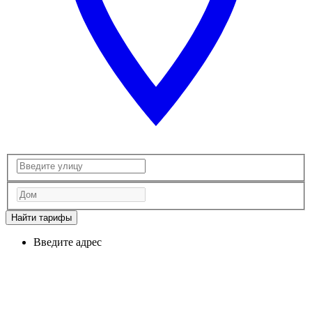
Найти тарифы
Введите адрес