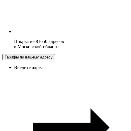
Покрытие
:
81650 адресов
в
Московской области
Тарифы по вашему адресу
Введите адрес