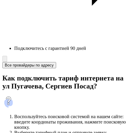
Подключитесь с гарантией 90 дней
Все провайдеры по адресу
Как подключить тариф интернета на
ул Пугачева, Сергиев Посад?
Воспользуйтесь поисковой системой на нашем сайте:
введите координаты проживания, нажмите поисковую
кнопку.
Выберите тарифный план и отправьте заявку.