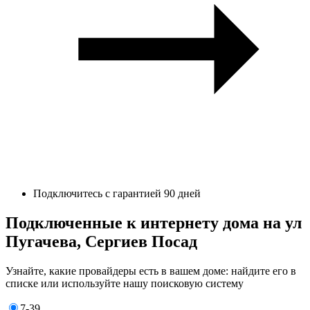
Подключитесь с гарантией 90 дней
Подключенные к интернету дома на ул
Пугачева, Сергиев Посад
Узнайте, какие провайдеры есть в вашем доме: найдите его в
списке или используйте нашу поисковую систему
7-39