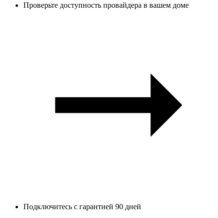
Проверьте доступность провайдера в вашем доме
Подключитесь с гарантией 90 дней