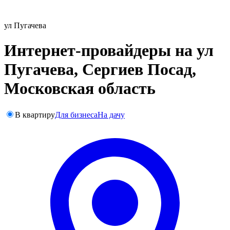
ул Пугачева
Интернет-провайдеры на ул
Пугачева, Сергиев Посад,
Московская область
В квартиру
Для бизнеса
На дачу