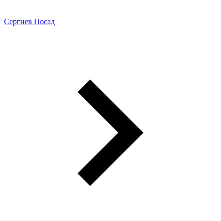
Сергиев Посад