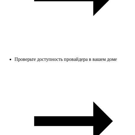
Проверьте доступность провайдера в вашем доме