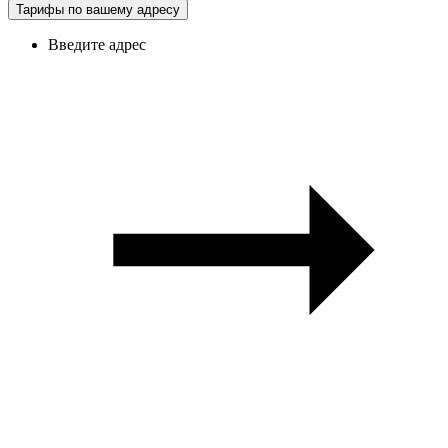
Тарифы по вашему адресу
Введите адрес