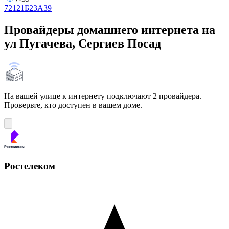
7
21
21Б
23А
39
Провайдеры домашнего интернета на
ул Пугачева, Сергиев Посад
На вашей улице к интернету подключают 2 провайдера.
Проверьте, кто доступен в вашем доме.
Ростелеком