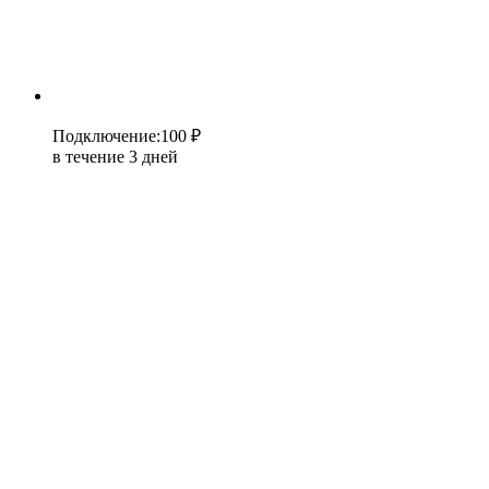
Подключение
:
100 ₽
в течение 3 дней