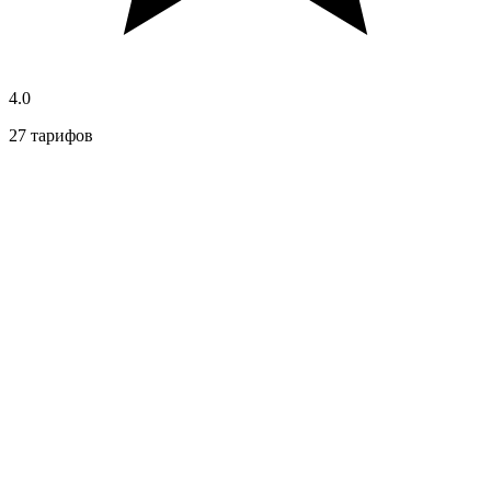
4.0
27 тарифов