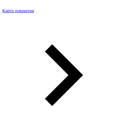
Карта покрытия