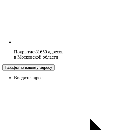
Покрытие
:
81650 адресов
в
Московской области
Тарифы по вашему адресу
Введите адрес