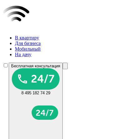
В квартиру
Для бизнеса
Мобильный
На дачу
Бесплатная консультация
8 495 182 74 29