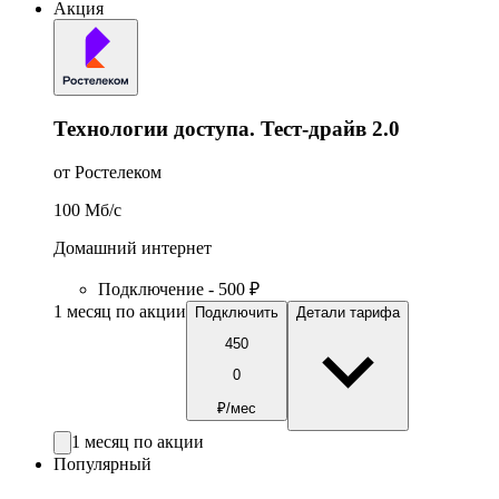
Акция
Технологии доступа. Тест-драйв 2.0
от Ростелеком
100
Мб/c
Домашний интернет
Подключение - 500 ₽
1 месяц по акции
Подключить
Детали тарифа
450
0
₽/мес
1 месяц по акции
Популярный