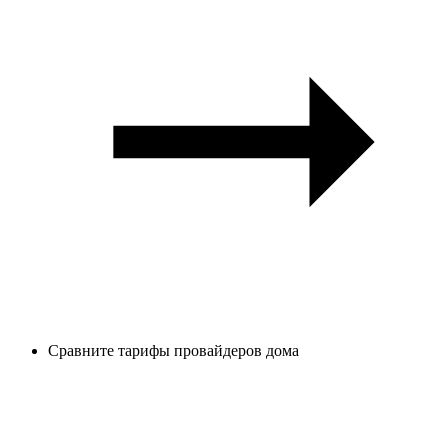
Сравните тарифы провайдеров дома