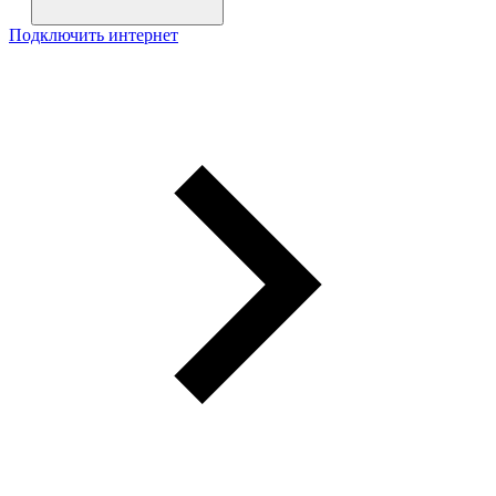
Подключить интернет