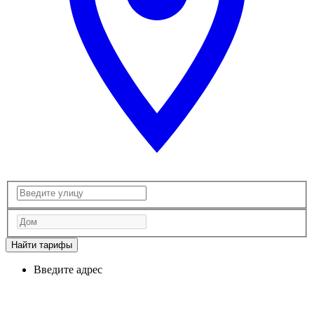
Найти тарифы
Введите адрес