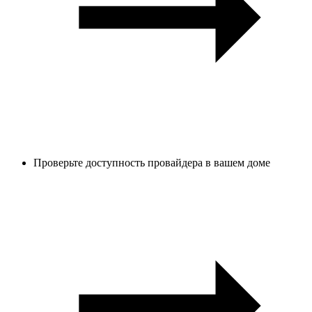
Проверьте доступность провайдера в вашем доме