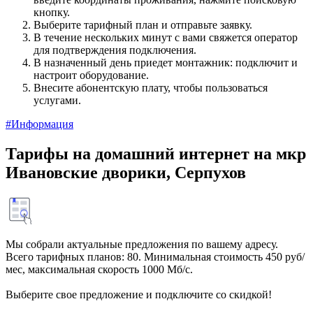
кнопку.
Выберите тарифный план и отправьте заявку.
В течение нескольких минут с вами свяжется оператор
для подтверждения подключения.
В назначенный день приедет монтажник: подключит и
настроит оборудование.
Внесите абонентскую плату, чтобы пользоваться
услугами.
#Информация
Тарифы на домашний интернет на мкр
Ивановские дворики, Серпухов
Мы собрали актуальные предложения по вашему адресу.
Всего тарифных планов: 80. Минимальная стоимость 450 руб/
мес, максимальная скорость 1000 Мб/с.
Выберите свое предложение и подключите со скидкой!