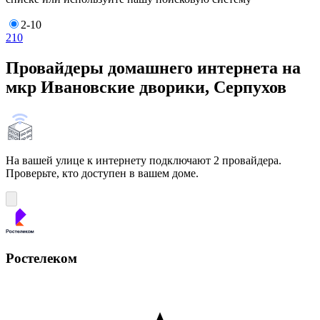
2-10
2
10
Провайдеры домашнего интернета на
мкр Ивановские дворики, Серпухов
На вашей улице к интернету подключают 2 провайдера.
Проверьте, кто доступен в вашем доме.
Ростелеком