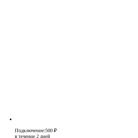
Подключение
:
500 ₽
в течение 2 дней