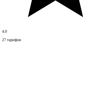
4.0
27 тарифов