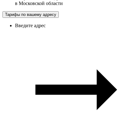
в
Московской области
Тарифы по вашему адресу
Введите адрес