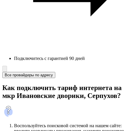
Подключитесь с гарантией 90 дней
Все провайдеры по адресу
Как подключить тариф интернета на
мкр Ивановские дворики, Серпухов?
Воспользуйтесь поисковой системой на нашем сайте:
введите координаты проживания, нажмите поисковую