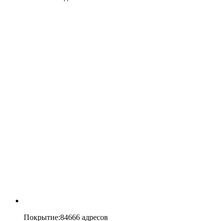
Покрытие
:
84666 адресов