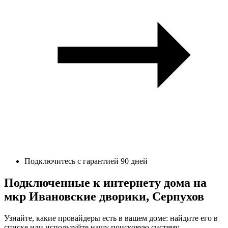
Подключитесь с гарантией 90 дней
Подключенные к интернету дома на
мкр Ивановские дворики, Серпухов
Узнайте, какие провайдеры есть в вашем доме: найдите его в
списке или используйте нашу поисковую систему