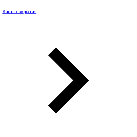
Карта покрытия