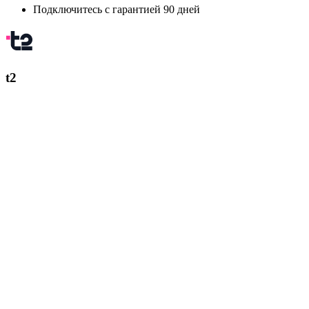
Подключитесь с гарантией 90 дней
t2