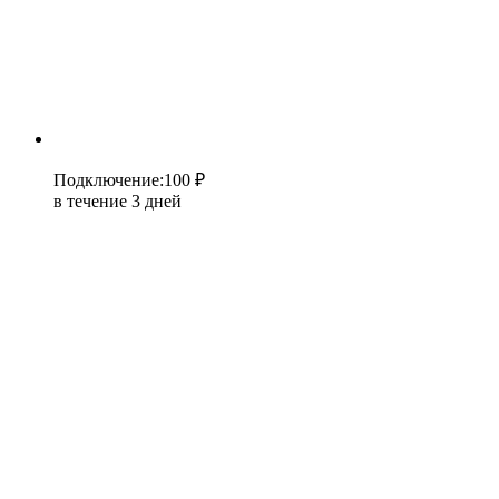
Подключение
:
100 ₽
в течение 3 дней