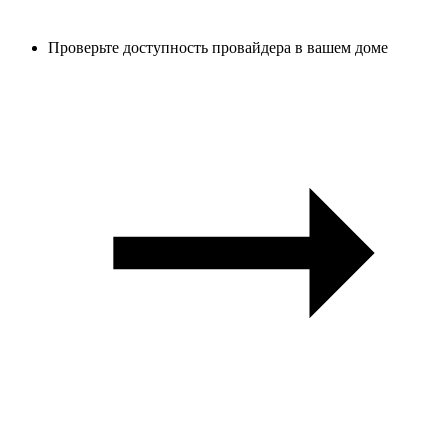
Проверьте доступность провайдера в вашем доме