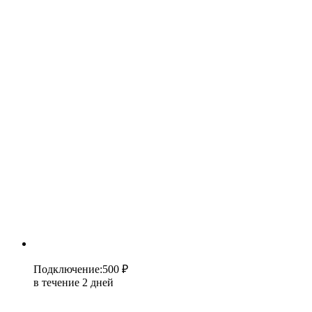
Подключение
:
500 ₽
в течение 2 дней