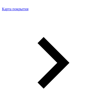
Карта покрытия