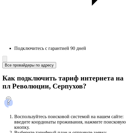
Подключитесь с гарантией 90 дней
Все провайдеры по адресу
Как подключить тариф интернета на
пл Революции, Серпухов?
Воспользуйтесь поисковой системой на нашем сайте:
введите координаты проживания, нажмите поисковую
кнопку.
Выберите тарифный план и отправьте заявку.