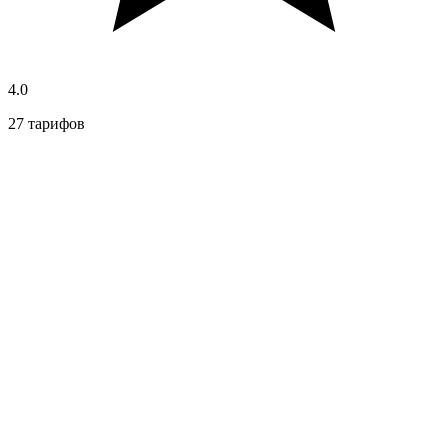
4.0
27 тарифов