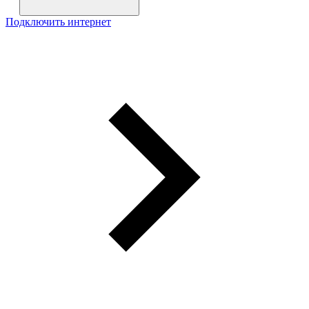
Подключить интернет