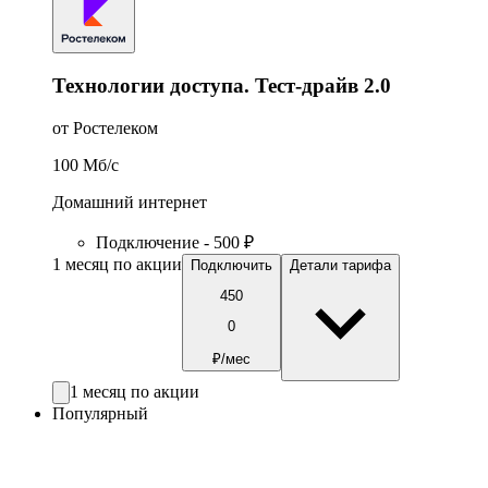
Технологии доступа. Тест-драйв 2.0
от Ростелеком
100
Мб/c
Домашний интернет
Подключение - 500 ₽
1 месяц по акции
Подключить
Детали тарифа
450
0
₽/мес
1 месяц по акции
Популярный