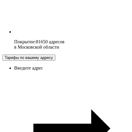
Покрытие
:
81650 адресов
в
Московской области
Тарифы по вашему адресу
Введите адрес