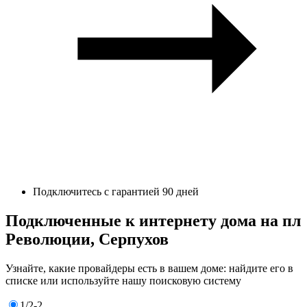
Подключитесь с гарантией 90 дней
Подключенные к интернету дома на пл
Революции, Серпухов
Узнайте, какие провайдеры есть в вашем доме: найдите его в
списке или используйте нашу поисковую систему
1/2-2