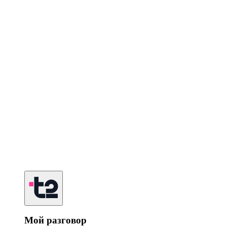
Мой разговор