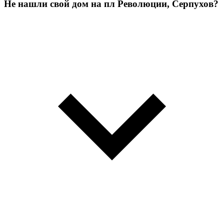
Не нашли свой дом на пл Революции, Серпухов?