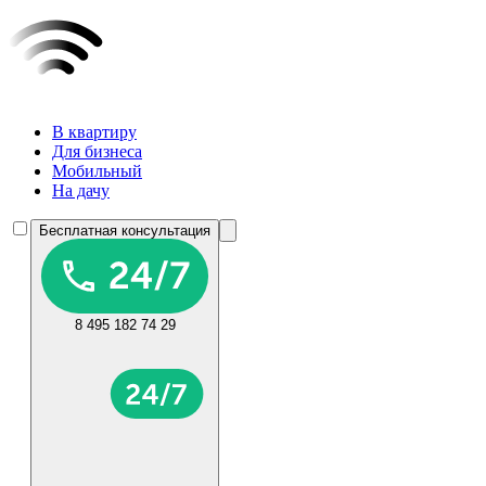
В квартиру
Для бизнеса
Мобильный
На дачу
Бесплатная консультация
8 495 182 74 29