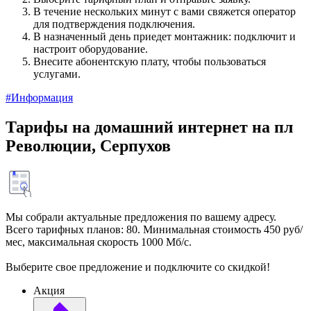
В течение нескольких минут с вами свяжется оператор
для подтверждения подключения.
В назначенный день приедет монтажник: подключит и
настроит оборудование.
Внесите абонентскую плату, чтобы пользоваться
услугами.
#Информация
Тарифы на домашний интернет на пл
Революции, Серпухов
Мы собрали актуальные предложения по вашему адресу.
Всего тарифных планов: 80. Минимальная стоимость 450 руб/
мес, максимальная скорость 1000 Мб/с.
Выберите свое предложение и подключите со скидкой!
Акция