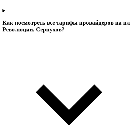
Как посмотреть все тарифы провайдеров на пл
Революции, Серпухов?