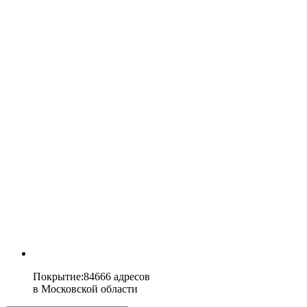
Покрытие
:
84666 адресов
в
Московской области