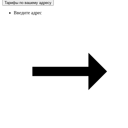
Тарифы по вашему адресу
Введите адрес