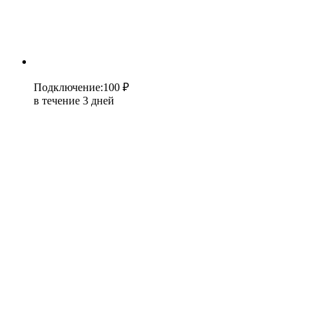
Подключение
:
100 ₽
в течение 3 дней