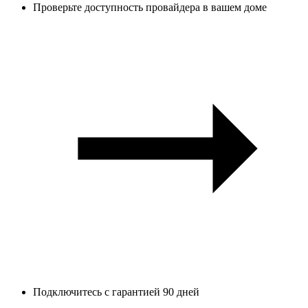
Проверьте доступность провайдера в вашем доме
Подключитесь с гарантией 90 дней