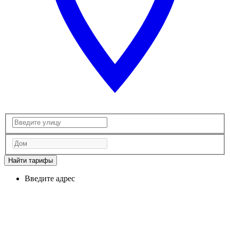
Найти тарифы
Введите адрес