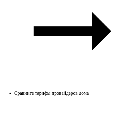
Сравните тарифы провайдеров дома