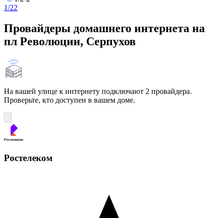
1/2
2
Провайдеры домашнего интернета на
пл Революции, Серпухов
На вашей улице к интернету подключают 2 провайдера.
Проверьте, кто доступен в вашем доме.
Ростелеком