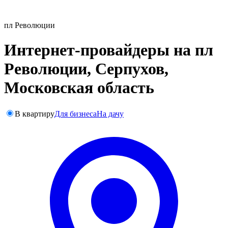
пл Революции
Интернет-провайдеры на пл
Революции, Серпухов,
Московская область
В квартиру
Для бизнеса
На дачу