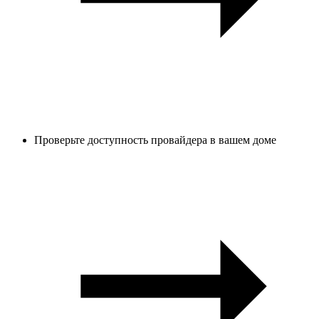
Проверьте доступность провайдера в вашем доме