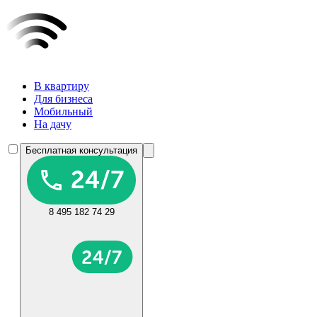
В квартиру
Для бизнеса
Мобильный
На дачу
Бесплатная консультация
8 495 182 74 29