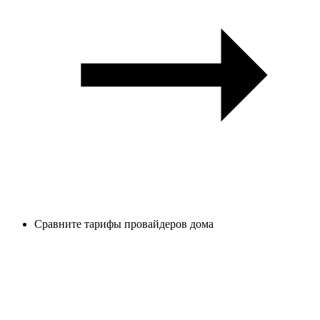
Сравните тарифы провайдеров дома