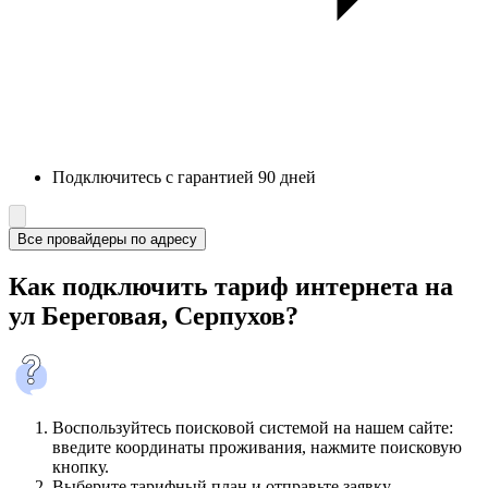
Подключитесь с гарантией 90 дней
Все провайдеры по адресу
Как подключить тариф интернета на
ул Береговая, Серпухов?
Воспользуйтесь поисковой системой на нашем сайте:
введите координаты проживания, нажмите поисковую
кнопку.
Выберите тарифный план и отправьте заявку.