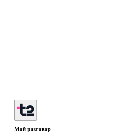
Мой разговор