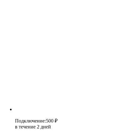
Подключение
:
500 ₽
в течение 2 дней