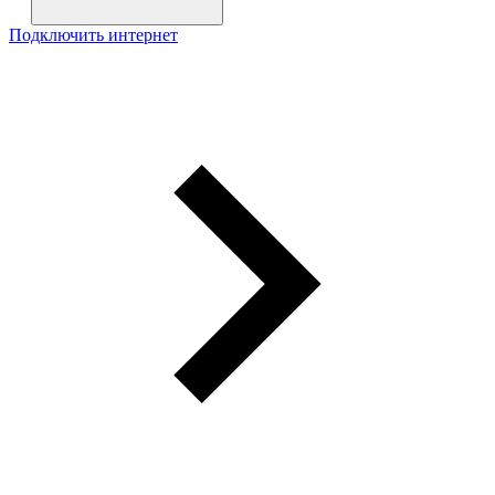
Подключить интернет