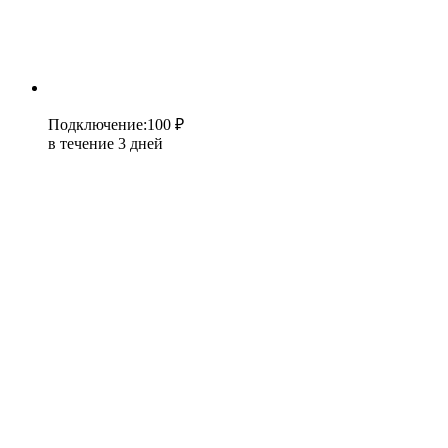
Подключение
:
100 ₽
в течение 3 дней