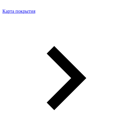
Карта покрытия