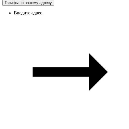
Тарифы по вашему адресу
Введите адрес