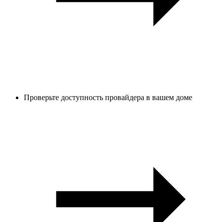
Проверьте доступность провайдера в вашем доме