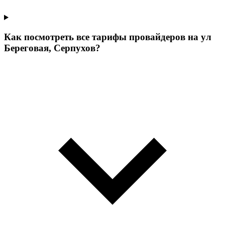
Как посмотреть все тарифы провайдеров на ул
Береговая, Серпухов?