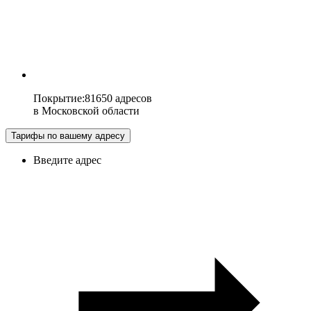
Покрытие
:
81650 адресов
в
Московской области
Тарифы по вашему адресу
Введите адрес