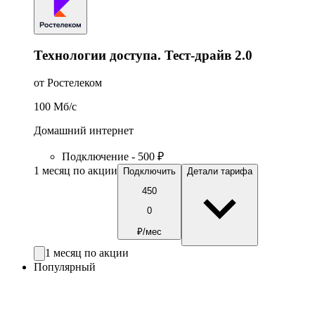
Технологии доступа. Тест-драйв 2.0
от Ростелеком
100
Мб/c
Домашний интернет
Подключение - 500 ₽
1 месяц по акции
Подключить
Детали тарифа
450
0
₽/мес
1 месяц по акции
Популярный