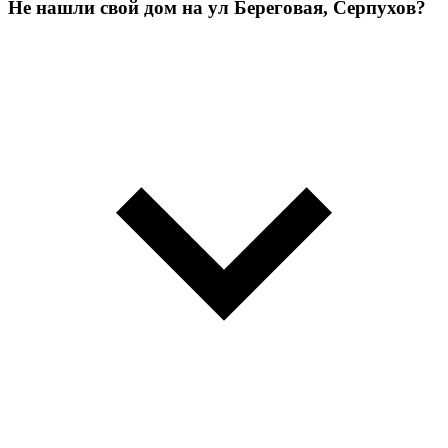
Не нашли свой дом на ул Береговая, Серпухов?