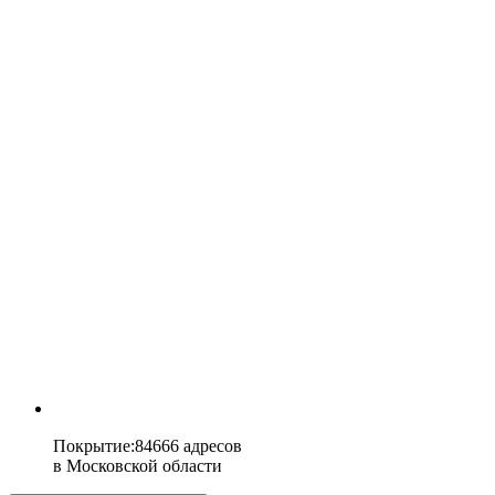
Покрытие
:
84666 адресов
в
Московской области