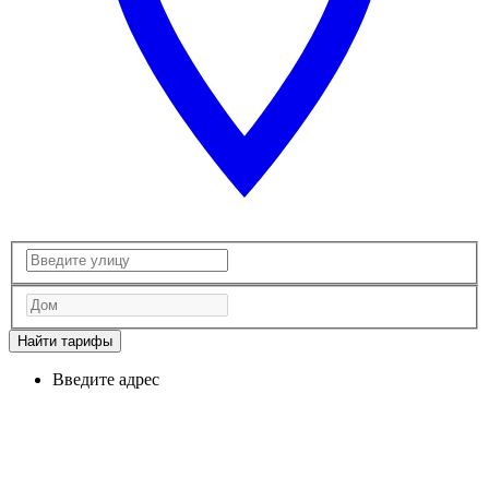
Найти тарифы
Введите адрес