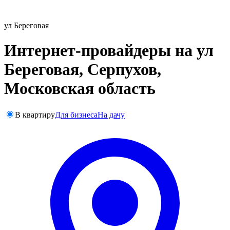
ул Береговая
Интернет-провайдеры на ул
Береговая, Серпухов,
Московская область
В квартиру
Для бизнеса
На дачу