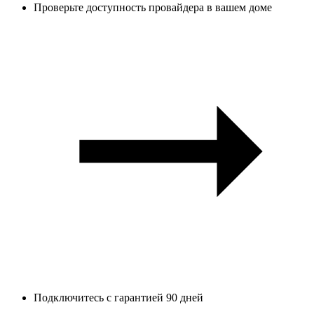
Проверьте доступность провайдера в вашем доме
Подключитесь с гарантией 90 дней