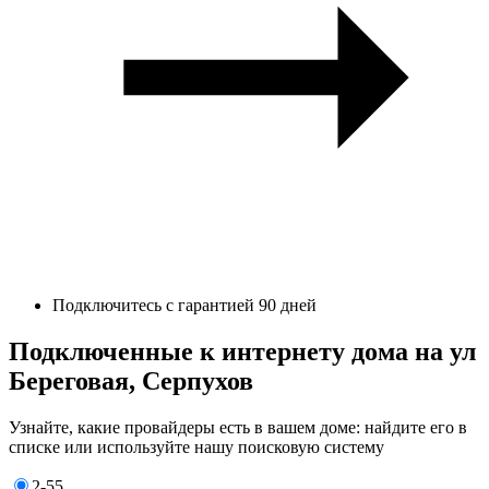
Подключитесь с гарантией 90 дней
Подключенные к интернету дома на ул
Береговая, Серпухов
Узнайте, какие провайдеры есть в вашем доме: найдите его в
списке или используйте нашу поисковую систему
2-55