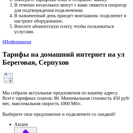
В течение нескольких минут с вами свяжется оператор
для подтверждения подключения.
В назначенный день приедет монтажник: подключит и
настроит оборудование.
Внесите абонентскую плату, чтобы пользоваться
услугами.
#Информация
Тарифы на домашний интернет на ул
Береговая, Серпухов
Мы собрали актуальные предложения по вашему адресу.
Всего тарифных планов: 80. Минимальная стоимость 450 руб/
мес, максимальная скорость 1000 Мб/с.
Выберите свое предложение и подключите со скидкой!
Акция