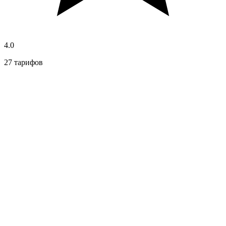
4.0
27 тарифов