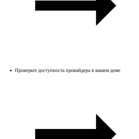
Проверьте доступность провайдера в вашем доме