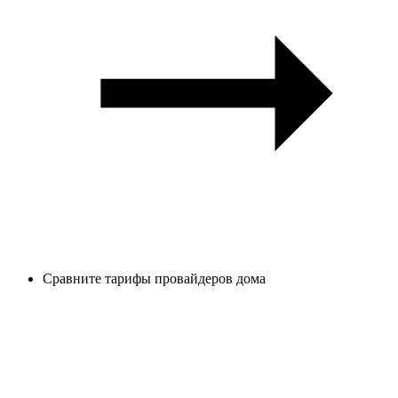
Сравните тарифы провайдеров дома