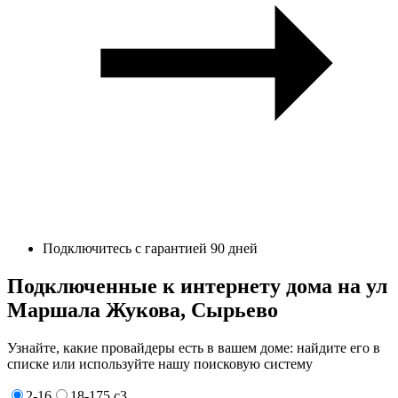
Подключитесь с гарантией 90 дней
Подключенные к интернету дома на ул
Маршала Жукова, Сырьево
Узнайте, какие провайдеры есть в вашем доме: найдите его в
списке или используйте нашу поисковую систему
2-16
18-175 с3