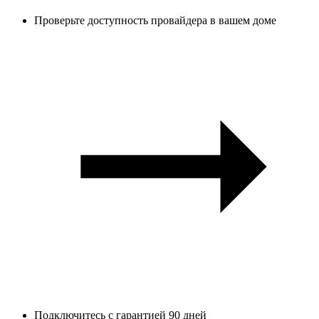
Проверьте доступность провайдера в вашем доме
Подключитесь с гарантией 90 дней