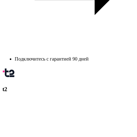
Подключитесь с гарантией 90 дней
t2