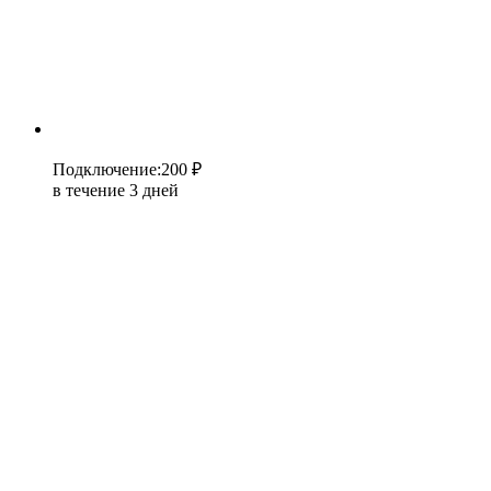
Подключение
:
200 ₽
в течение 3 дней