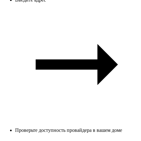
Проверьте доступность провайдера в вашем доме