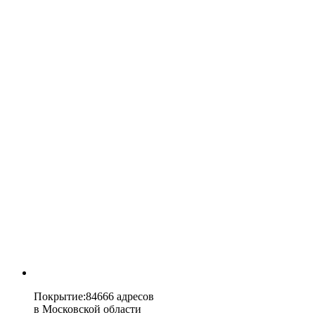
Покрытие
:
84666 адресов
в
Московской области