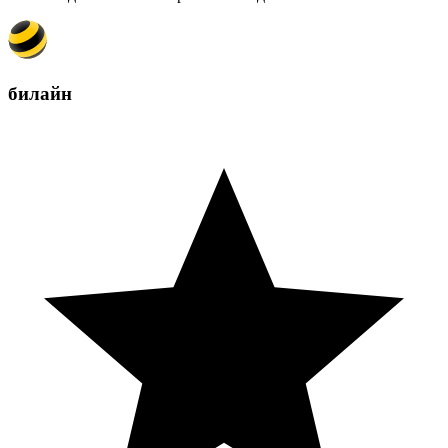
билайн