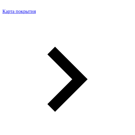
Карта покрытия