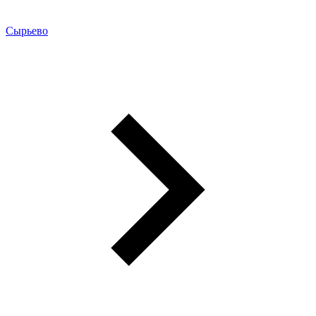
Сырьево