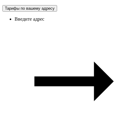
Тарифы по вашему адресу
Введите адрес