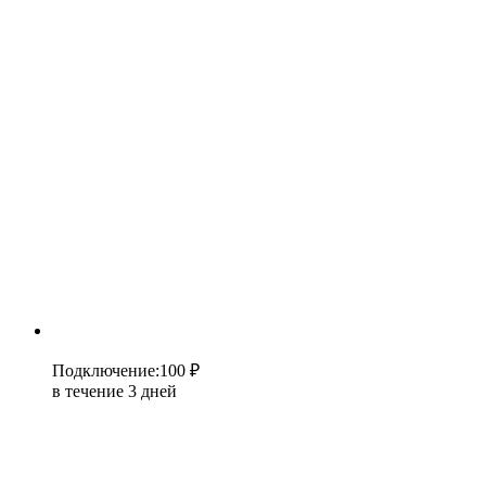
Подключение
:
100 ₽
в течение 3 дней