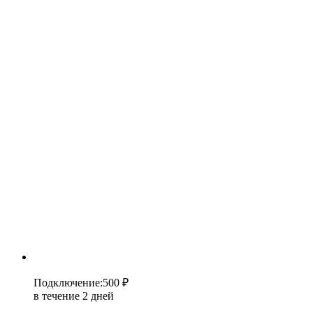
Подключение
:
500 ₽
в течение 2 дней