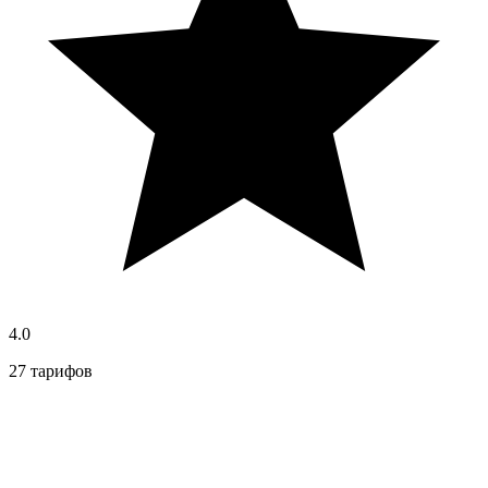
4.0
27 тарифов