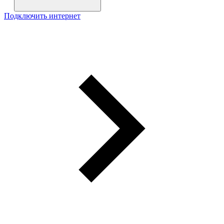
Подключить интернет