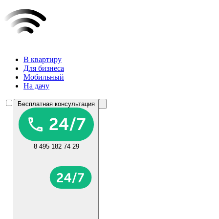
В квартиру
Для бизнеса
Мобильный
На дачу
Бесплатная консультация
8 495 182 74 29