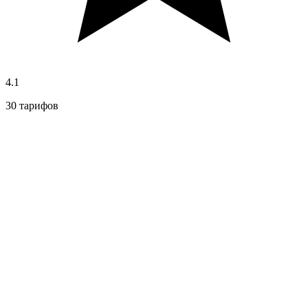
4.1
30 тарифов