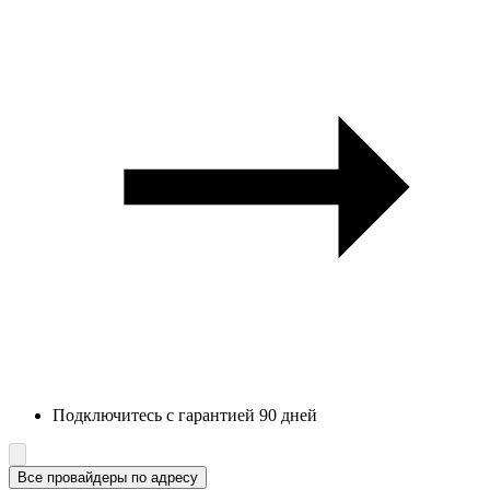
Подключитесь с гарантией 90 дней
Все провайдеры по адресу