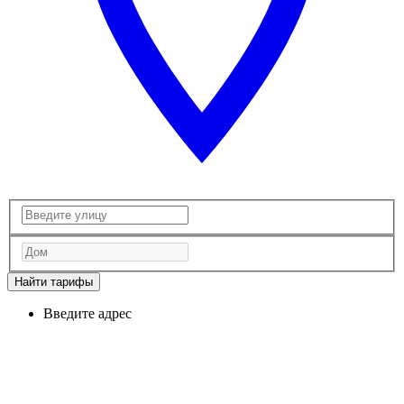
Найти тарифы
Введите адрес