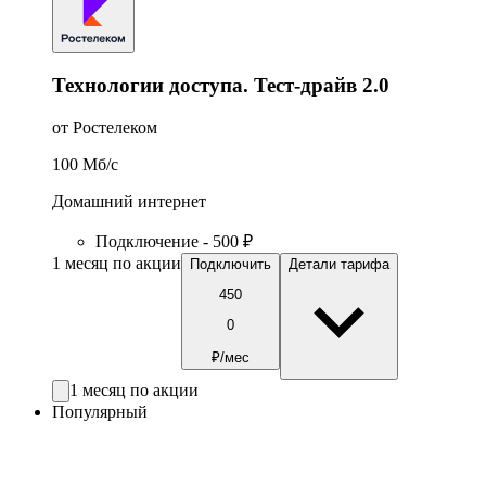
Технологии доступа. Тест-драйв 2.0
от Ростелеком
100
Мб/c
Домашний интернет
Подключение - 500 ₽
1 месяц по акции
Подключить
Детали тарифа
450
0
₽/мес
1 месяц по акции
Популярный