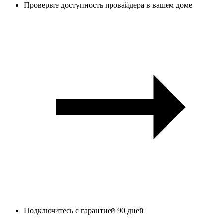
Проверьте доступность провайдера в вашем доме
Подключитесь с гарантией 90 дней