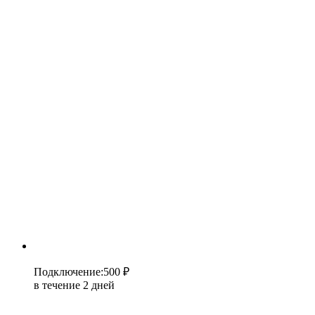
Подключение
:
500 ₽
в течение 2 дней