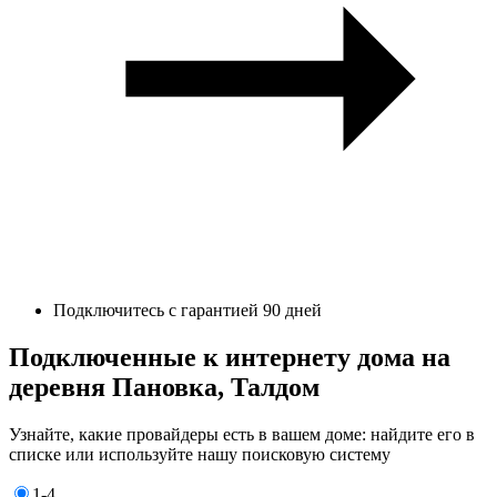
Подключитесь с гарантией 90 дней
Подключенные к интернету дома на
деревня Пановка, Талдом
Узнайте, какие провайдеры есть в вашем доме: найдите его в
списке или используйте нашу поисковую систему
1-4