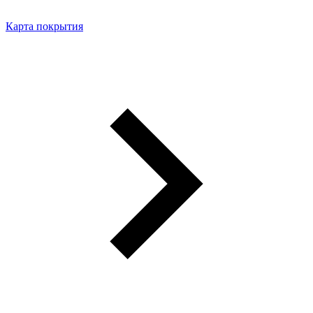
Карта покрытия