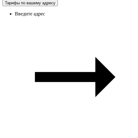
Тарифы по вашему адресу
Введите адрес