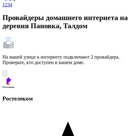
1
2
3
4
Провайдеры домашнего интернета на
деревня Пановка, Талдом
На вашей улице к интернету подключают 2 провайдера.
Проверьте, кто доступен в вашем доме.
Ростелеком