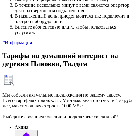
В течение нескольких минут с вами свяжется оператор
для подтверждения подключения.
В назначенный день приедет монтажник: подключит и
настроит оборудование.
Внесите абонентскую плату, чтобы пользоваться
услугами.
#Информация
Тарифы на домашний интернет на
деревня Пановка, Талдом
Мы собрали актуальные предложения по вашему адресу.
Всего тарифных планов: 81. Минимальная стоимость 450 руб/
мес, максимальная скорость 1000 Мб/с.
Выберите свое предложение и подключите со скидкой!
Акция