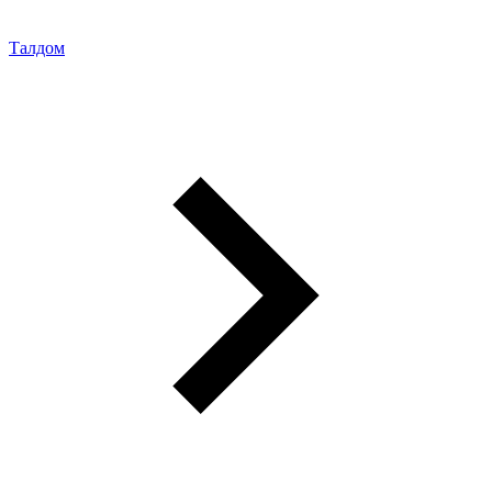
Талдом