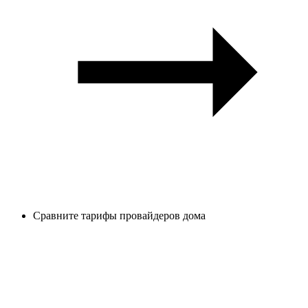
Сравните тарифы провайдеров дома