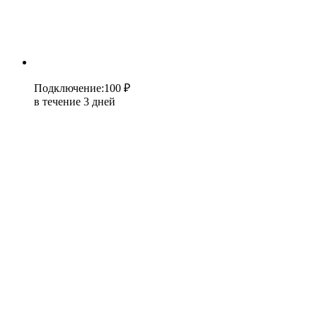
Подключение
:
100 ₽
в течение 3 дней