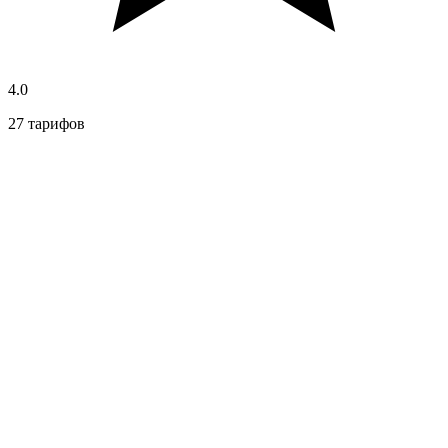
4.0
27 тарифов