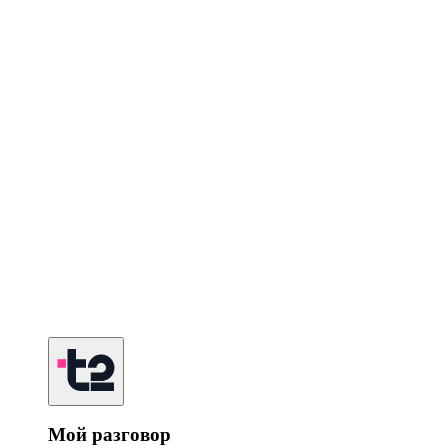
Мой разговор