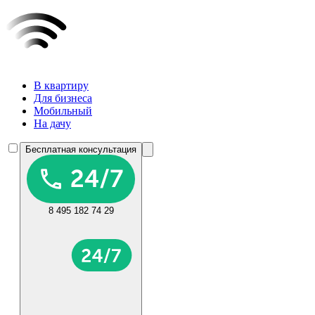
В квартиру
Для бизнеса
Мобильный
На дачу
Бесплатная консультация
8 495 182 74 29