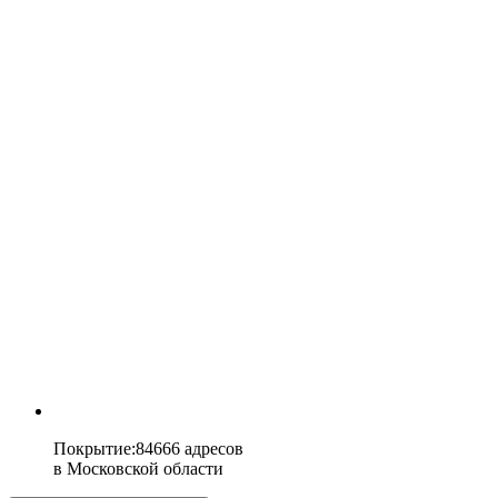
Покрытие
:
84666 адресов
в
Московской области