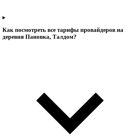
Как посмотреть все тарифы провайдеров на
деревня Пановка, Талдом?