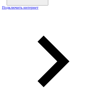
Подключить интернет