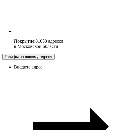
Покрытие
:
81650 адресов
в
Московской области
Тарифы по вашему адресу
Введите адрес