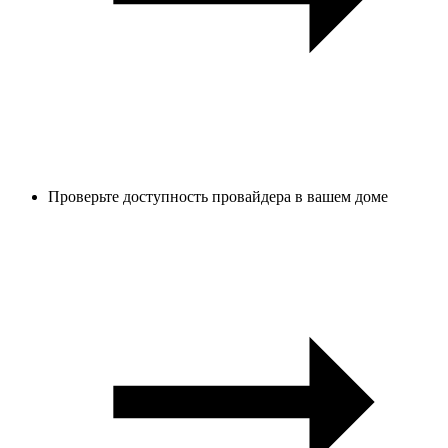
Проверьте доступность провайдера в вашем доме