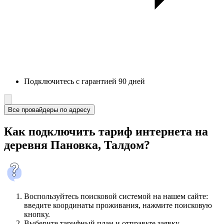
Подключитесь с гарантией 90 дней
Все провайдеры по адресу
Как подключить тариф интернета на
деревня Пановка, Талдом?
Воспользуйтесь поисковой системой на нашем сайте:
введите координаты проживания, нажмите поисковую
кнопку.
Выберите тарифный план и отправьте заявку.