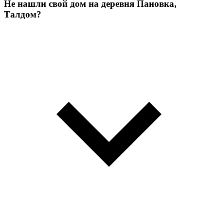
Не нашли свой дом на деревня Пановка,
Талдом?