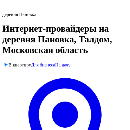
деревня Пановка
Интернет-провайдеры на
деревня Пановка, Талдом,
Московская область
В квартиру
Для бизнеса
На дачу