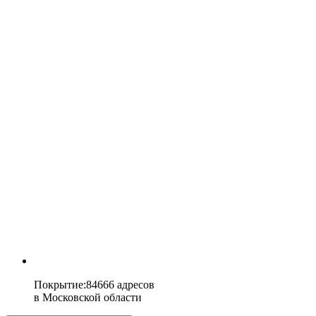
Покрытие
:
84666 адресов
в
Московской области