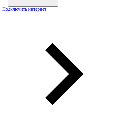
Подключить интернет