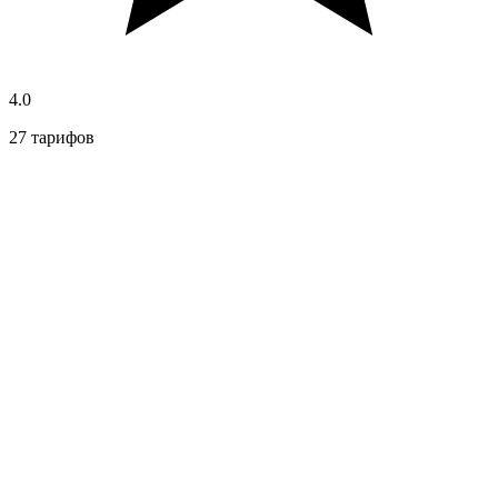
4.0
27 тарифов