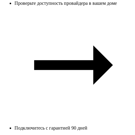
Проверьте доступность провайдера в вашем доме
Подключитесь с гарантией 90 дней