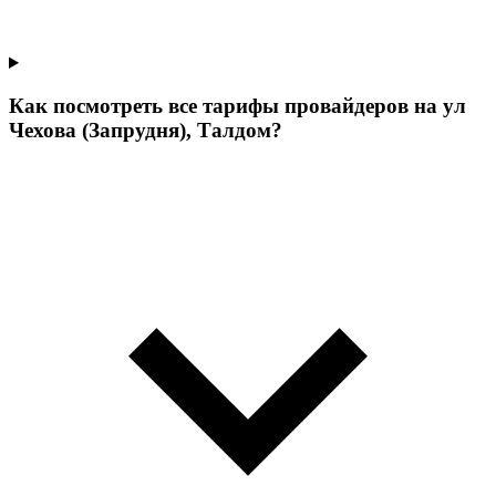
Как посмотреть все тарифы провайдеров на ул
Чехова (Запрудня), Талдом?