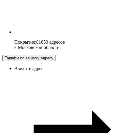
Покрытие
:
81650 адресов
в
Московской области
Тарифы по вашему адресу
Введите адрес