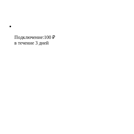
Подключение
:
100 ₽
в течение 3 дней