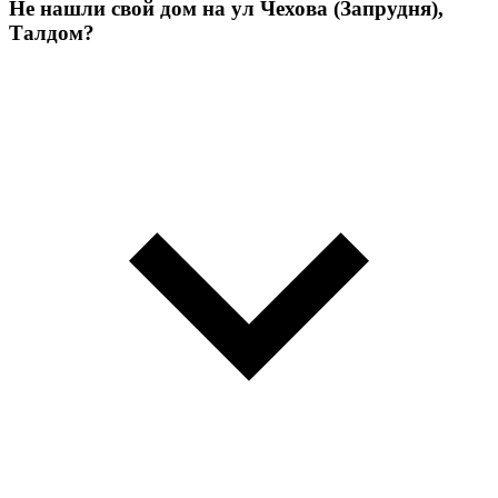
Не нашли свой дом на ул Чехова (Запрудня),
Талдом?