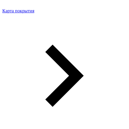
Карта покрытия