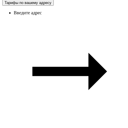
Тарифы по вашему адресу
Введите адрес