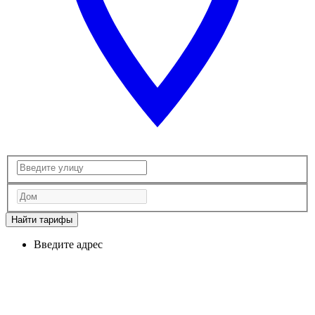
Найти тарифы
Введите адрес