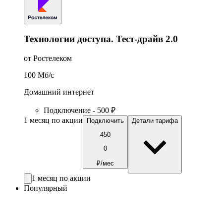
Технологии доступа. Тест-драйв 2.0
от Ростелеком
100
Мб/c
Домашний интернет
Подключение - 500 ₽
1 месяц по акции
Подключить
Детали тарифа
450
0
₽/мес
1 месяц по акции
Популярный