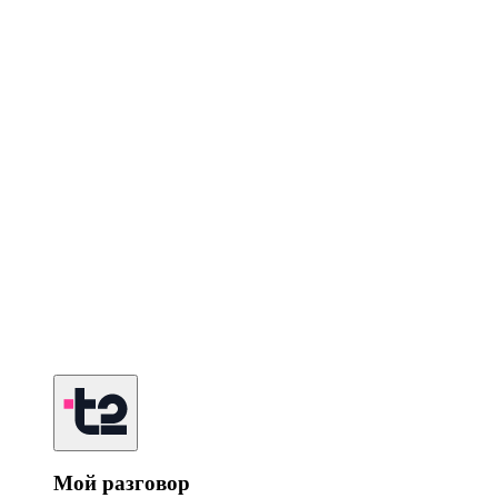
Мой разговор