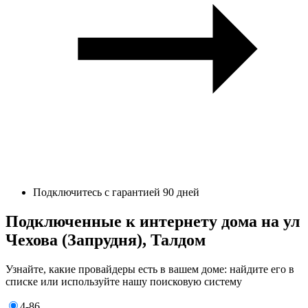
Подключитесь с гарантией 90 дней
Подключенные к интернету дома на ул
Чехова (Запрудня), Талдом
Узнайте, какие провайдеры есть в вашем доме: найдите его в
списке или используйте нашу поисковую систему
4-86