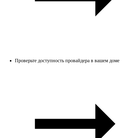
Проверьте доступность провайдера в вашем доме