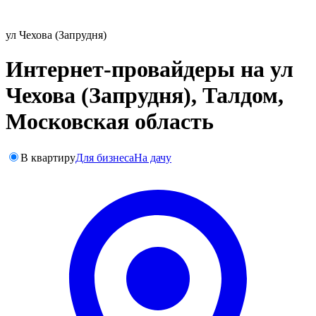
ул Чехова (Запрудня)
Интернет-провайдеры на ул
Чехова (Запрудня), Талдом,
Московская область
В квартиру
Для бизнеса
На дачу