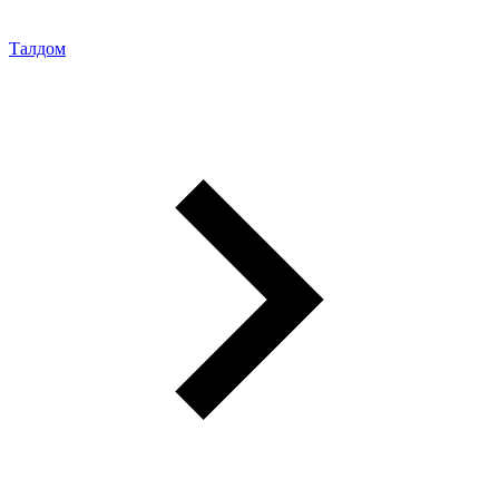
Талдом