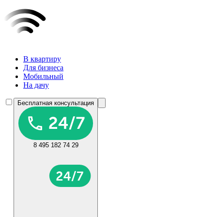
В квартиру
Для бизнеса
Мобильный
На дачу
Бесплатная консультация
8 495 182 74 29