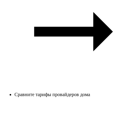
Сравните тарифы провайдеров дома