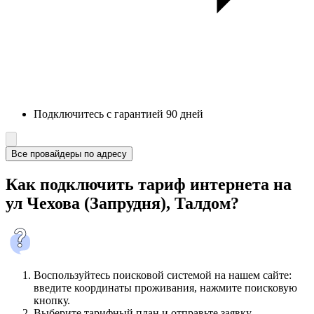
Подключитесь с гарантией 90 дней
Все провайдеры по адресу
Как подключить тариф интернета на
ул Чехова (Запрудня), Талдом?
Воспользуйтесь поисковой системой на нашем сайте:
введите координаты проживания, нажмите поисковую
кнопку.
Выберите тарифный план и отправьте заявку.