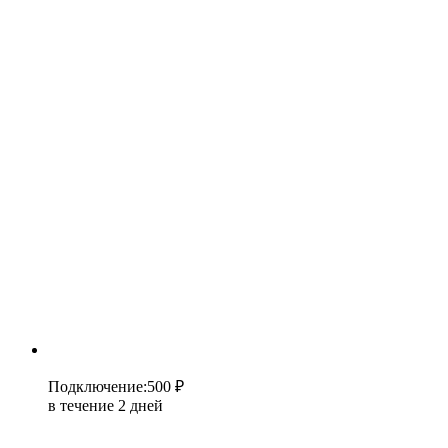
Подключение
:
500 ₽
в течение 2 дней