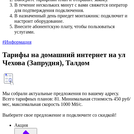
В течение нескольких минут с вами свяжется оператор
для подтверждения подключения.
В назначенный день приедет монтажник: подключит и
настроит оборудование.
Внесите абонентскую плату, чтобы пользоваться
услугами.
#Информация
Тарифы на домашний интернет на ул
Чехова (Запрудня), Талдом
Мы собрали актуальные предложения по вашему адресу.
Всего тарифных планов: 81. Минимальная стоимость 450 руб/
мес, максимальная скорость 1000 Мб/с.
Выберите свое предложение и подключите со скидкой!
Акция