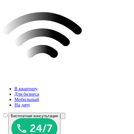
В квартиру
Для бизнеса
Мобильный
На дачу
Бесплатная консультация