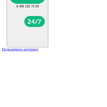
8 495 182 74 29
Подключить интернет