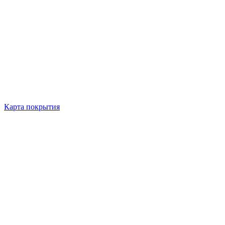
Карта покрытия