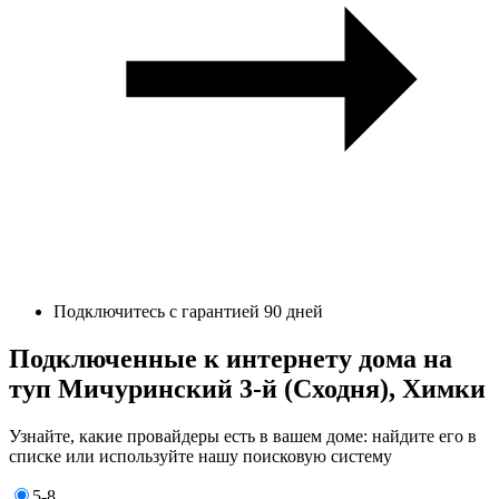
Подключитесь с гарантией 90 дней
Подключенные к интернету дома на
туп Мичуринский 3-й (Сходня), Химки
Узнайте, какие провайдеры есть в вашем доме: найдите его в
списке или используйте нашу поисковую систему
5-8