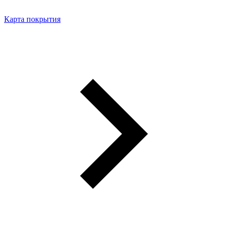
Карта покрытия