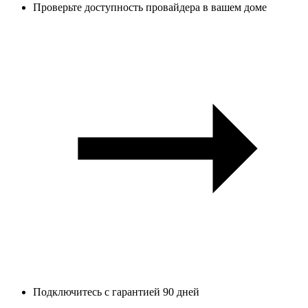
Проверьте доступность провайдера в вашем доме
Подключитесь с гарантией 90 дней