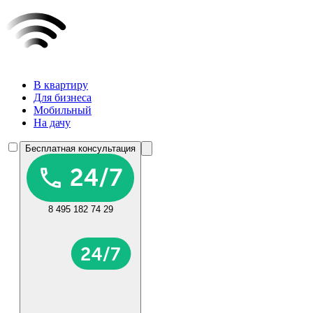
В квартиру
Для бизнеса
Мобильный
На дачу
Бесплатная консультация
8 495 182 74 29