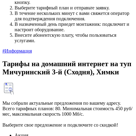
кнопку.
Выберите тарифный план и отправьте заявку.
В течение нескольких минут с вами свяжется оператор
для подтверждения подключения.
В назначенный день приедет монтажник: подключит и
настроит оборудование.
Внесите абонентскую плату, чтобы пользоваться
услугами.
#Информация
Тарифы на домашний интернет на туп
Мичуринский 3-й (Сходня), Химки
Мы собрали актуальные предложения по вашему адресу.
Всего тарифных планов: 80. Минимальная стоимость 450 руб/
мес, максимальная скорость 1000 Мб/с.
Выберите свое предложение и подключите со скидкой!
Акция