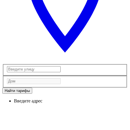
Найти тарифы
Введите адрес