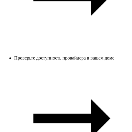
Проверьте доступность провайдера в вашем доме