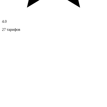
4.0
27 тарифов