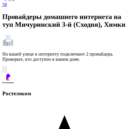
5
8
Провайдеры домашнего интернета на
туп Мичуринский 3-й (Сходня), Химки
На вашей улице к интернету подключают 2 провайдера.
Проверьте, кто доступен в вашем доме.
Ростелеком