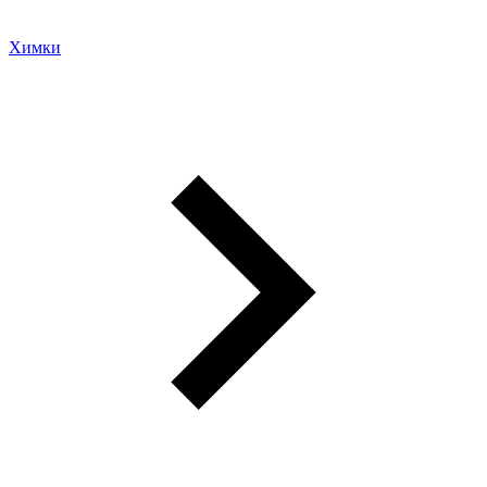
Химки