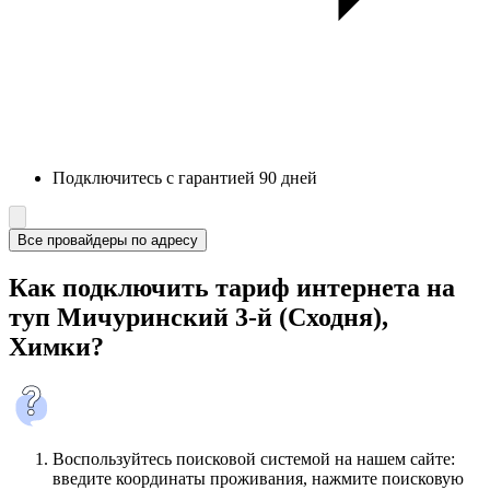
Подключитесь с гарантией 90 дней
Все провайдеры по адресу
Как подключить тариф интернета на
туп Мичуринский 3-й (Сходня),
Химки?
Воспользуйтесь поисковой системой на нашем сайте:
введите координаты проживания, нажмите поисковую