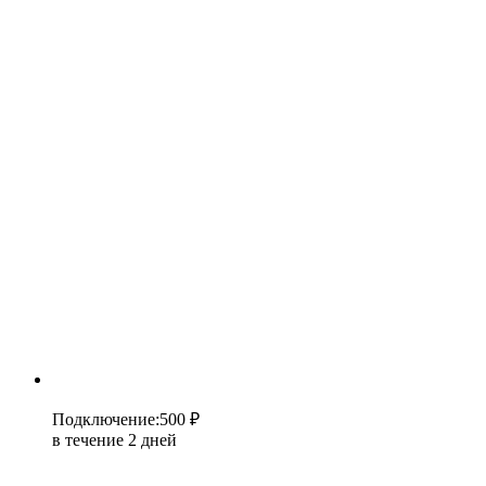
Подключение
:
500 ₽
в течение 2 дней