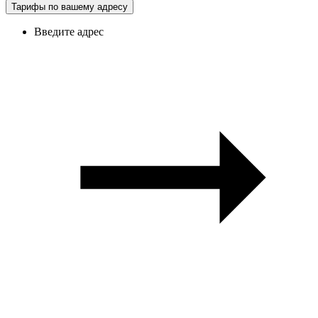
Тарифы по вашему адресу
Введите адрес