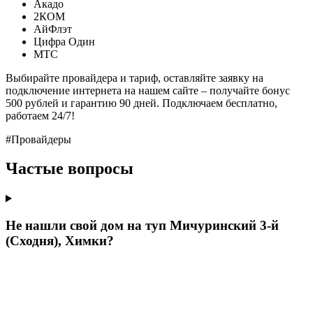
Акадо
2КОМ
АйФлэт
Цифра Один
МТС
Выбирайте провайдера и тариф, оставляйте заявку на
подключение интернета на нашем сайте – получайте бонус
500 рублей и гарантию 90 дней. Подключаем бесплатно,
работаем 24/7!
#Провайдеры
Частые вопросы
Не нашли свой дом на туп Мичуринский 3-й
(Сходня), Химки?