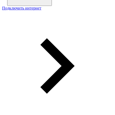
Подключить интернет