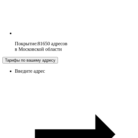
Покрытие
:
81650 адресов
в
Московской области
Тарифы по вашему адресу
Введите адрес