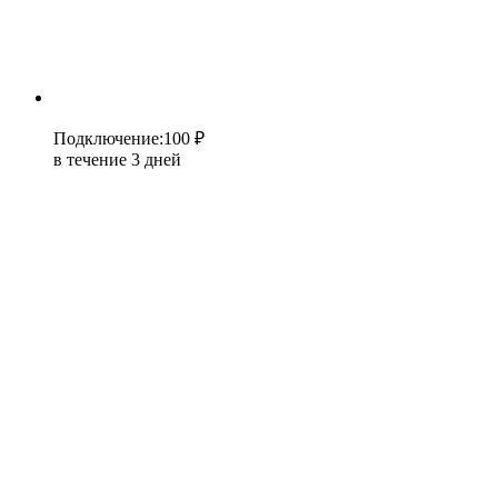
Подключение
:
100 ₽
в течение 3 дней