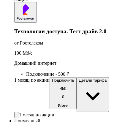
Технологии доступа. Тест-драйв 2.0
от Ростелеком
100
Мб/c
Домашний интернет
Подключение - 500 ₽
1 месяц по акции
Подключить
Детали тарифа
450
0
₽/мес
1 месяц по акции
Популярный