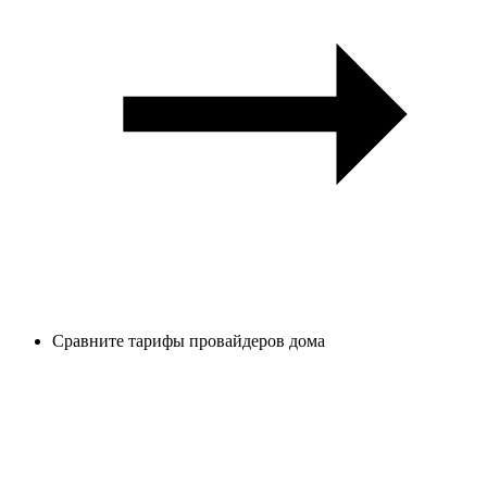
Сравните тарифы провайдеров дома