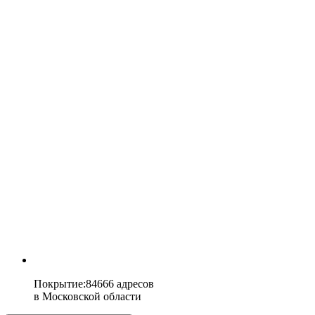
Покрытие
:
84666 адресов
в
Московской области