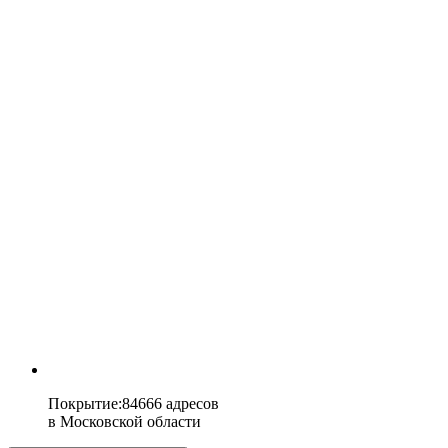
Покрытие
:
84666 адресов
в
Московской области