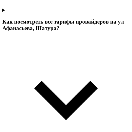
Как посмотреть все тарифы провайдеров на ул
Афанасьева, Шатура?