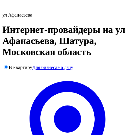
ул Афанасьева
Интернет-провайдеры на ул
Афанасьева, Шатура,
Московская область
В квартиру
Для бизнеса
На дачу