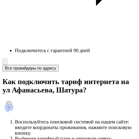
Подключитесь с гарантией 90 дней
Все провайдеры по адресу
Как подключить тариф интернета на
ул Афанасьева, Шатура?
Воспользуйтесь поисковой системой на нашем сайте:
введите координаты проживания, нажмите поисковую
кнопку.
Выберите тарифный план и отправьте заявку.