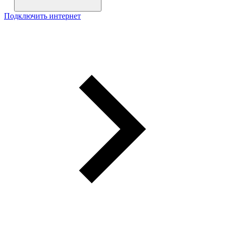
Подключить интернет