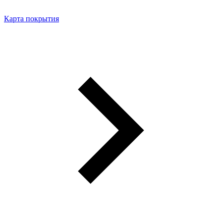
Карта покрытия