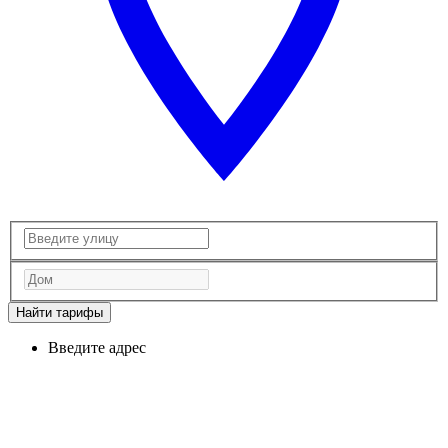
Найти тарифы
Введите адрес