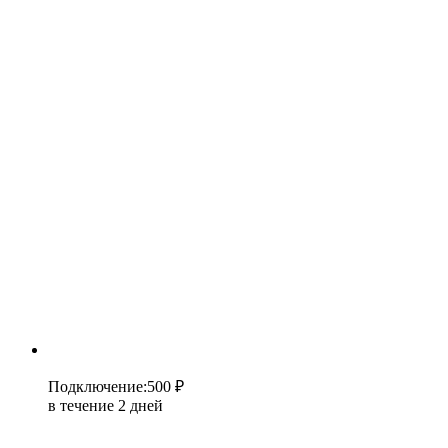
Подключение
:
500 ₽
в течение 2 дней