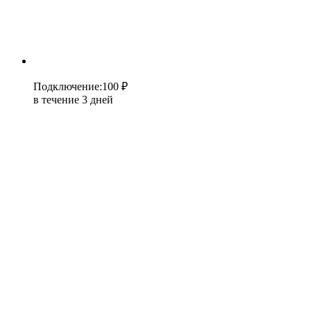
Подключение
:
100 ₽
в течение 3 дней