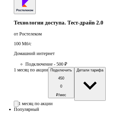
Технологии доступа. Тест-драйв 2.0
от Ростелеком
100
Мб/c
Домашний интернет
Подключение - 500 ₽
1 месяц по акции
Подключить
Детали тарифа
450
0
₽/мес
1 месяц по акции
Популярный