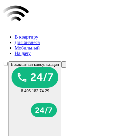
В квартиру
Для бизнеса
Мобильный
На дачу
Бесплатная консультация
8 495 182 74 29