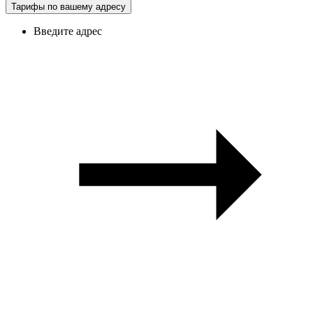
Тарифы по вашему адресу
Введите адрес