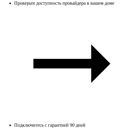
Проверьте доступность провайдера в вашем доме
Подключитесь с гарантией 90 дней