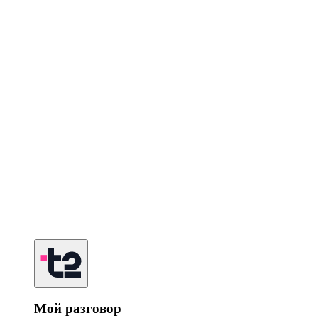
Мой разговор