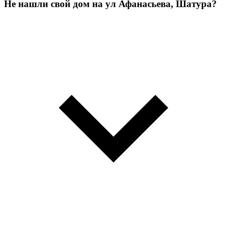
Не нашли свой дом на ул Афанасьева, Шатура?