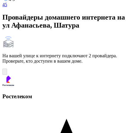
4
5
Провайдеры домашнего интернета на
ул Афанасьева, Шатура
На вашей улице к интернету подключают 2 провайдера.
Проверьте, кто доступен в вашем доме.
Ростелеком