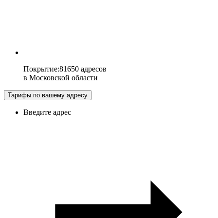
Покрытие
:
81650 адресов
в
Московской области
Тарифы по вашему адресу
Введите адрес