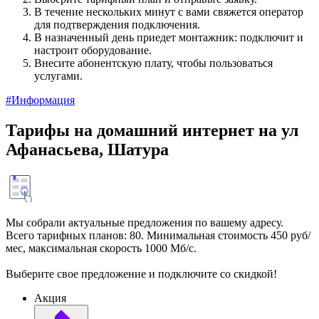
В течение нескольких минут с вами свяжется оператор
для подтверждения подключения.
В назначенный день приедет монтажник: подключит и
настроит оборудование.
Внесите абонентскую плату, чтобы пользоваться
услугами.
#Информация
Тарифы на домашний интернет на ул
Афанасьева, Шатура
Мы собрали актуальные предложения по вашему адресу.
Всего тарифных планов: 80. Минимальная стоимость 450 руб/
мес, максимальная скорость 1000 Мб/с.
Выберите свое предложение и подключите со скидкой!
Акция