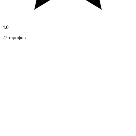
4.0
27 тарифов