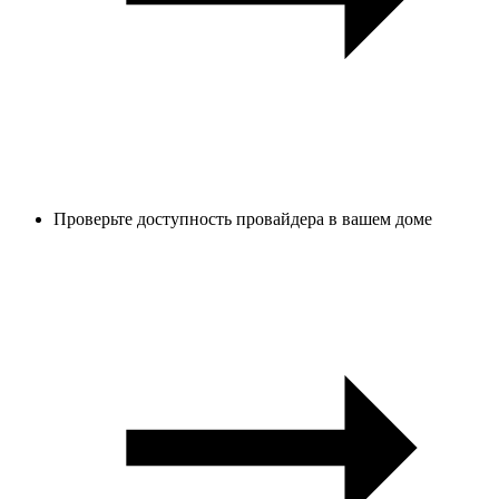
Проверьте доступность провайдера в вашем доме