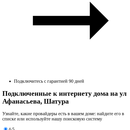
Подключитесь с гарантией 90 дней
Подключенные к интернету дома на ул
Афанасьева, Шатура
Узнайте, какие провайдеры есть в вашем доме: найдите его в
списке или используйте нашу поисковую систему
4-5