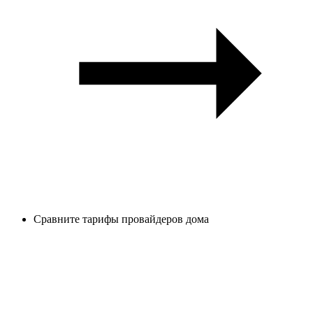
Сравните тарифы провайдеров дома