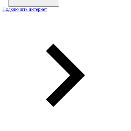
Подключить интернет