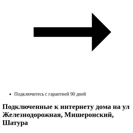
Подключитесь с гарантией 90 дней
Подключенные к интернету дома на ул
Железнодорожная, Мишеронский,
Шатура