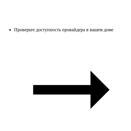
Проверьте доступность провайдера в вашем доме