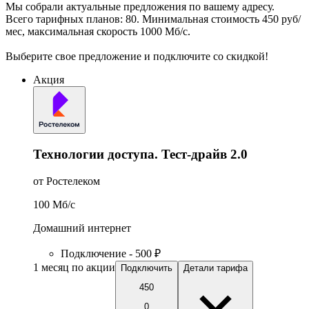
Мы собрали актуальные предложения по вашему адресу.
Всего тарифных планов: 80. Минимальная стоимость 450 руб/
мес, максимальная скорость 1000 Мб/с.
Выберите свое предложение и подключите со скидкой!
Акция
Технологии доступа. Тест-драйв 2.0
от Ростелеком
100
Мб/c
Домашний интернет
Подключение - 500 ₽
1 месяц по акции
Подключить
Детали тарифа
450
0