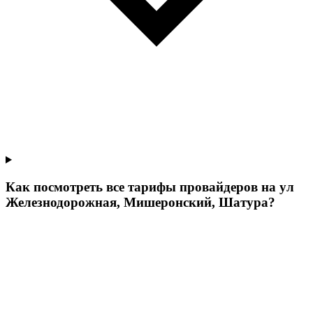
Как посмотреть все тарифы провайдеров на ул
Железнодорожная, Мишеронский, Шатура?