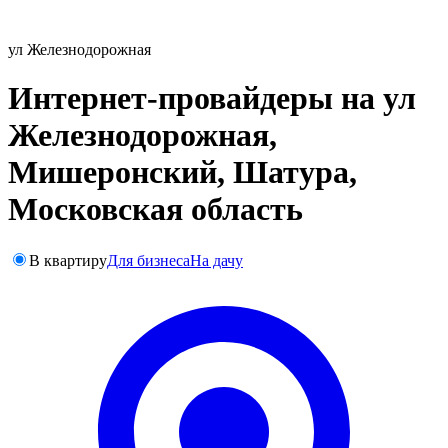
ул Железнодорожная
Интернет-провайдеры на ул
Железнодорожная,
Мишеронский, Шатура,
Московская область
В квартиру
Для бизнеса
На дачу