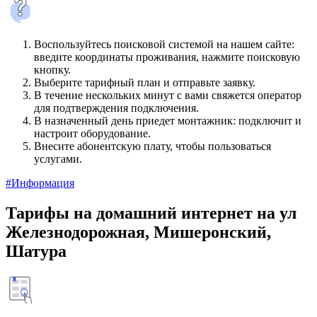
Воспользуйтесь поисковой системой на нашем сайте:
введите координаты проживания, нажмите поисковую
кнопку.
Выберите тарифный план и отправьте заявку.
В течение нескольких минут с вами свяжется оператор
для подтверждения подключения.
В назначенный день приедет монтажник: подключит и
настроит оборудование.
Внесите абонентскую плату, чтобы пользоваться
услугами.
#Информация
Тарифы на домашний интернет на ул
Железнодорожная, Мишеронский,
Шатура