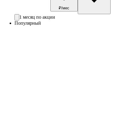
₽/мес
1 месяц по акции
Популярный