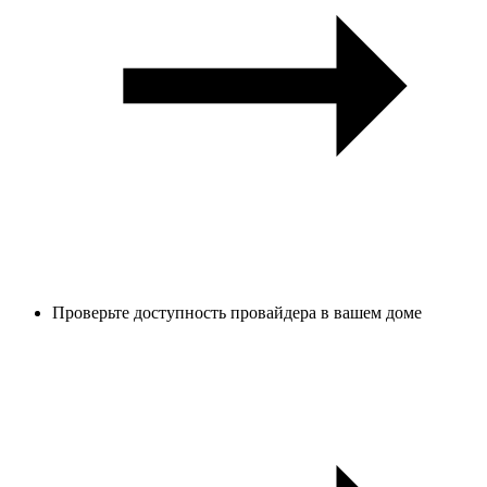
Проверьте доступность провайдера в вашем доме