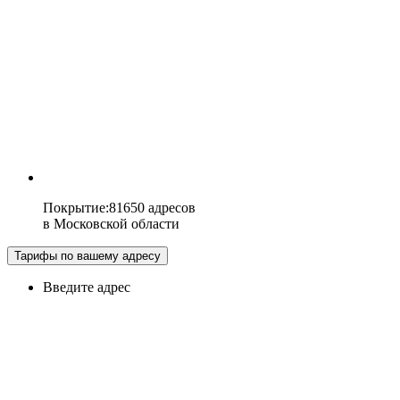
Покрытие
:
81650 адресов
в
Московской области
Тарифы по вашему адресу
Введите адрес