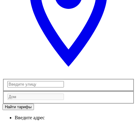
Найти тарифы
Введите адрес