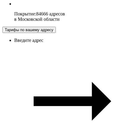
Покрытие
:
84666 адресов
в
Московской области
Тарифы по вашему адресу
Введите адрес