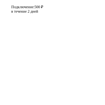
Подключение
:
500 ₽
в течение 2 дней