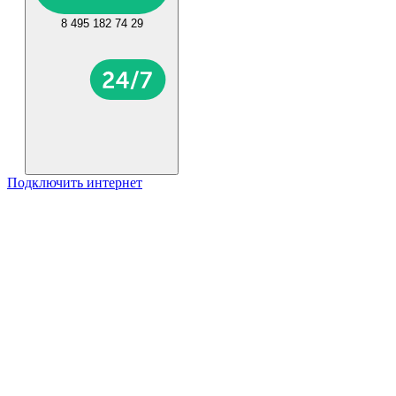
8 495 182 74 29
Подключить интернет