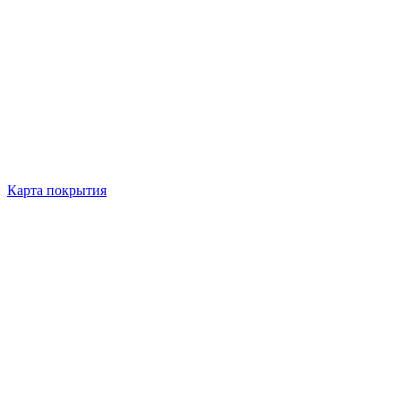
Карта покрытия