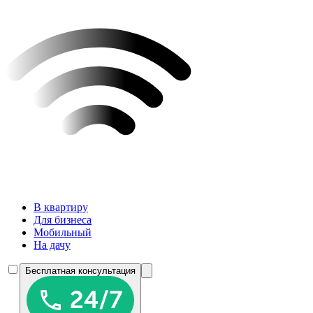
В квартиру
Для бизнеса
Мобильный
На дачу
Бесплатная консультация