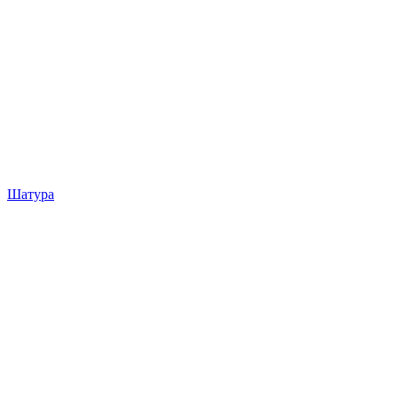
Шатура