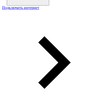
Подключить интернет