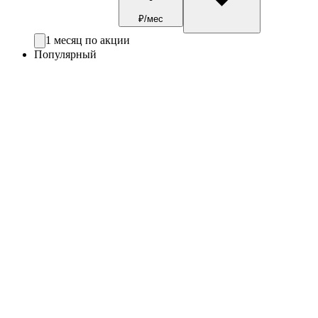
₽/мес
1 месяц по акции
Популярный