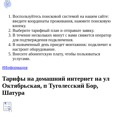
Воспользуйтесь поисковой системой на нашем сайте:
введите координаты проживания, нажмите поисковую
кнопку.
Выберите тарифный план и отправьте заявку.
В течение нескольких минут с вами свяжется оператор
для подтверждения подключения.
В назначенный день приедет монтажник: подключит и
настроит оборудование.
Внесите абонентскую плату, чтобы пользоваться
услугами.
#Информация
Тарифы на домашний интернет на ул
Октябрьская, п Туголесский Бор,
Шатура