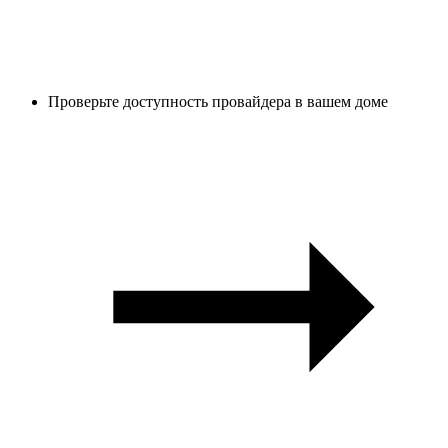
Проверьте доступность провайдера в вашем доме