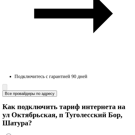
Подключитесь с гарантией 90 дней
Все провайдеры по адресу
Как подключить тариф интернета на
ул Октябрьская, п Туголесский Бор,
Шатура?