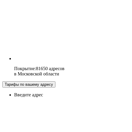
Покрытие
:
81650 адресов
в
Московской области
Тарифы по вашему адресу
Введите адрес