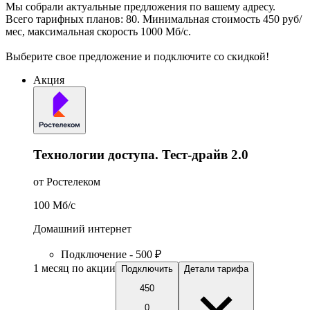
Мы собрали актуальные предложения по вашему адресу.
Всего тарифных планов: 80. Минимальная стоимость 450 руб/
мес, максимальная скорость 1000 Мб/с.
Выберите свое предложение и подключите со скидкой!
Акция
Технологии доступа. Тест-драйв 2.0
от Ростелеком
100
Мб/c
Домашний интернет
Подключение - 500 ₽
1 месяц по акции
Подключить
Детали тарифа
450
0