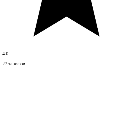
4.0
27 тарифов