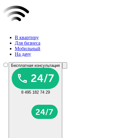
В квартиру
Для бизнеса
Мобильный
На дачу
Бесплатная консультация
8 495 182 74 29