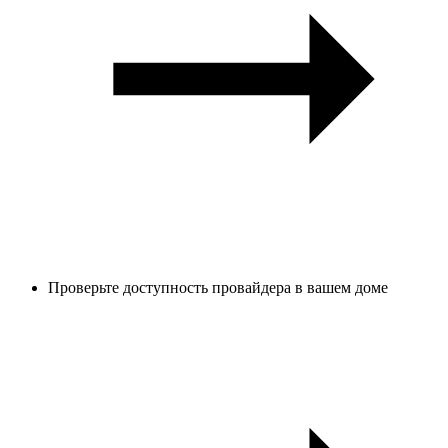
Проверьте доступность провайдера в вашем доме