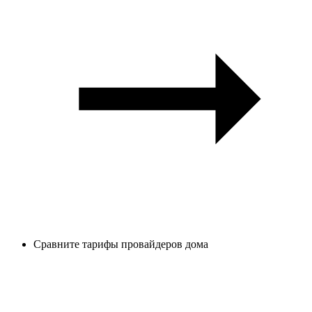
Сравните тарифы провайдеров дома