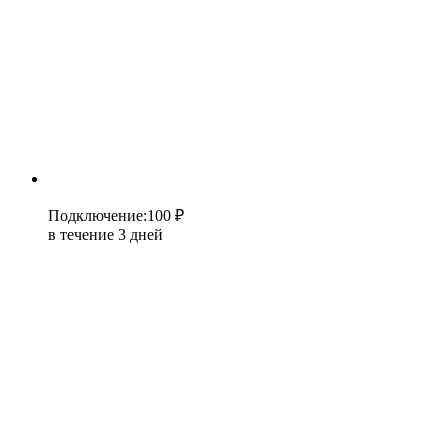
Подключение
:
100 ₽
в течение 3 дней