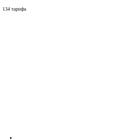
134 тарифа