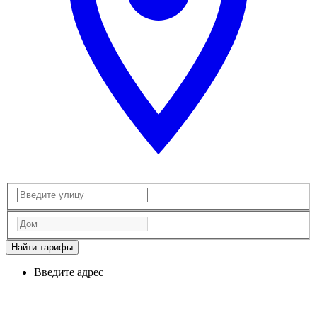
Найти тарифы
Введите адрес