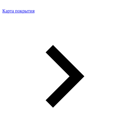
Карта покрытия