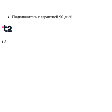
Подключитесь с гарантией 90 дней
t2