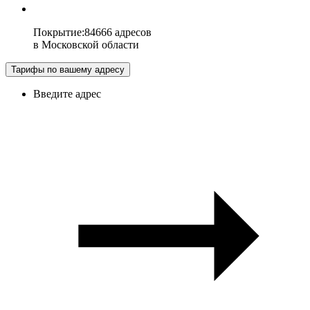
Покрытие
:
84666 адресов
в
Московской области
Тарифы по вашему адресу
Введите адрес