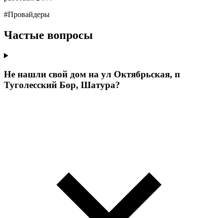
#Провайдеры
Частые вопросы
Не нашли свой дом на ул Октябрьская, п
Туголесский Бор, Шатура?