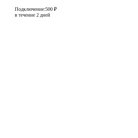
Подключение
:
500 ₽
в течение 2 дней