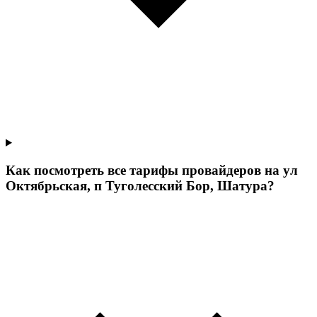
Как посмотреть все тарифы провайдеров на ул
Октябрьская, п Туголесский Бор, Шатура?