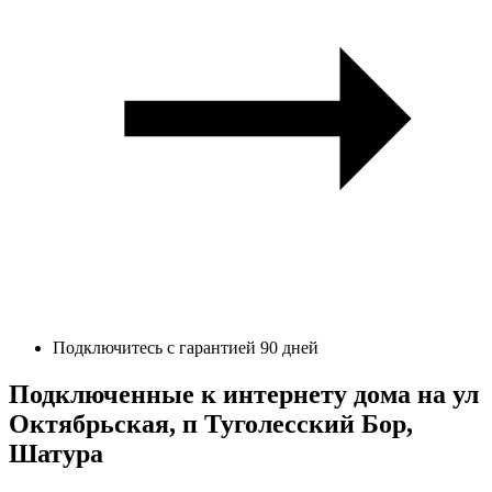
Подключитесь с гарантией 90 дней
Подключенные к интернету дома на ул
Октябрьская, п Туголесский Бор,
Шатура