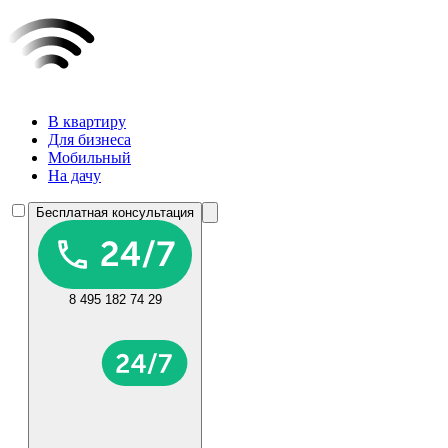
В квартиру
Для бизнеса
Мобильный
На дачу
Бесплатная консультация
8 495 182 74 29