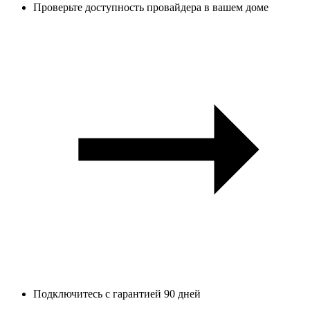
Проверьте доступность провайдера в вашем доме
Подключитесь с гарантией 90 дней