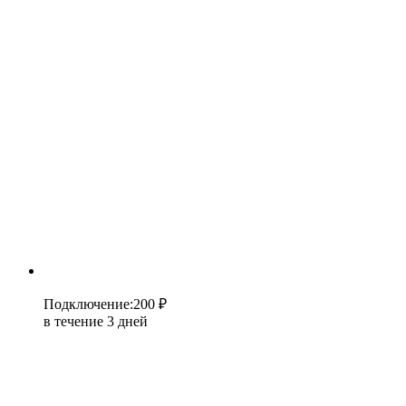
Подключение
:
200 ₽
в течение 3 дней