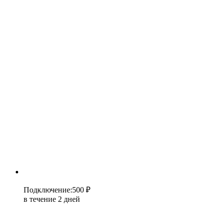
Подключение
:
500 ₽
в течение 2 дней