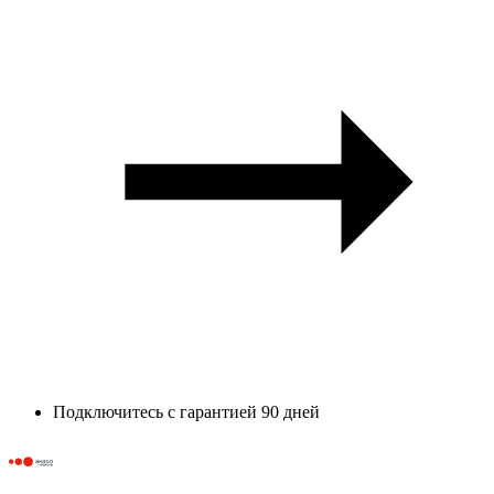
Подключитесь с гарантией 90 дней