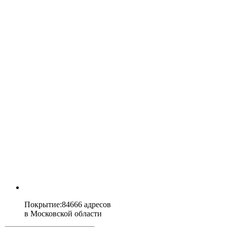
Покрытие
:
84666 адресов
в
Московской области