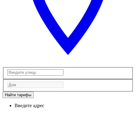
Найти тарифы
Введите адрес