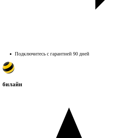
Подключитесь с гарантией 90 дней
билайн