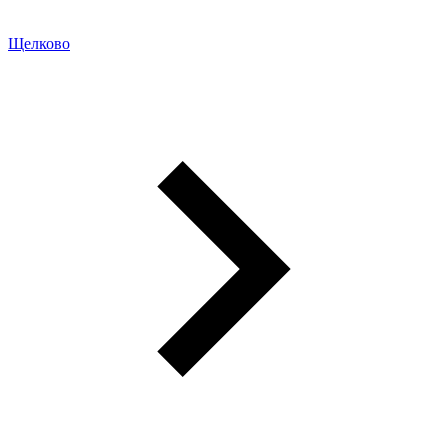
Щелково