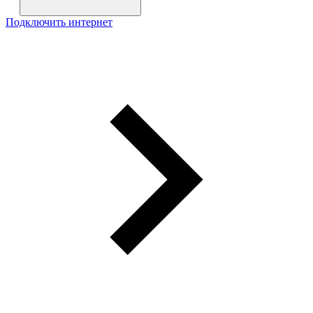
Подключить интернет