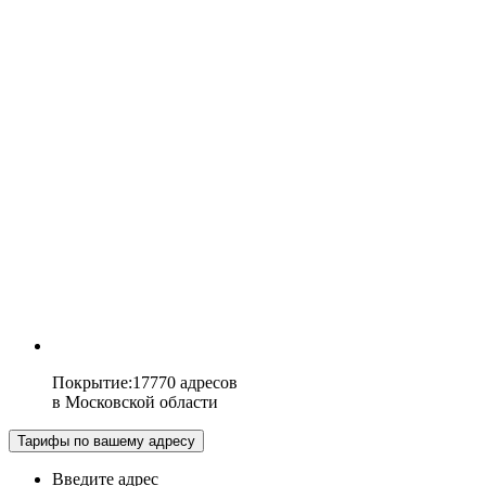
Покрытие
:
17770 адресов
в
Московской области
Тарифы по вашему адресу
Введите адрес