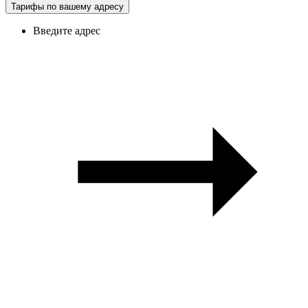
Тарифы по вашему адресу
Введите адрес