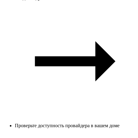
Проверьте доступность провайдера в вашем доме