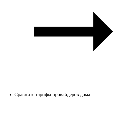
Сравните тарифы провайдеров дома