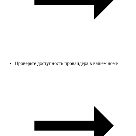
Проверьте доступность провайдера в вашем доме