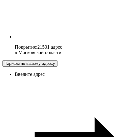
Покрытие
:
21501 адрес
в
Московской области
Тарифы по вашему адресу
Введите адрес