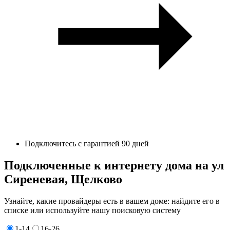
Подключитесь с гарантией 90 дней
Подключенные к интернету дома на ул
Сиреневая, Щелково
Узнайте, какие провайдеры есть в вашем доме: найдите его в
списке или используйте нашу поисковую систему
1-14
16-26