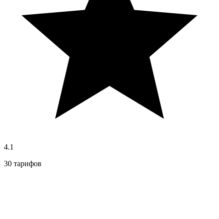
4.1
30 тарифов