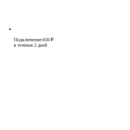
Подключение
:
650 ₽
в течение 2 дней