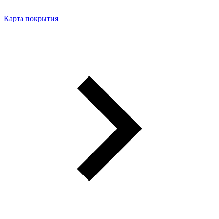
Карта покрытия