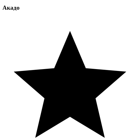
Акадо