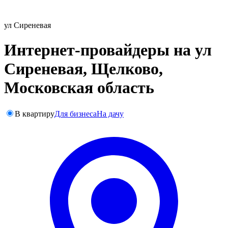
ул Сиреневая
Интернет-провайдеры на ул
Сиреневая, Щелково,
Московская область
В квартиру
Для бизнеса
На дачу