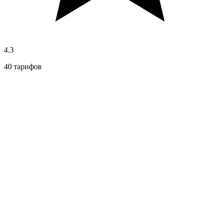
4.3
40 тарифов