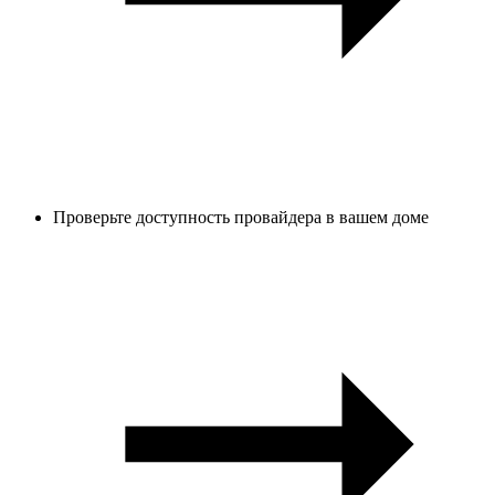
Проверьте доступность провайдера в вашем доме