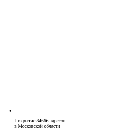
Покрытие
:
84666 адресов
в
Московской области