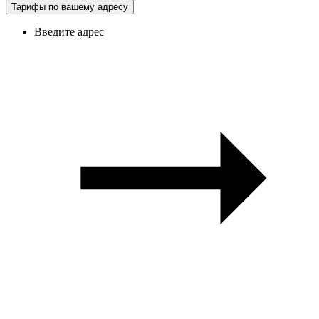
Тарифы по вашему адресу
Введите адрес