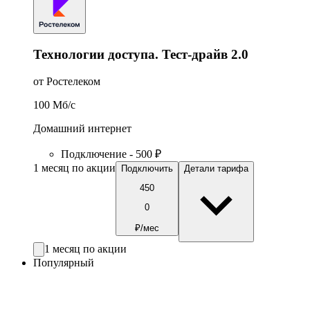
Технологии доступа. Тест-драйв 2.0
от Ростелеком
100
Мб/c
Домашний интернет
Подключение - 500 ₽
1 месяц по акции
Подключить
Детали тарифа
450
0
₽/мес
1 месяц по акции
Популярный