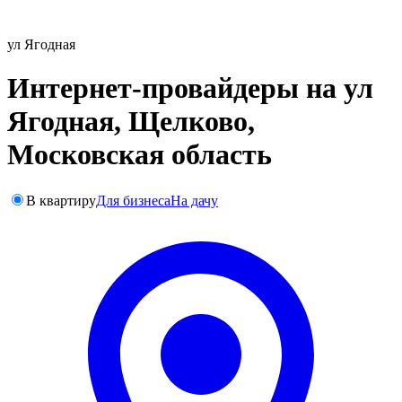
ул Ягодная
Интернет-провайдеры на ул
Ягодная, Щелково,
Московская область
В квартиру
Для бизнеса
На дачу