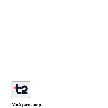
Мой разговор