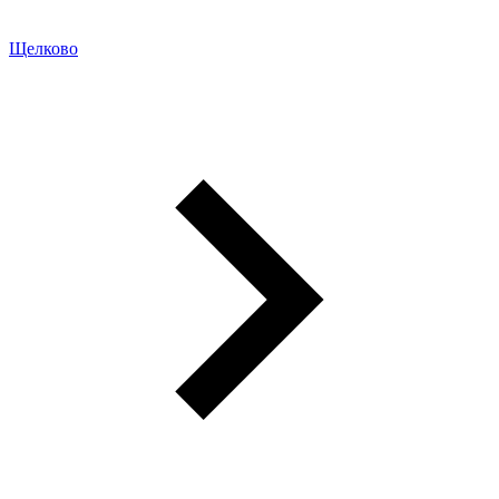
Щелково