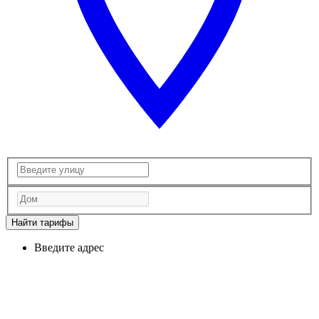
Найти тарифы
Введите адрес