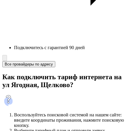
Подключитесь с гарантией 90 дней
Все провайдеры по адресу
Как подключить тариф интернета на
ул Ягодная, Щелково?
Воспользуйтесь поисковой системой на нашем сайте:
введите координаты проживания, нажмите поисковую
кнопку.
Выберите тарифный план и отправьте заявку.