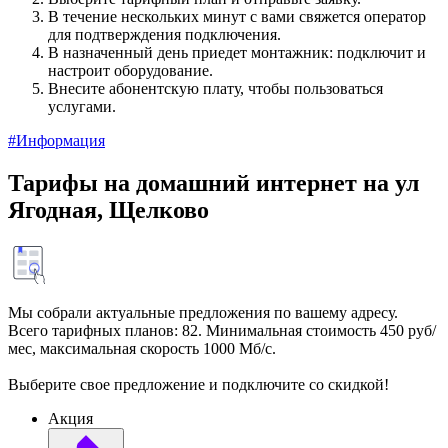
В течение нескольких минут с вами свяжется оператор
для подтверждения подключения.
В назначенный день приедет монтажник: подключит и
настроит оборудование.
Внесите абонентскую плату, чтобы пользоваться
услугами.
#Информация
Тарифы на домашний интернет на ул
Ягодная, Щелково
Мы собрали актуальные предложения по вашему адресу.
Всего тарифных планов: 82. Минимальная стоимость 450 руб/
мес, максимальная скорость 1000 Мб/с.
Выберите свое предложение и подключите со скидкой!
Акция