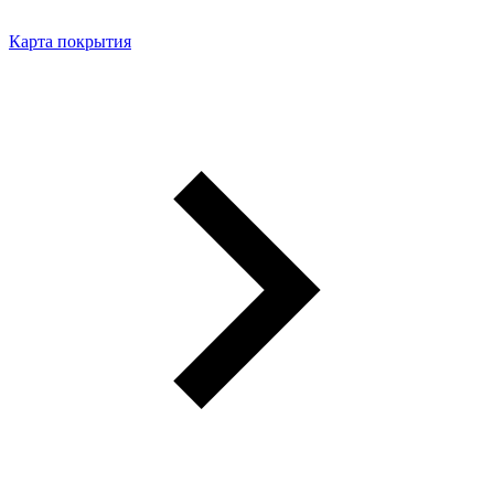
Карта покрытия