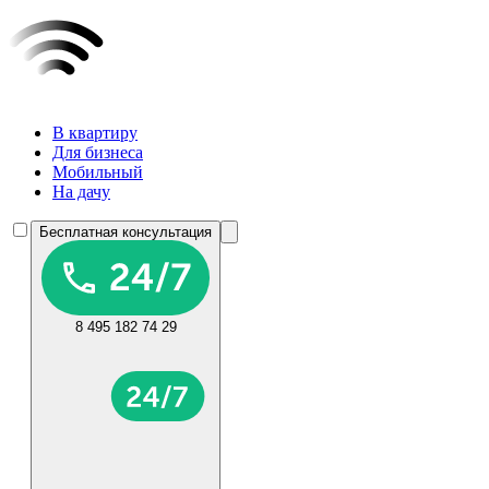
В квартиру
Для бизнеса
Мобильный
На дачу
Бесплатная консультация
8 495 182 74 29