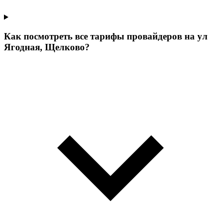
Как посмотреть все тарифы провайдеров на ул
Ягодная, Щелково?