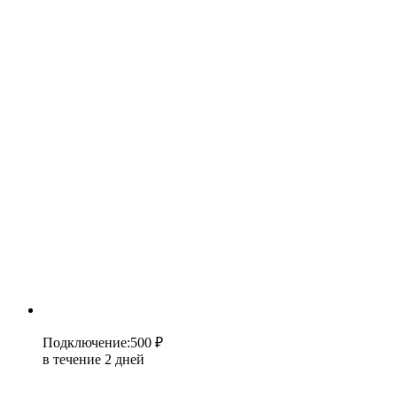
Подключение
:
500 ₽
в течение 2 дней