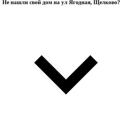
Не нашли свой дом на ул Ягодная, Щелково?