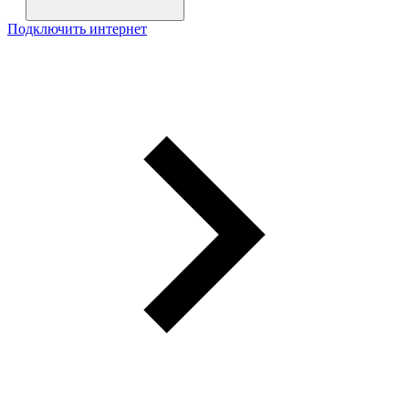
Подключить интернет