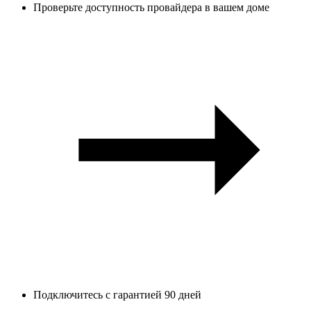
Проверьте доступность провайдера в вашем доме
Подключитесь с гарантией 90 дней