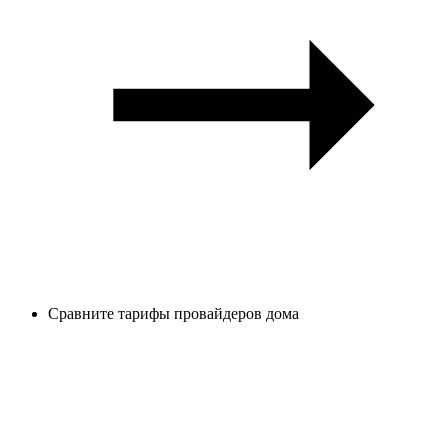
Сравните тарифы провайдеров дома