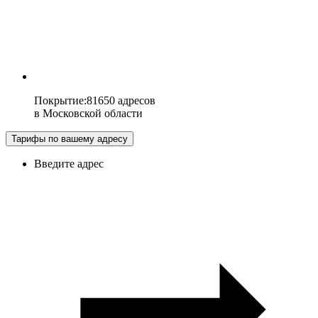
Покрытие
:
81650 адресов
в
Московской области
Тарифы по вашему адресу
Введите адрес