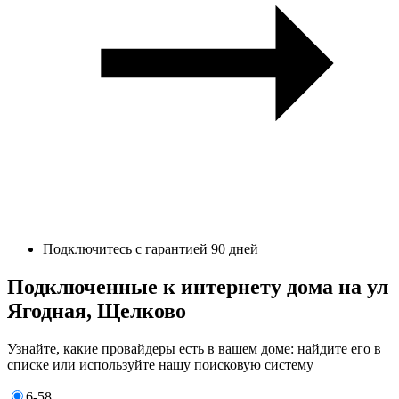
Подключитесь с гарантией 90 дней
Подключенные к интернету дома на ул
Ягодная, Щелково
Узнайте, какие провайдеры есть в вашем доме: найдите его в
списке или используйте нашу поисковую систему
6-58