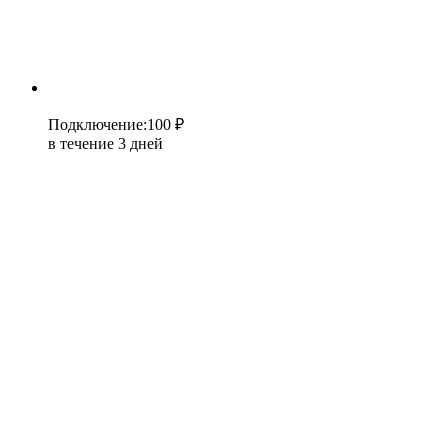
Подключение
:
100 ₽
в течение 3 дней