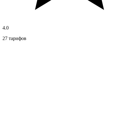
4.0
27 тарифов