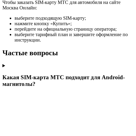
Чтобы заказать SIM-карту МТС для автомобиля на сайте
Москва Онлайн:
выберите подходящую SIM-карту;
нажмите кнопку «Купить»;
перейдите на официальную страницу оператора;
выберите тарифный план и завершите оформление по
инструкции.
Частые вопросы
Какая SIM-карта МТС подходит для Android-
магнитолы?