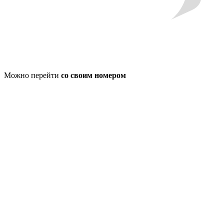
Можно перейти
со своим номером