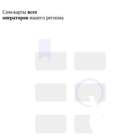
Сим-карты
всех
операторов
вашего региона