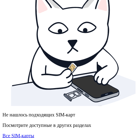
Не нашлось подходящих SIM-карт
Посмотрите доступные в других разделах
Все SIM-карты