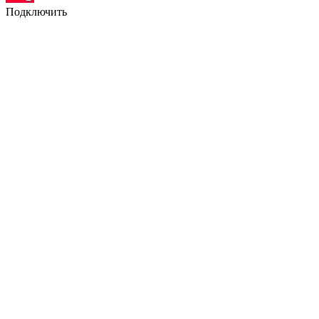
Подключить