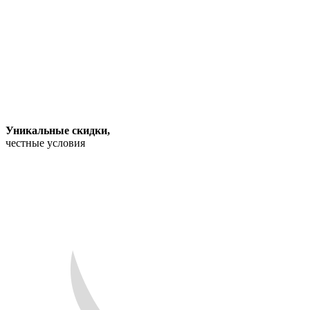
Уникальные скидки
,
честные условия