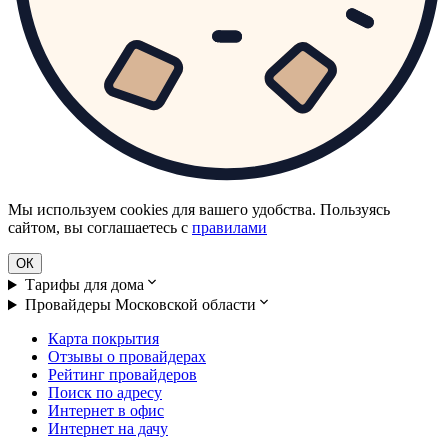
Мы используем cookies для вашего удобства. Пользуясь
сайтом, вы соглашаетесь с
правилами
ОК
Тарифы для дома
Провайдеры Московской области
Карта покрытия
Отзывы о провайдерах
Рейтинг провайдеров
Поиск по адресу
Интернет в офис
Интернет на дачу