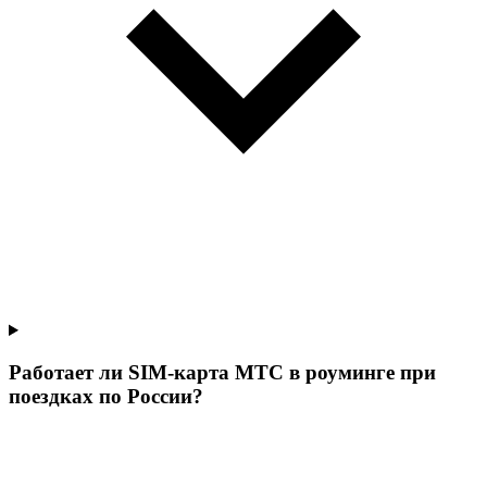
Работает ли SIM-карта МТС в роуминге при
поездках по России?