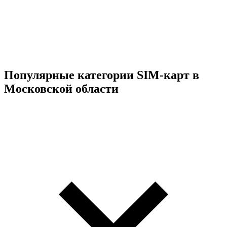
Популярные категории SIM-карт в
Московской области