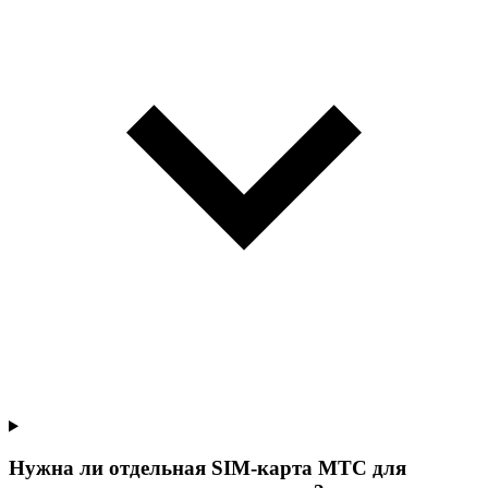
Нужна ли отдельная SIM-карта МТС для