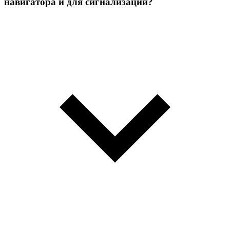
навигатора и для сигнализации?