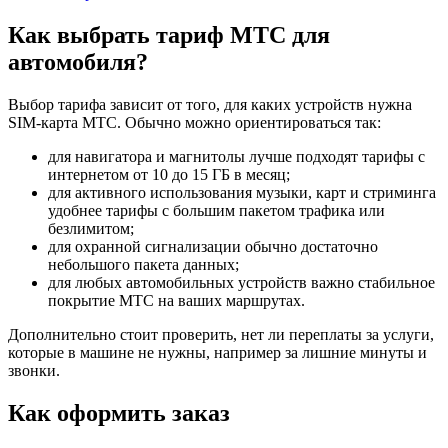
Как выбрать тариф МТС для
автомобиля?
Выбор тарифа зависит от того, для каких устройств нужна
SIM-карта МТС. Обычно можно ориентироваться так:
для навигатора и магнитолы лучше подходят тарифы с
интернетом от 10 до 15 ГБ в месяц;
для активного использования музыки, карт и стриминга
удобнее тарифы с большим пакетом трафика или
безлимитом;
для охранной сигнализации обычно достаточно
небольшого пакета данных;
для любых автомобильных устройств важно стабильное
покрытие МТС на ваших маршрутах.
Дополнительно стоит проверить, нет ли переплаты за услуги,
которые в машине не нужны, например за лишние минуты и
звонки.
Как оформить заказ