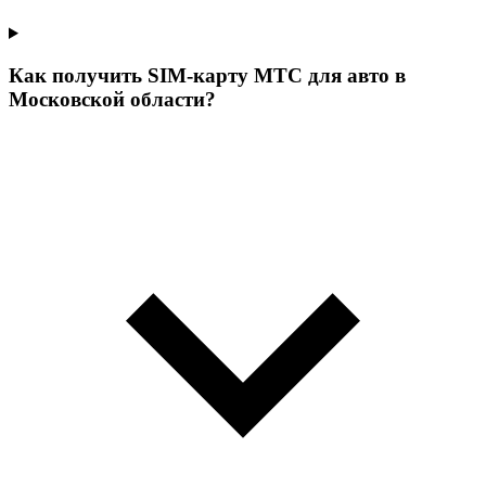
Как получить SIM-карту МТС для авто в
Московской области?