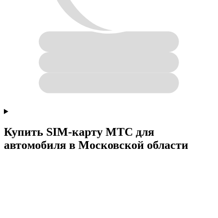
Купить SIM-карту МТС для
автомобиля в Московской области