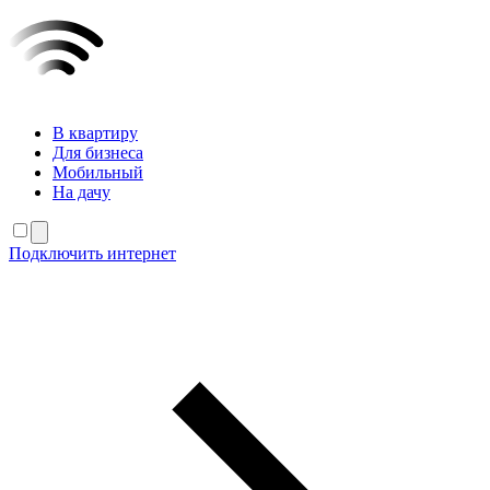
В квартиру
Для бизнеса
Мобильный
На дачу
Подключить интернет