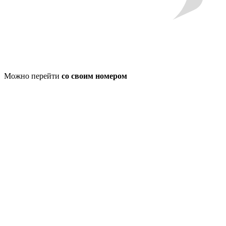
Можно перейти
со своим номером