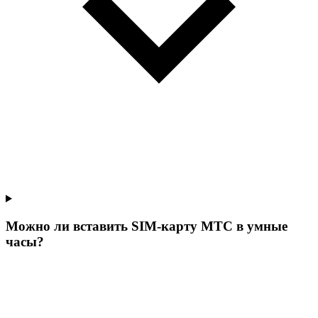
Можно ли вставить SIM-карту МТС в умные
часы?