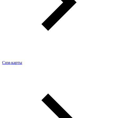
Сим-карты