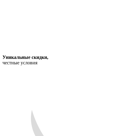
Уникальные скидки
,
честные условия