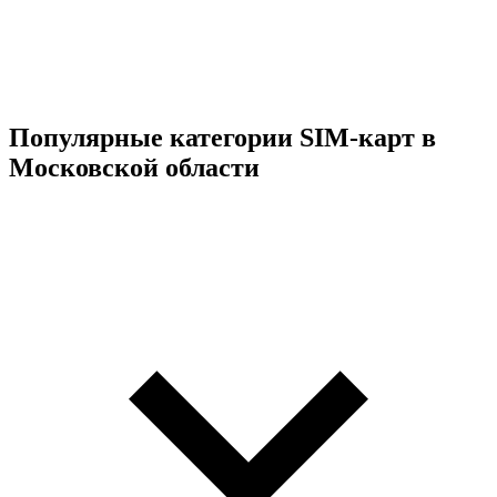
Популярные категории SIM-карт в
Московской области