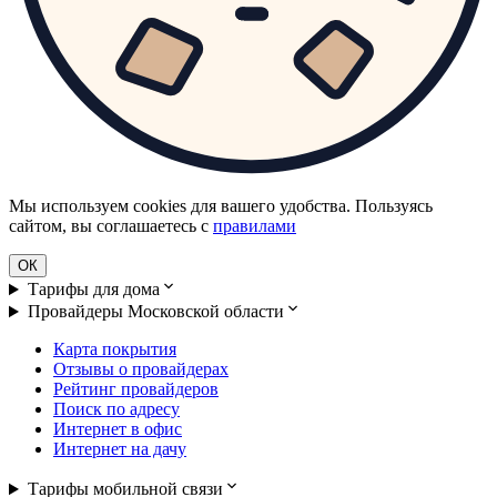
Мы используем cookies для вашего удобства. Пользуясь
сайтом, вы соглашаетесь с
правилами
ОК
Тарифы для дома
Провайдеры Московской области
Карта покрытия
Отзывы о провайдерах
Рейтинг провайдеров
Поиск по адресу
Интернет в офис
Интернет на дачу
Тарифы мобильной связи