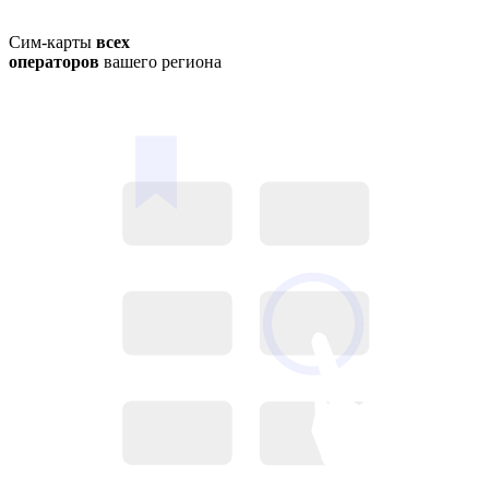
Сим-карты
всех
операторов
вашего региона