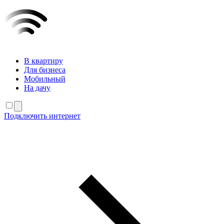
В квартиру
Для бизнеса
Мобильный
На дачу
Подключить интернет