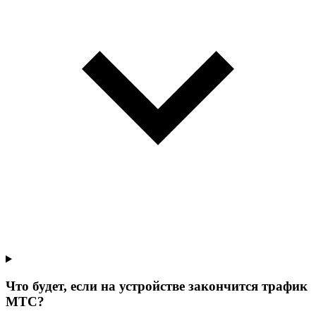
Что будет, если на устройстве закончится трафик
МТС?