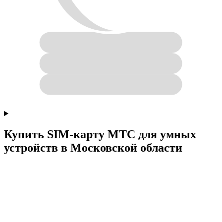
Купить SIM-карту МТС для умных
устройств в Московской области