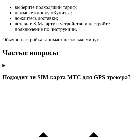
выберите подходящий тариф;
нажмите кнопку «Купить»;
дождитесь доставки;
вставьте SIM-карту в устройство и настройте
подключение по инструкции.
Обычно настройка занимает несколько минут.
Частые вопросы
Подходит ли SIM-карта МТС для GPS-трекера?