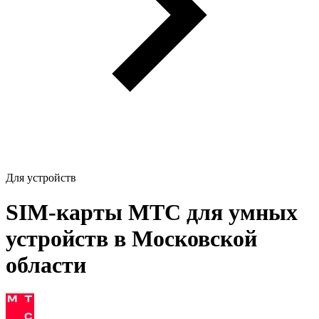
Для устройств
SIM-карты МТС для умных
устройств в Московской
области