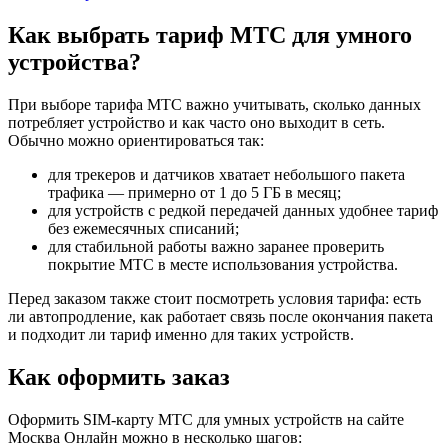
Как выбрать тариф МТС для умного
устройства?
При выборе тарифа МТС важно учитывать, сколько данных
потребляет устройство и как часто оно выходит в сеть.
Обычно можно ориентироваться так:
для трекеров и датчиков хватает небольшого пакета
трафика — примерно от 1 до 5 ГБ в месяц;
для устройств с редкой передачей данных удобнее тариф
без ежемесячных списаний;
для стабильной работы важно заранее проверить
покрытие МТС в месте использования устройства.
Перед заказом также стоит посмотреть условия тарифа: есть
ли автопродление, как работает связь после окончания пакета
и подходит ли тариф именно для таких устройств.
Как оформить заказ
Оформить SIM-карту МТС для умных устройств на сайте
Москва Онлайн можно в несколько шагов: