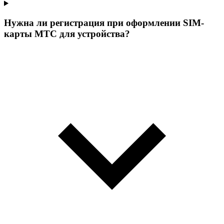
Нужна ли регистрация при оформлении SIM-
карты МТС для устройства?