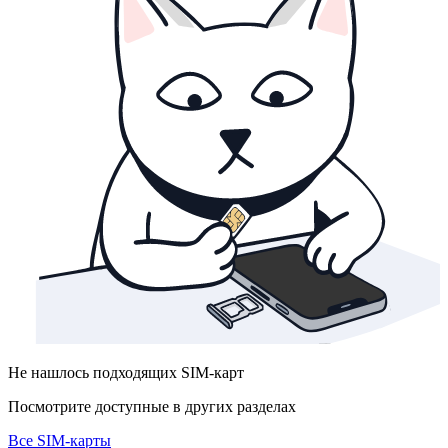
Не нашлось подходящих SIM-карт
Посмотрите доступные в других разделах
Все SIM-карты