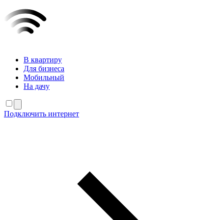
В квартиру
Для бизнеса
Мобильный
На дачу
Подключить интернет