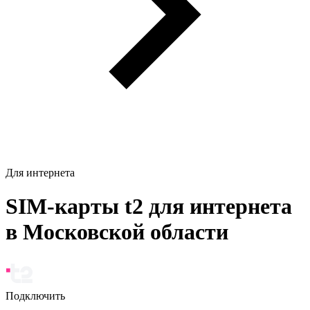
Для интернета
SIM-карты t2 для интернета
в Московской области
Подключить