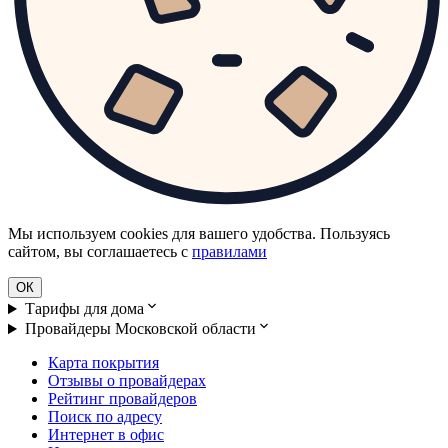
Мы используем cookies для вашего удобства. Пользуясь
сайтом, вы соглашаетесь с
правилами
ОК
Тарифы для дома
Провайдеры Московской области
Карта покрытия
Отзывы о провайдерах
Рейтинг провайдеров
Поиск по адресу
Интернет в офис