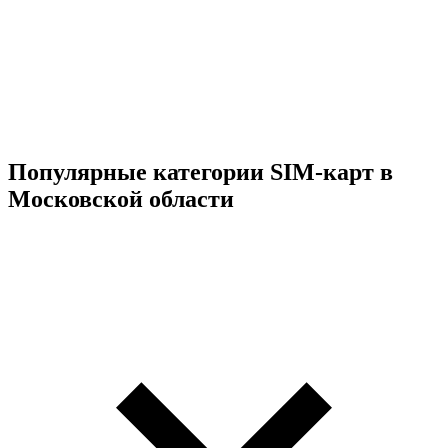
Популярные категории SIM-карт в
Московской области