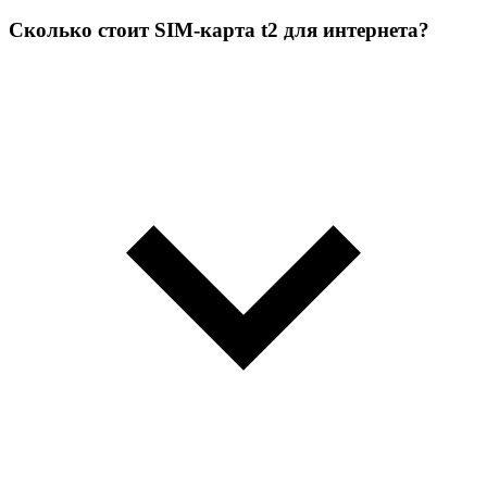
Сколько стоит SIM-карта t2 для интернета?