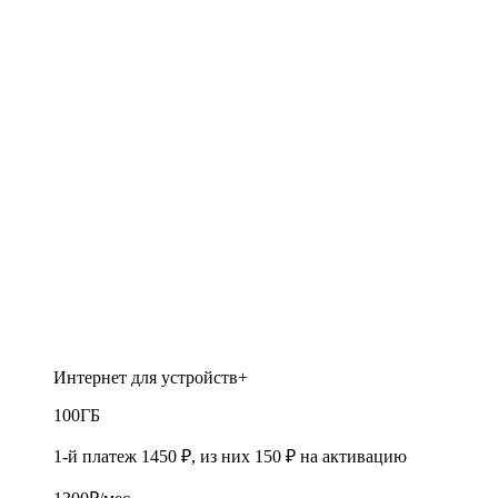
Интернет для устройств+
100
ГБ
1-й платеж 1450 ₽, из них 150 ₽ на активацию