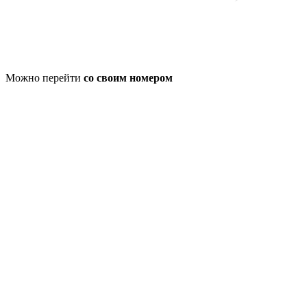
Можно перейти
со своим номером