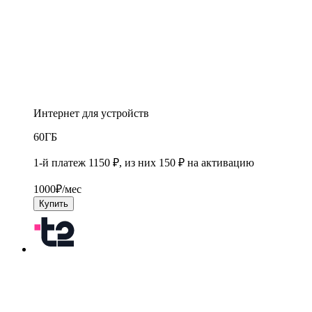
Интернет для устройств
60
ГБ
1-й платеж 1150 ₽, из них 150 ₽ на активацию
1000
₽/мес
Купить