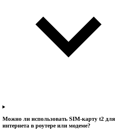
Можно ли использовать SIM-карту t2 для
интернета в роутере или модеме?