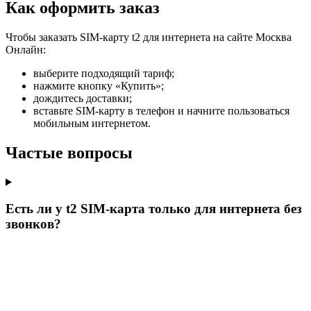
Как оформить заказ
Чтобы заказать SIM-карту t2 для интернета на сайте Москва
Онлайн:
выберите подходящий тариф;
нажмите кнопку «Купить»;
дождитесь доставки;
вставьте SIM-карту в телефон и начните пользоваться
мобильным интернетом.
Частые вопросы
Есть ли у t2 SIM-карта только для интернета без
звонков?