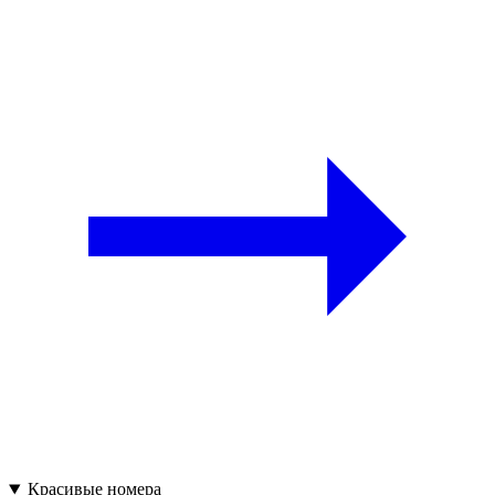
Красивые номера