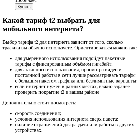
1300
₽/мес
Купить
Какой тариф t2 выбрать для
мобильного интернета?
Выбор тарифа t2 для интернета зависит от того, сколько
трафика вы обычно используете. Ориентироваться можно так:
для умеренного использования подойдут пакетные
тарифы с фиксированным объёмом гигабайт;
для активного использования, просмотра видео и
постоянной работы в сети лучше рассматривать тарифы
с большим пакетом трафика или безлимитные варианты;
если интернет нужен в разных местах, важно заранее
проверить покрытие t2 в вашем районе.
Дополнительно стоит посмотреть:
скорость соединения;
условия использования интернета сверх пакета;
наличие ограничений для раздачи или работы в других
устройствах.