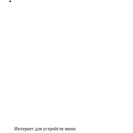
Интернет для устройств мини