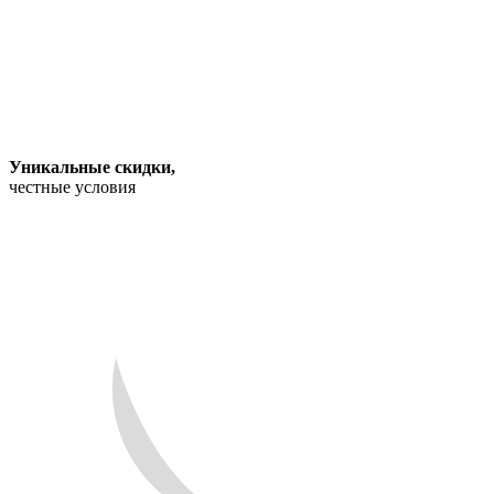
Уникальные скидки
,
честные условия