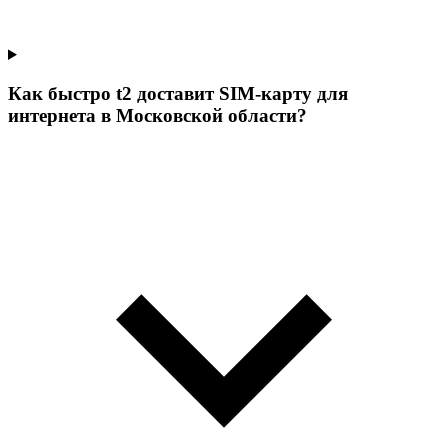
Как быстро t2 доставит SIM-карту для
интернета в Московской области?