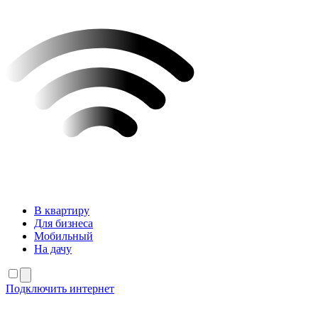
В квартиру
Для бизнеса
Мобильный
На дачу
Подключить интернет