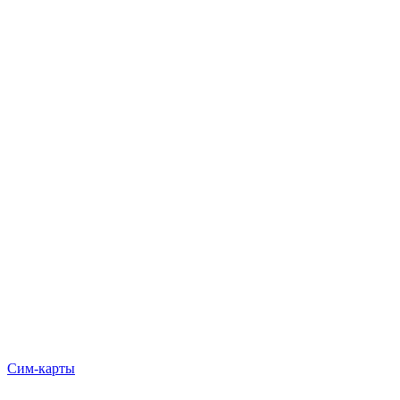
Сим-карты