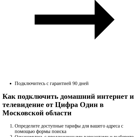
Подключитесь с гарантией 90 дней
Как подключить домашний интернет и
телевидение от Цифра Один в
Московской области
Определите доступные тарифы для вашего адреса с
помощью формы поиска
Ознакомьтесь с предложенными вариантами и выберите