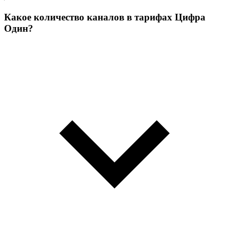
Какое количество каналов в тарифах Цифра
Один?