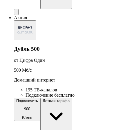
Акция
Дубль 500
от Цифра Один
500
Мб/c
Домашний интернет
195 ТВ-каналов
Подключение бесплатно
Подключить
Детали тарифа
900
₽/мес