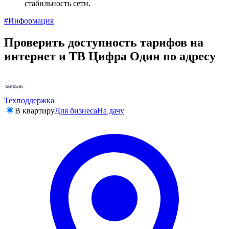
стабильность сети.
#Информация
Проверить доступность тарифов на
интернет и ТВ Цифра Один по адресу
Техподдержка
В квартиру
Для бизнеса
На дачу