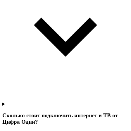
Сколько стоит подключить интернет и ТВ от
Цифра Один?