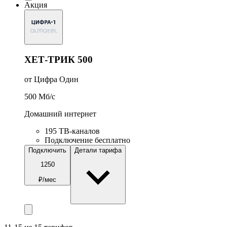
Акция
ХЕТ-ТРИК 500
от Цифра Один
500
Мб/c
Домашний интернет
195 ТВ-каналов
Подключение бесплатно
Подключить
Детали тарифа
1250
₽/мес