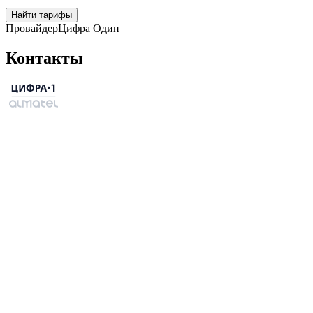
Найти тарифы
Провайдер
Цифра Один
Контакты