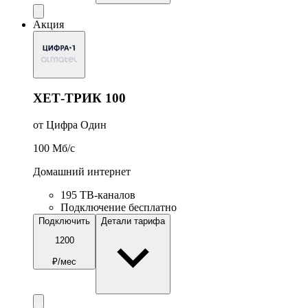
Акция
ХЕТ-ТРИК 100
от Цифра Один
100
Мб/c
Домашний интернет
195 ТВ-каналов
Подключение бесплатно
Подключить
Детали тарифа
1200
₽/мес