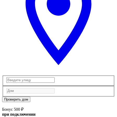
Проверить дом
Бонус 500 ₽
при подключении