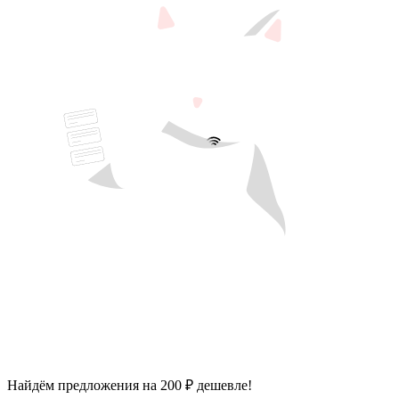
Найдём предложения на 200 ₽ дешевле!