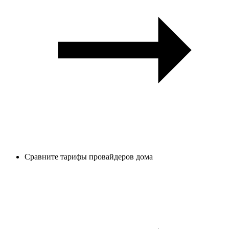
Сравните тарифы провайдеров дома