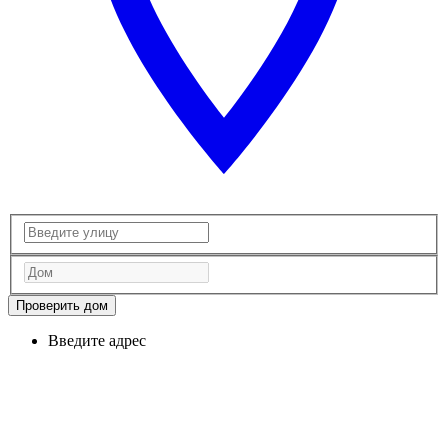
Проверить дом
Введите адрес