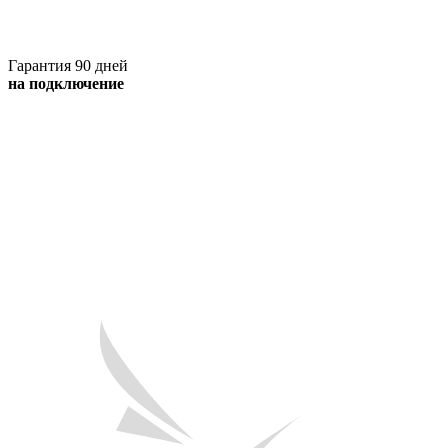
Гарантия 90 дней
на подключение