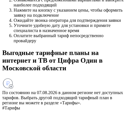
наиболее подходящий
Нажмите на кнопку с указанием цены, чтобы оформить
заявку на подключение
Ожидайте звонка оператора для подтверждения заявки
Уточните удобную дату для установки и примите
специалиста в назначенное время
Оплатите выбранный тариф непосредственно
провайдеру
Выгодные тарифные планы на
интернет и ТВ от Цифра Один в
Московской области
По состоянию на 07.08.2026 в данном регионе нет доступных
тарифов. Выбрать другой подходящий тарифный план в
регионе вы можете в разделе «Тарифы».
#Тарифы