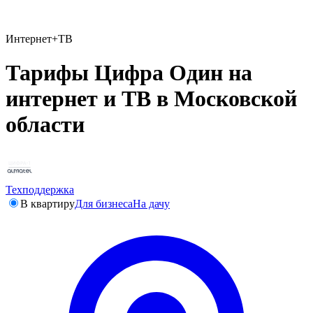
Интернет+ТВ
Тарифы Цифра Один на
интернет и ТВ в Московской
области
Техподдержка
В квартиру
Для бизнеса
На дачу