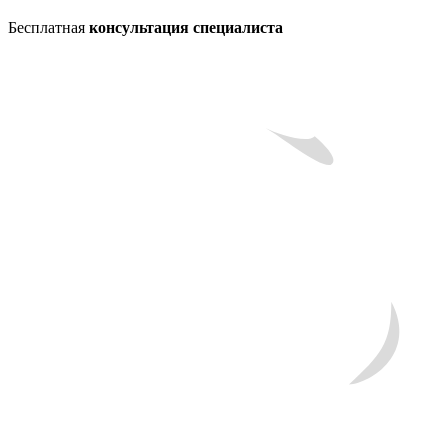
Бесплатная
консультация специалиста