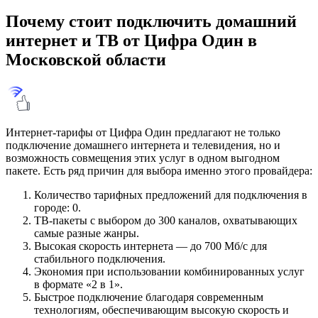
Почему стоит подключить домашний
интернет и ТВ от Цифра Один в
Московской области
Интернет-тарифы от Цифра Один предлагают не только
подключение домашнего интернета и телевидения, но и
возможность совмещения этих услуг в одном выгодном
пакете. Есть ряд причин для выбора именно этого провайдера:
Количество тарифных предложений для подключения в
городе: 0.
ТВ-пакеты с выбором до 300 каналов, охватывающих
самые разные жанры.
Высокая скорость интернета — до 700 Мб/с для
стабильного подключения.
Экономия при использовании комбинированных услуг
в формате «2 в 1».
Быстрое подключение благодаря современным
технологиям, обеспечивающим высокую скорость и