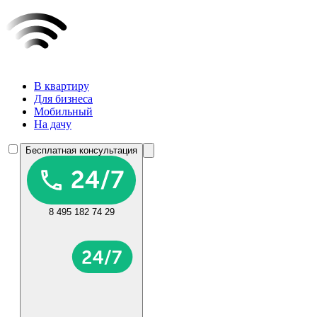
В квартиру
Для бизнеса
Мобильный
На дачу
Бесплатная консультация
8 495 182 74 29