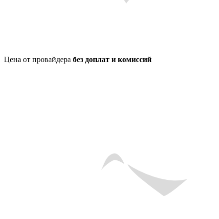
Цена от провайдера
без доплат и комиссий