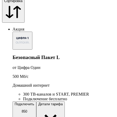
Сортировка
Акция
Безопасный Пакет L
от Цифра Один
500
Мб/c
Домашний интернет
300 ТВ-каналов и START, PREMIER
Подключение бесплатно
Подключить
Детали тарифа
850