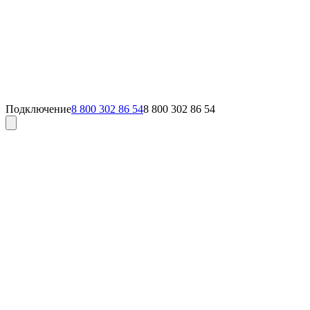
Подключение
8 800 302 86 54
8 800 302 86 54