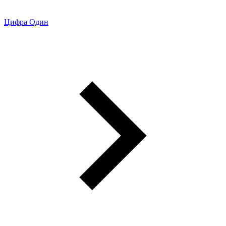
Цифра Один