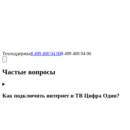
Техподдержка
8 499 400 04 00
8 499 400 04 00
Частые вопросы
Как подключить интернет и ТВ Цифра Один?