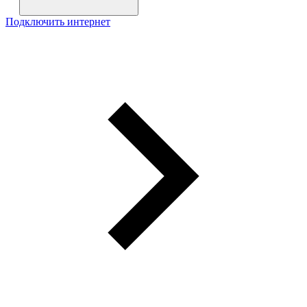
Подключить интернет