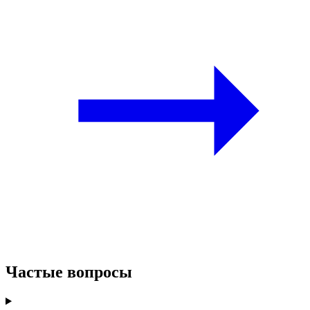
Частые вопросы