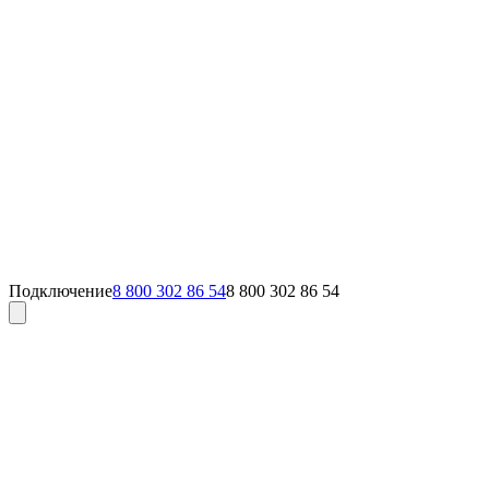
Подключение
8 800 302 86 54
8 800 302 86 54