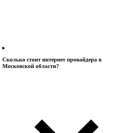
Сколько стоит интернет провайдера в
Московской области?