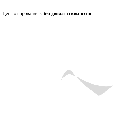
Цена от провайдера
без доплат и комиссий