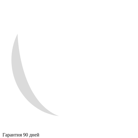
Гарантия 90 дней