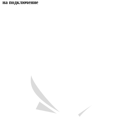
на подключение