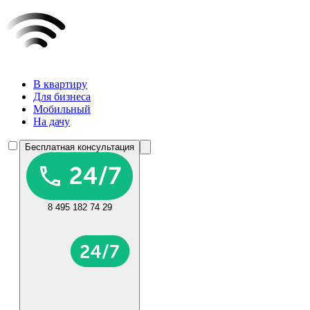
В квартиру
Для бизнеса
Мобильный
На дачу
Бесплатная консультация
8 495 182 74 29