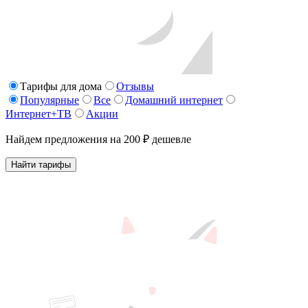
Тарифы для дома
Отзывы
Популярные
Все
Домашний интернет
Интернет+ТВ
Акции
Найдем предложения на 200 ₽ дешевле
Найти тарифы