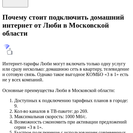
Почему стоит подключить домашний
интернет от Люби в Московской
области
Интернет-тарифы Люби могут включать только одну услугу
или сразу несколько: домашнюю сеть в квартиру, телевидение
и сотовую связь. Однако такое выгодное КОМБО «3 в 1» есть
не у всех компаний.
Основные преимущества Люби в Московской области:
Доступных к подключению тарифных планов в городе:
9.
Кол-во каналов в ТВ-пакете: до 269.
Максимальная скорость: 1000 Мб/с.
Возможность сэкономить при активации предложений
серии «3 в 1».
Быстрое подключение с использованием современных