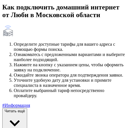
Как подключить домашний интернет
от Люби в Московской области
Определите доступные тарифы для вашего адреса с
помощью формы поиска.
Ознакомьтесь с предложенными вариантами и выберите
наиболее подходящий.
Нажмите на кнопку с указанием цены, чтобы оформить
заявку на подключение.
Ожидайте звонка оператора для подтверждения заявки.
Уточните удобную дату для установки и примите
специалиста в назначенное время.
Оплатите выбранный тариф непосредственно
провайдеру.
#Информация
Читать ещё