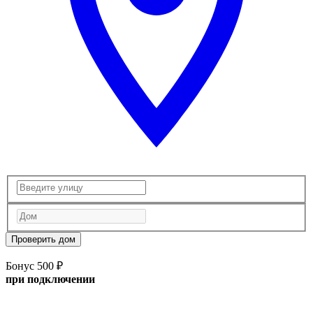
Проверить дом
Бонус 500 ₽
при подключении