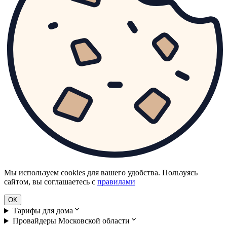
Мы используем cookies для вашего удобства. Пользуясь
сайтом, вы соглашаетесь с
правилами
ОК
Тарифы для дома
Провайдеры Московской области