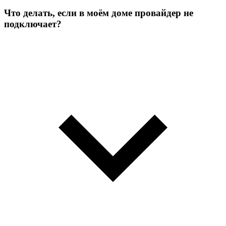
Что делать, если в моём доме провайдер не
подключает?