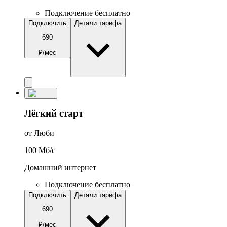
Подключение бесплатно
Подключить
Детали тарифа
690
₽/мес
Лёгкий старт
от Люби
100
Мб/c
Домашний интернет
Подключение бесплатно
Подключить
Детали тарифа
690
₽/мес