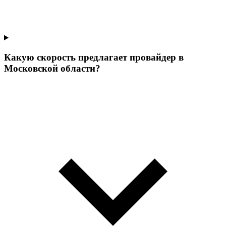
Какую скорость предлагает провайдер в
Московской области?