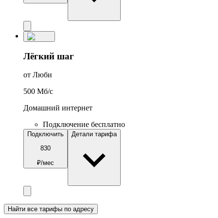
Лёгкий шаг
от Люби
500
Мб/c
Домашний интернет
Подключение бесплатно
Подключить
Детали тарифа
830
₽/мес
Найти все тарифы по адресу