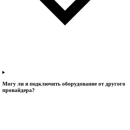
Могу ли я подключить оборудование от другого
провайдера?