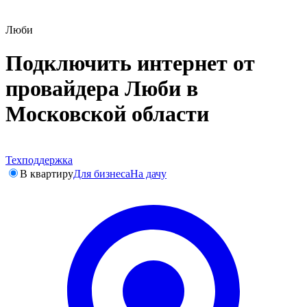
Люби
Подключить интернет от
провайдера Люби в
Московской области
Техподдержка
В квартиру
Для бизнеса
На дачу