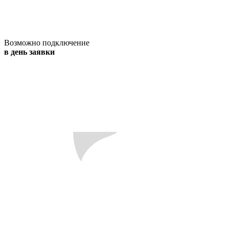
Возможно подключение
в день заявки