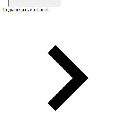
Подключить интернет