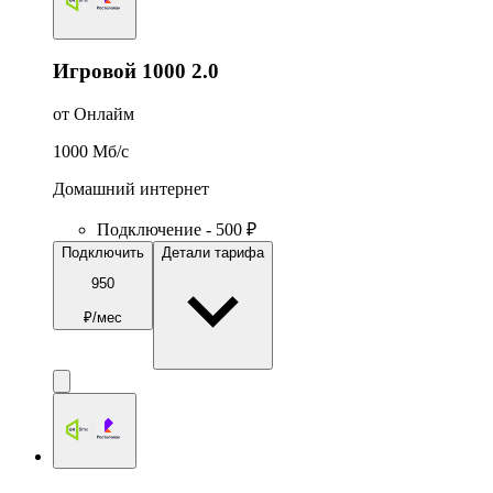
Игровой 1000 2.0
от Онлайм
1000
Мб/c
Домашний интернет
Подключение - 500 ₽
Подключить
Детали тарифа
950
₽/мес