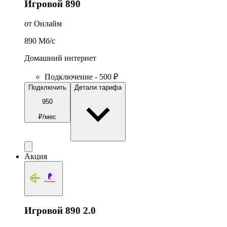
Игровой 890
от Онлайм
890
Мб/c
Домашний интернет
Подключение - 500 ₽
Подключить
Детали тарифа
950
₽/мес
Акция
Игровой 890 2.0