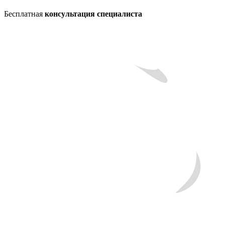
Бесплатная
консультация специалиста