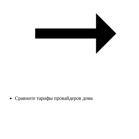
Сравните тарифы провайдеров дома