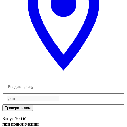
Проверить дом
Бонус 500 ₽
при подключении