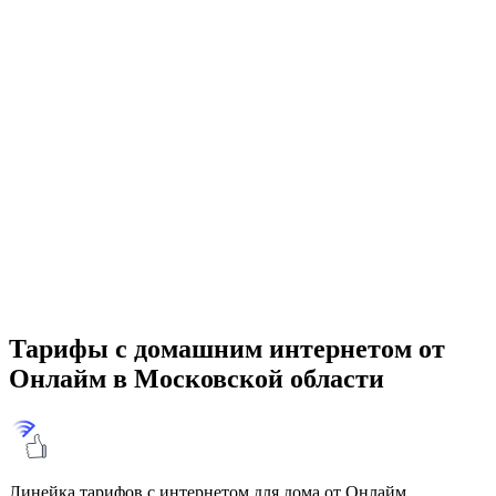
Тарифы с домашним интернетом от
Онлайм в Московской области
Линейка тарифов с интернетом для дома от Онлайм