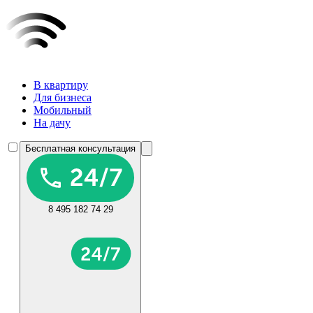
В квартиру
Для бизнеса
Мобильный
На дачу
Бесплатная консультация
8 495 182 74 29