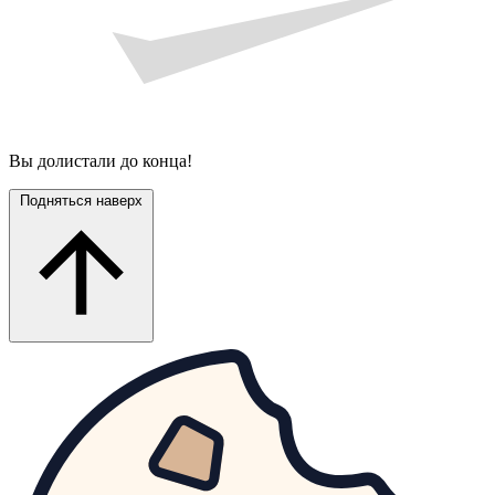
Вы долистали до конца!
Подняться наверх