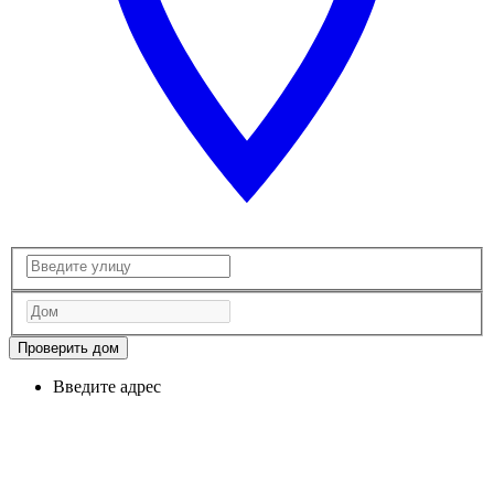
Проверить дом
Введите адрес