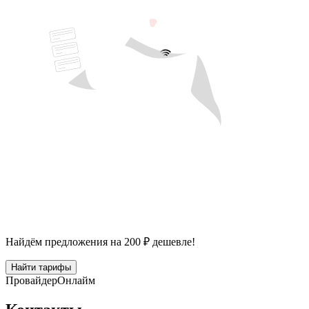
Найдём предложения на 200 ₽ дешевле!
Найти тарифы
Провайдер
Онлайм