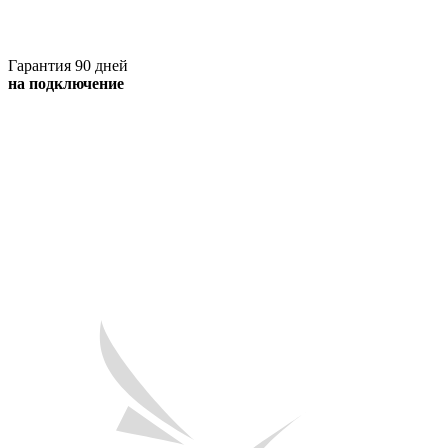
Гарантия 90 дней
на подключение