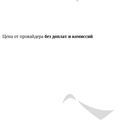
Цена от провайдера
без доплат и комиссий