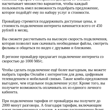
насчитывает множество вариантов, чтобы каждый
пользователь имел возможность подобрать предложение,
которое подойдёт ему по набору услуг и стоимости.
Провайдер стремится поддерживать доступные цены, и
стоимость подключения интернета начинается всего от 450
рублей в месяц.
Вы сможете рассчитывать на высокую скорость подключения,
которая позволит вам скачивать необходимые файлы, смотреть
фильмы и общаться по видео с друзьями и близкими.
В регионе провайдер предлагает подключение интернета со
скоростью до 1000 Мб/с.
Чтобы сделать подключение ещё более выгодным, вы можете
выбрать тарифы Онлайм с интернетом для дома, цифровым
телевидением и мобильной связью. Такие комбо-предложения
выгоднее, чем отдельное подключение услуг. Кроме того, вы
получаете возможность оплачивать их из единого личного
кабинета.
При подключении тарифов от провайдера вы получите до
2000 минут разговора. А благодаря тарифам, включающим
пакет телевизионных каналов, в вашем распоряжении будет