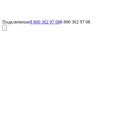
Подключение
8 800 302 97 08
8 800 302 97 08