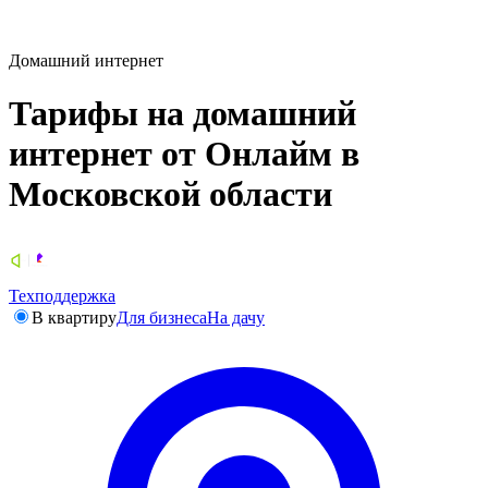
Домашний интернет
Тарифы на домашний
интернет от Онлайм в
Московской области
Техподдержка
В квартиру
Для бизнеса
На дачу