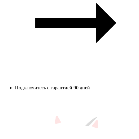
Подключитесь с гарантией 90 дней