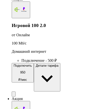
Игровой 100 2.0
от Онлайм
100
Мб/c
Домашний интернет
Подключение - 500 ₽
Подключить
Детали тарифа
950
₽/мес
Акция