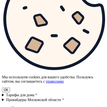
Мы используем cookies для вашего удобства. Пользуясь
сайтом, вы соглашаетесь с
правилами
ОК
Тарифы для дома
Провайдеры Московской области