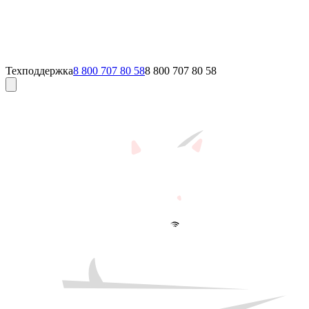
Техподдержка
8 800 707 80 58
8 800 707 80 58