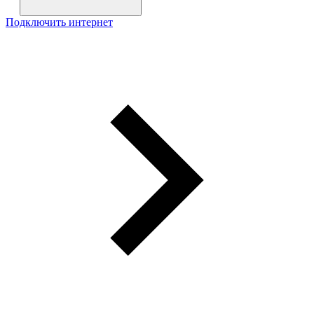
Подключить интернет