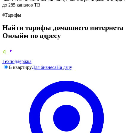
до 285 каналов ТВ.
#Тарифы
Найти тарифы домашнего интернета
Онлайм по адресу
Техподдержка
В квартиру
Для бизнеса
На дачу