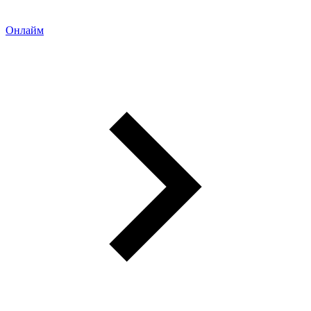
Онлайм