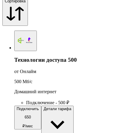
Сортировка
Технологии доступа 500
от Онлайм
500
Мб/c
Домашний интернет
Подключение - 500 ₽
Подключить
Детали тарифа
650
₽/мес