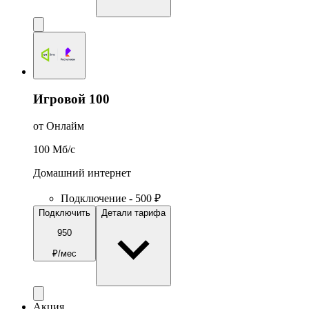
Игровой 100
от Онлайм
100
Мб/c
Домашний интернет
Подключение - 500 ₽
Подключить
Детали тарифа
950
₽/мес
Акция