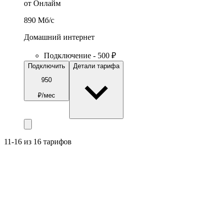
от Онлайм
890
Мб/c
Домашний интернет
Подключение - 500 ₽
Подключить
Детали тарифа
950
₽/мес
11-16 из 16 тарифов