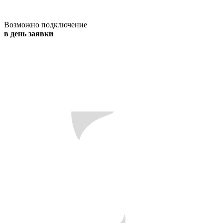
Возможно подключение
в день заявки