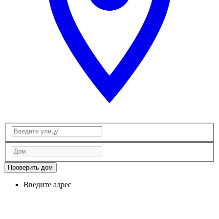
Проверить дом
Введите адрес