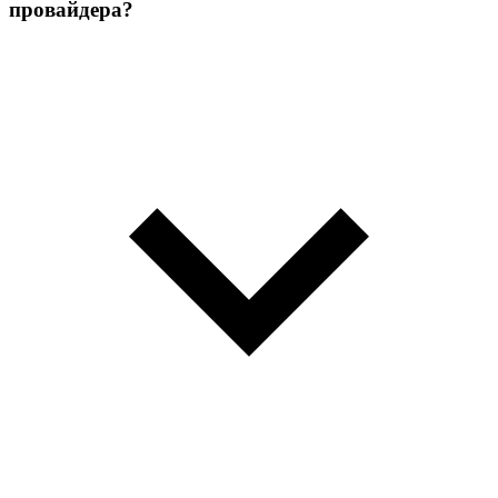
провайдера?