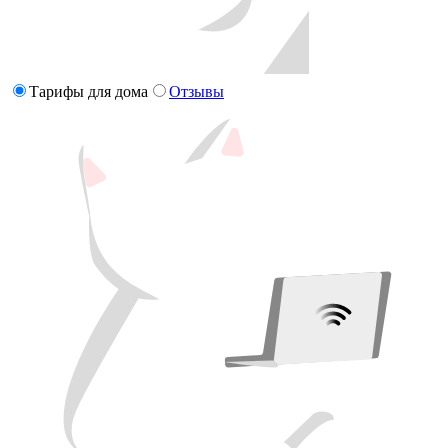
Тарифы для дома
Отзывы