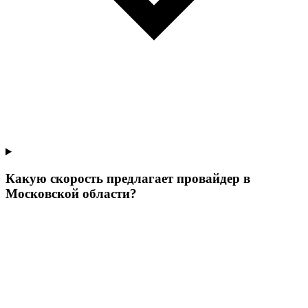
Какую скорость предлагает провайдер в
Московской области?