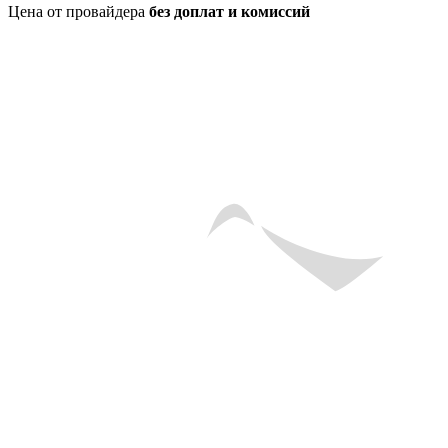
Цена от провайдера
без доплат и комиссий