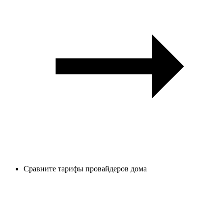
Сравните тарифы провайдеров дома