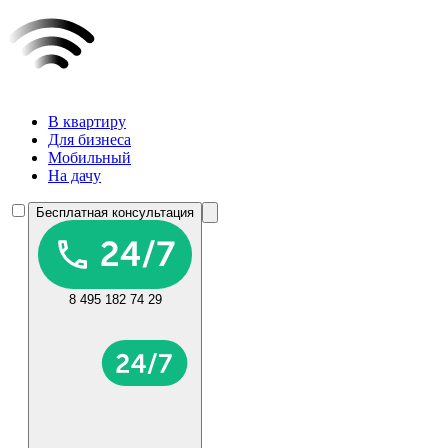
В квартиру
Для бизнеса
Мобильный
На дачу
Бесплатная консультация
8 495 182 74 29