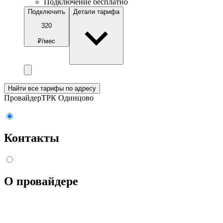
Подключение бесплатно
Подключить
Детали тарифа
320
₽/мес
Найти все тарифы по адресу
Провайдер
ТРК Одинцово
Контакты
О провайдере