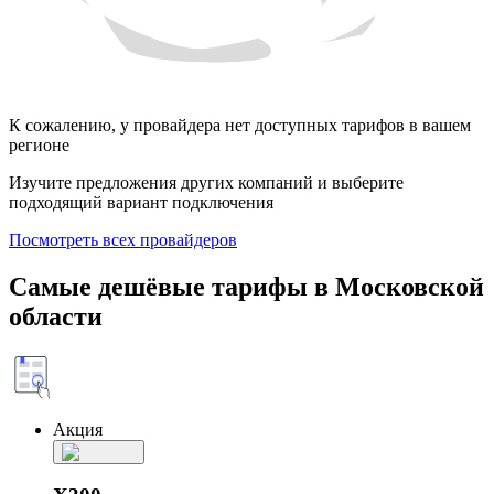
К сожалению, у провайдера нет доступных тарифов в вашем
регионе
Изучите предложения других компаний и выберите
подходящий вариант подключения
Посмотреть всех провайдеров
Самые дешёвые тарифы в Московской
области
Акция