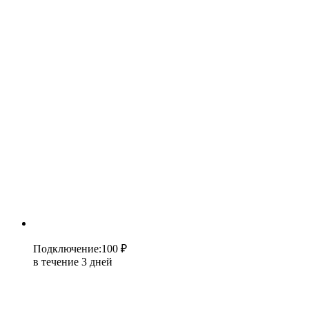
Подключение
:
100 ₽
в течение 3 дней