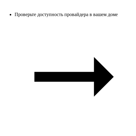
Проверьте доступность провайдера в вашем доме