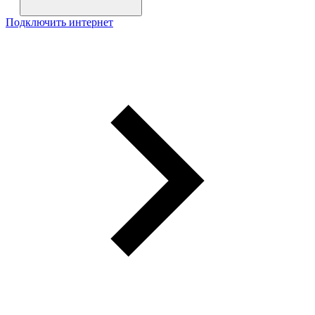
Подключить интернет