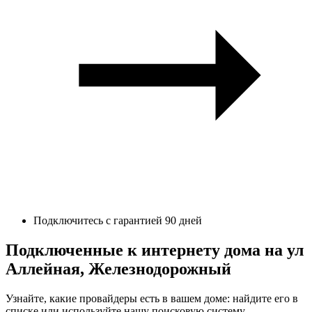
Подключитесь с гарантией 90 дней
Подключенные к интернету дома на ул
Аллейная, Железнодорожный
Узнайте, какие провайдеры есть в вашем доме: найдите его в
списке или используйте нашу поисковую систему