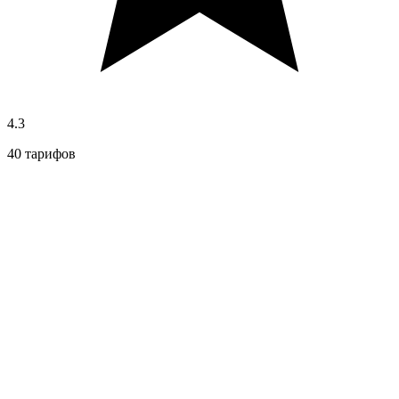
4.3
40 тарифов