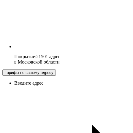
Покрытие
:
21501 адрес
в
Московской области
Тарифы по вашему адресу
Введите адрес