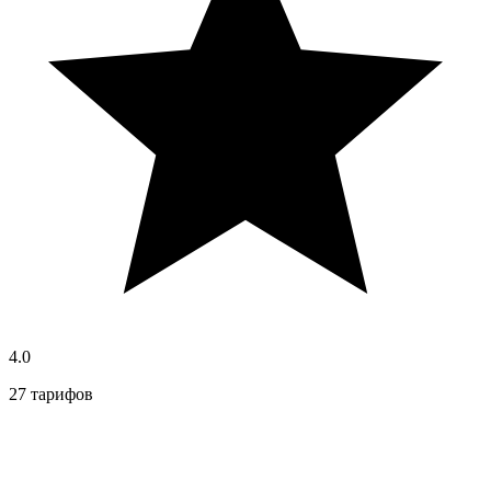
4.0
27 тарифов