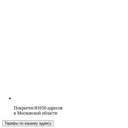
Покрытие
:
81650 адресов
в
Московской области
Тарифы по вашему адресу