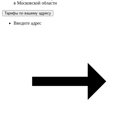
в
Московской области
Тарифы по вашему адресу
Введите адрес