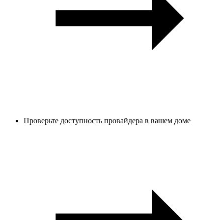
Проверьте доступность провайдера в вашем доме