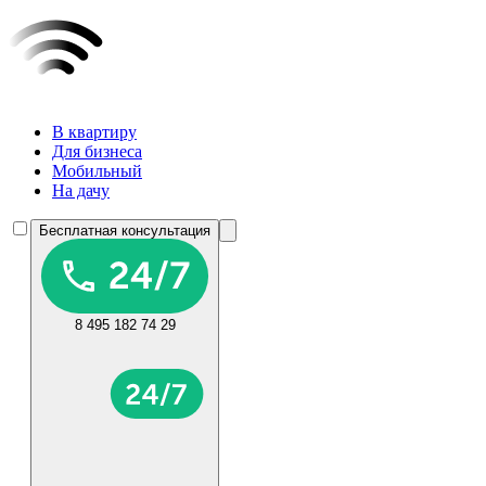
В квартиру
Для бизнеса
Мобильный
На дачу
Бесплатная консультация
8 495 182 74 29