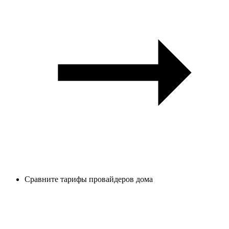
Сравните тарифы провайдеров дома