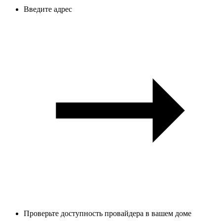
Введите адрес
Проверьте доступность провайдера в вашем доме