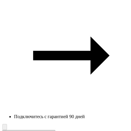
Подключитесь с гарантией 90 дней