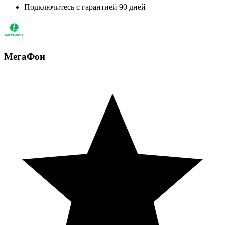
Подключитесь с гарантией 90 дней
МегаФон