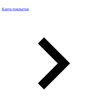
Карта покрытия