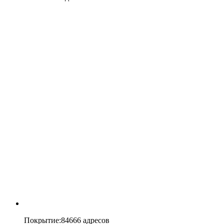
Покрытие
:
84666 адресов