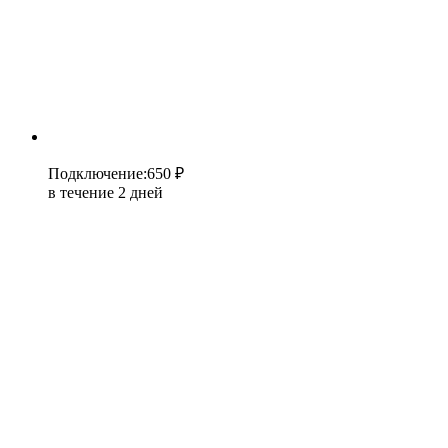
Подключение
:
650 ₽
в течение 2 дней