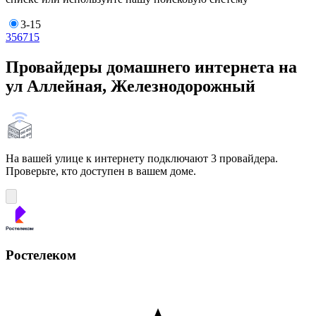
3-15
3
5
6
7
15
Провайдеры домашнего интернета на
ул Аллейная, Железнодорожный
На вашей улице к интернету подключают 3 провайдера.
Проверьте, кто доступен в вашем доме.
Ростелеком