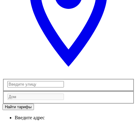
Найти тарифы
Введите адрес