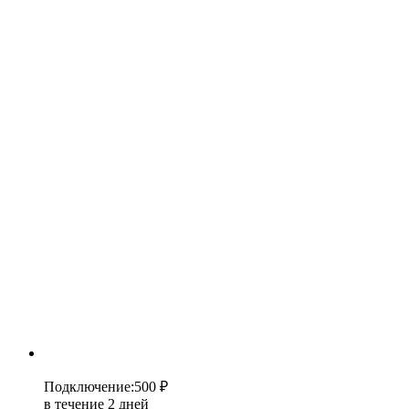
Подключение
:
500 ₽
в течение 2 дней