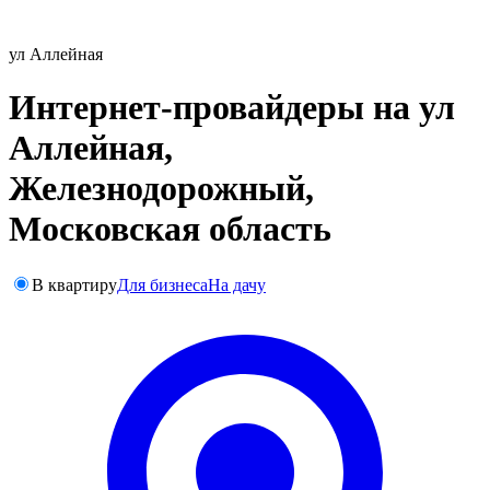
ул Аллейная
Интернет-провайдеры на ул
Аллейная,
Железнодорожный,
Московская область
В квартиру
Для бизнеса
На дачу