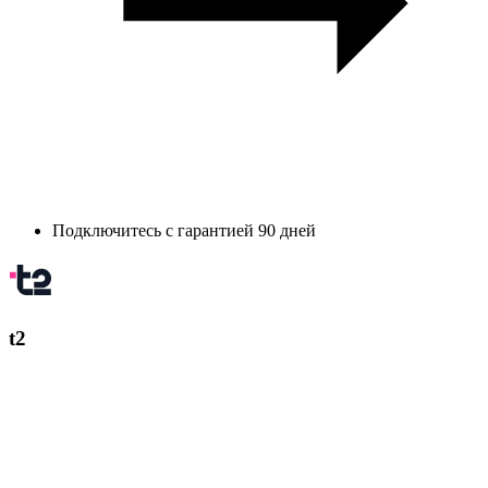
Подключитесь с гарантией 90 дней
t2