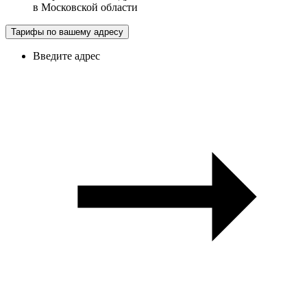
в
Московской области
Тарифы по вашему адресу
Введите адрес