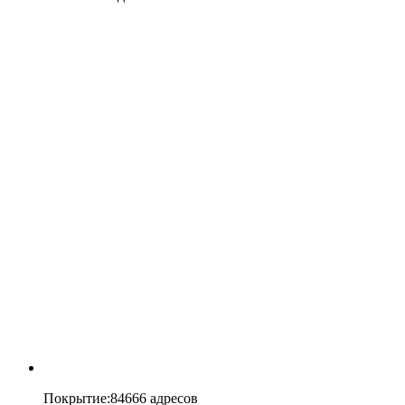
Покрытие
:
84666 адресов