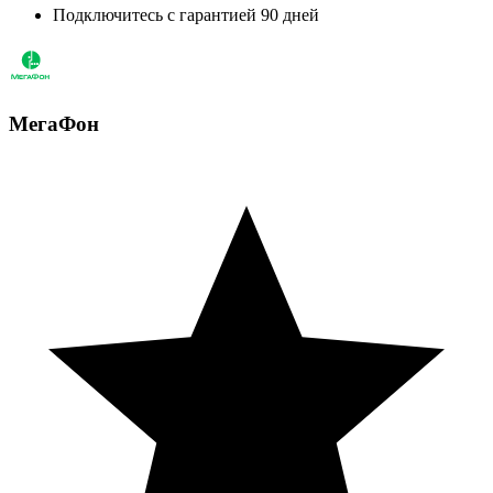
Подключитесь с гарантией 90 дней
МегаФон