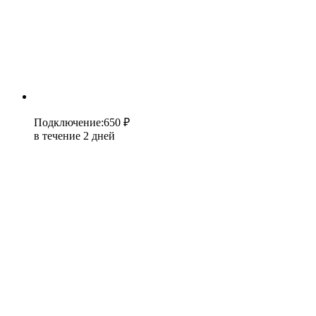
Подключение
:
650 ₽
в течение 2 дней