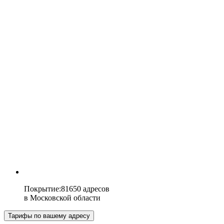
Покрытие
:
81650 адресов
в
Московской области
Тарифы по вашему адресу