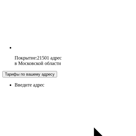
Покрытие
:
21501 адрес
в
Московской области
Тарифы по вашему адресу
Введите адрес