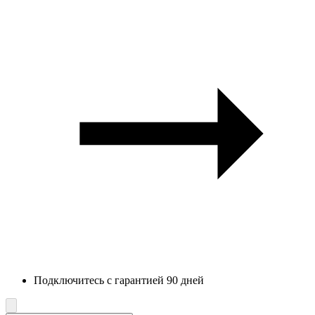
Подключитесь с гарантией 90 дней