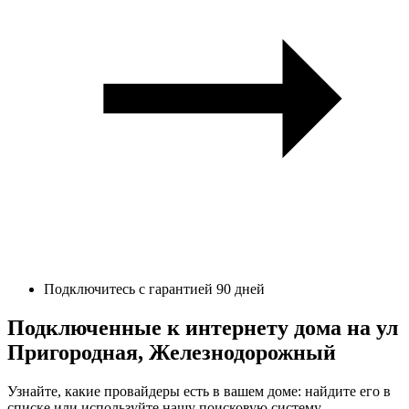
Подключитесь с гарантией 90 дней
Подключенные к интернету дома на ул
Пригородная, Железнодорожный
Узнайте, какие провайдеры есть в вашем доме: найдите его в
списке или используйте нашу поисковую систему