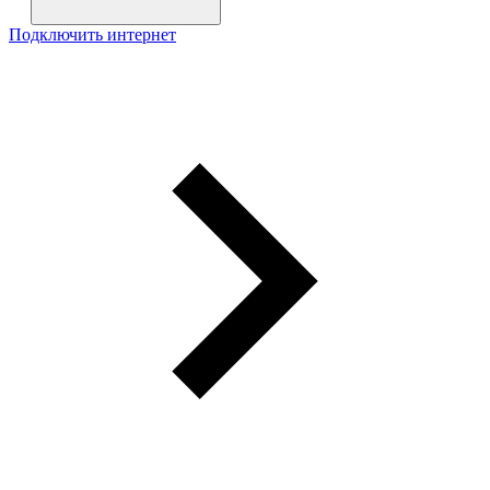
Подключить интернет