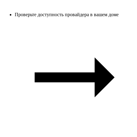
Проверьте доступность провайдера в вашем доме