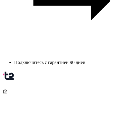
Подключитесь с гарантией 90 дней
t2