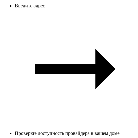
Введите адрес
Проверьте доступность провайдера в вашем доме