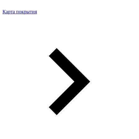
Карта покрытия