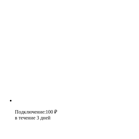
Подключение
:
100 ₽
в течение 3 дней