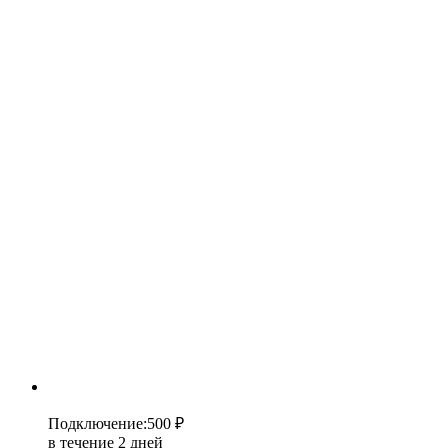
Подключение
:
500 ₽
в течение 2 дней