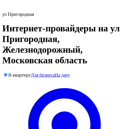
ул Пригородная
Интернет-провайдеры на ул
Пригородная,
Железнодорожный,
Московская область
В квартиру
Для бизнеса
На дачу