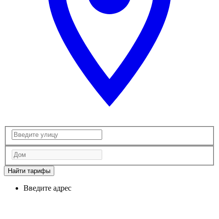
Найти тарифы
Введите адрес