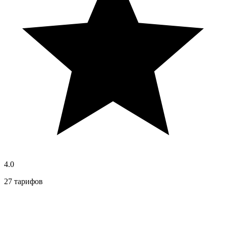
4.0
27 тарифов