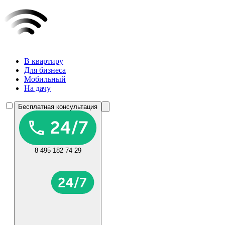
В квартиру
Для бизнеса
Мобильный
На дачу
Бесплатная консультация
8 495 182 74 29