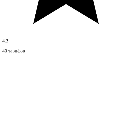
4.3
40 тарифов