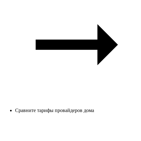
Сравните тарифы провайдеров дома