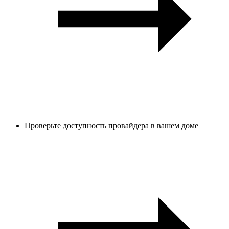
Проверьте доступность провайдера в вашем доме