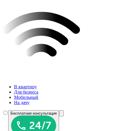
В квартиру
Для бизнеса
Мобильный
На дачу
Бесплатная консультация