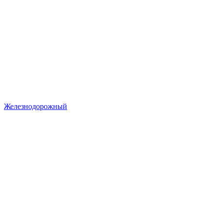
Железнодорожный