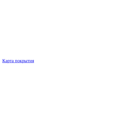
Карта покрытия