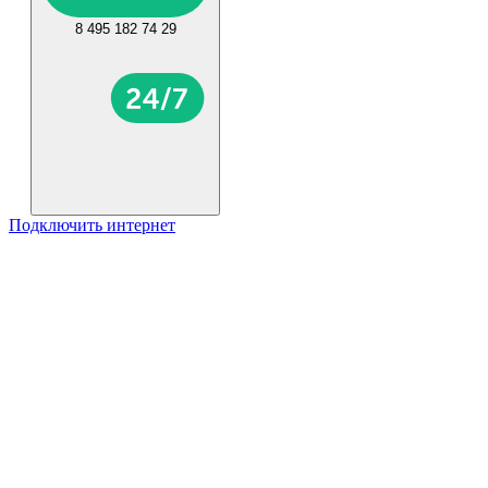
8 495 182 74 29
Подключить интернет