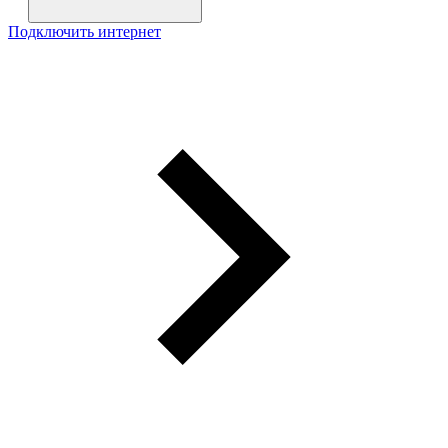
Подключить интернет