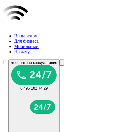
В квартиру
Для бизнеса
Мобильный
На дачу
Бесплатная консультация
8 495 182 74 29