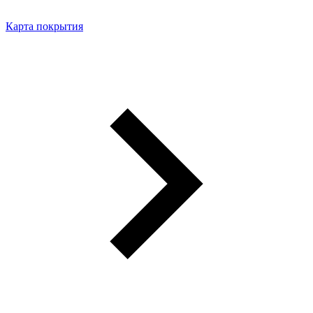
Карта покрытия