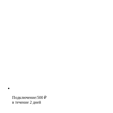
Подключение
:
500 ₽
в течение 2 дней