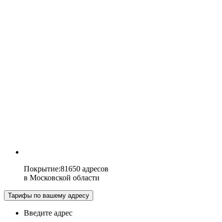
Покрытие
:
81650 адресов
в
Московской области
Тарифы по вашему адресу
Введите адрес