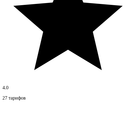
4.0
27 тарифов