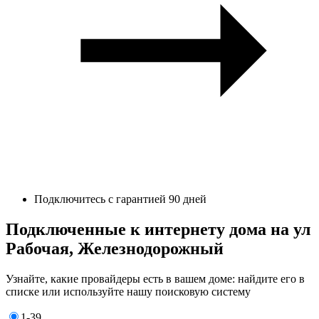
Подключитесь с гарантией 90 дней
Подключенные к интернету дома на ул
Рабочая, Железнодорожный
Узнайте, какие провайдеры есть в вашем доме: найдите его в
списке или используйте нашу поисковую систему
1-39