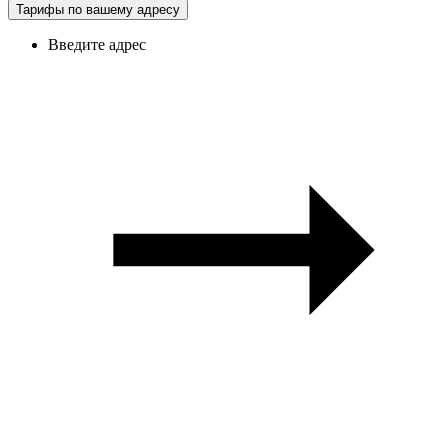
Тарифы по вашему адресу
Введите адрес