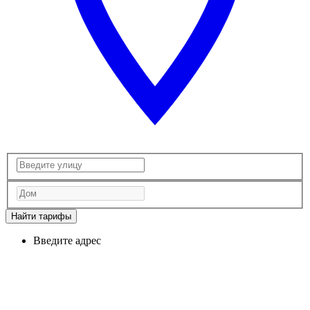
Найти тарифы
Введите адрес