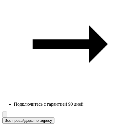
Подключитесь с гарантией 90 дней
Все провайдеры по адресу