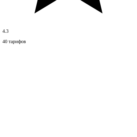
4.3
40 тарифов