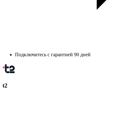
Подключитесь с гарантией 90 дней
t2