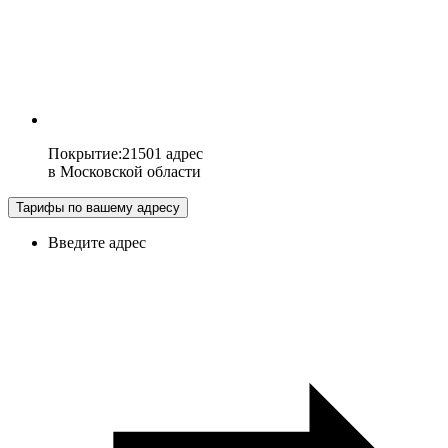
Покрытие
:
21501 адрес
в
Московской области
Тарифы по вашему адресу
Введите адрес