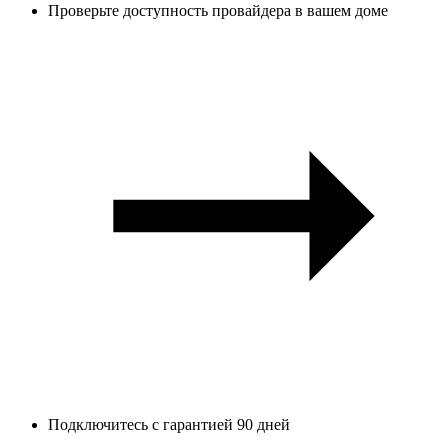
Проверьте доступность провайдера в вашем доме
Подключитесь с гарантией 90 дней