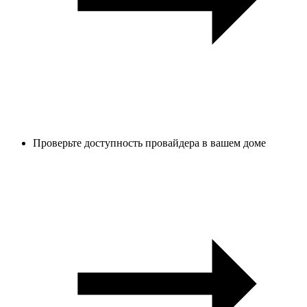
Проверьте доступность провайдера в вашем доме