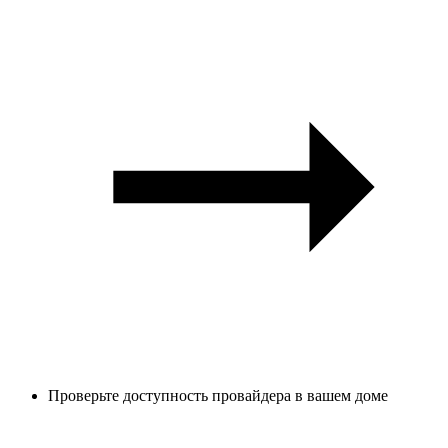
Проверьте доступность провайдера в вашем доме