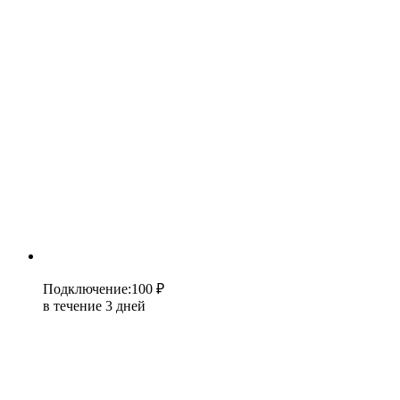
Подключение
:
100 ₽
в течение 3 дней