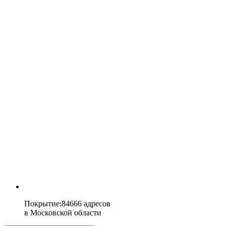
Покрытие
:
84666 адресов
в
Московской области