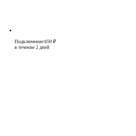
Подключение
:
650 ₽
в течение 2 дней