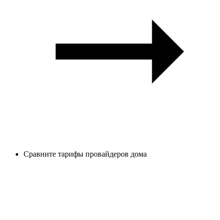
Сравните тарифы провайдеров дома