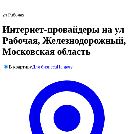
ул Рабочая
Интернет-провайдеры на ул
Рабочая, Железнодорожный,
Московская область
В квартиру
Для бизнеса
На дачу