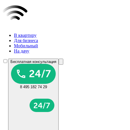
В квартиру
Для бизнеса
Мобильный
На дачу
Бесплатная консультация
8 495 182 74 29