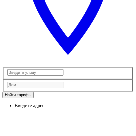
Найти тарифы
Введите адрес