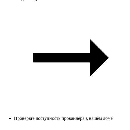
Проверьте доступность провайдера в вашем доме