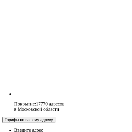
Покрытие
:
17770 адресов
в
Московской области
Тарифы по вашему адресу
Введите адрес