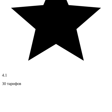
4.1
30 тарифов