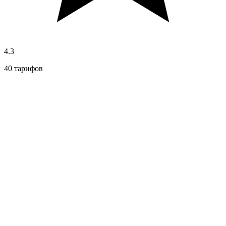
4.3
40 тарифов