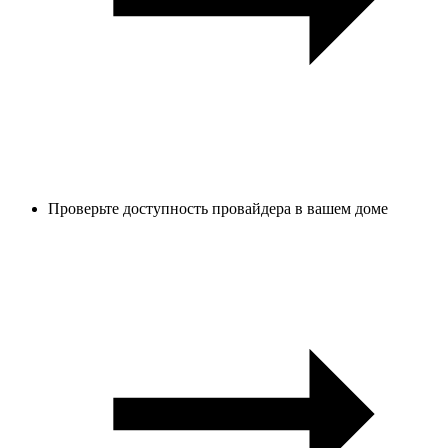
Проверьте доступность провайдера в вашем доме