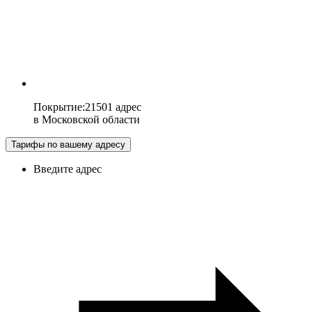
Покрытие
:
21501 адрес
в
Московской области
Тарифы по вашему адресу
Введите адрес