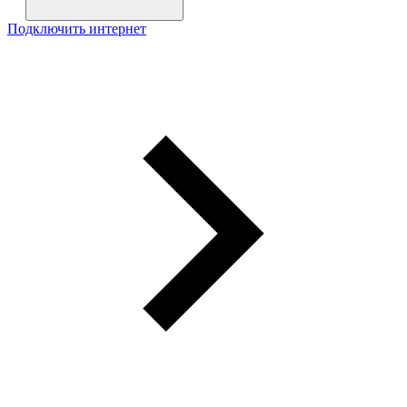
Подключить интернет