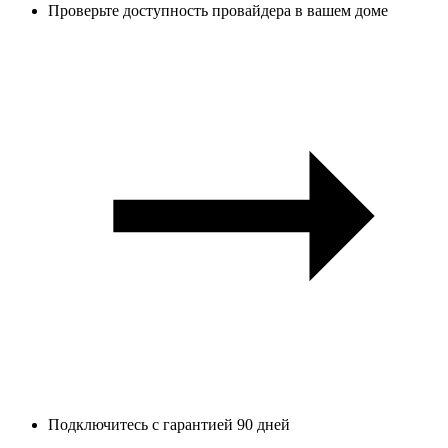
Проверьте доступность провайдера в вашем доме
Подключитесь с гарантией 90 дней