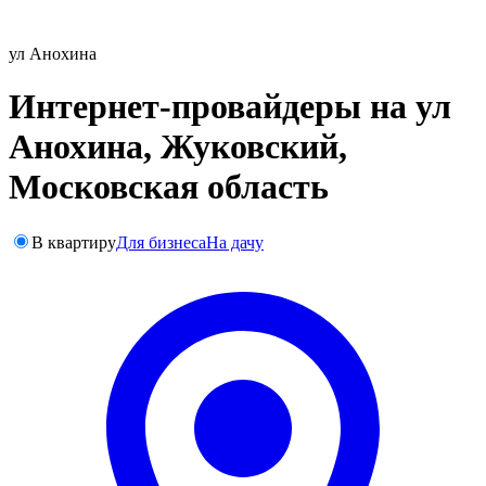
ул Анохина
Интернет-провайдеры на ул
Анохина, Жуковский,
Московская область
В квартиру
Для бизнеса
На дачу