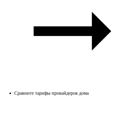
Сравните тарифы провайдеров дома