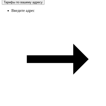
Тарифы по вашему адресу
Введите адрес