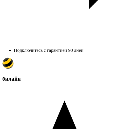
Подключитесь с гарантией 90 дней
билайн