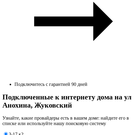
Подключитесь с гарантией 90 дней
Подключенные к интернету дома на ул
Анохина, Жуковский
Узнайте, какие провайдеры есть в вашем доме: найдите его в
списке или используйте нашу поисковую систему
3-17 к2