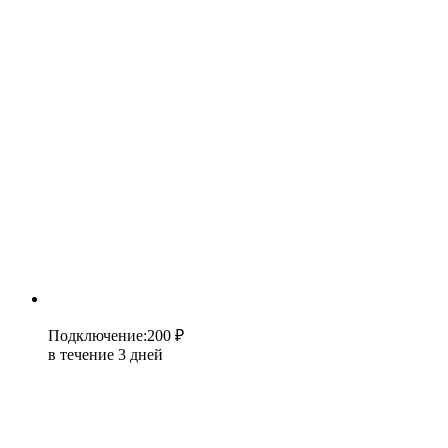
Подключение
:
200 ₽
в течение 3 дней