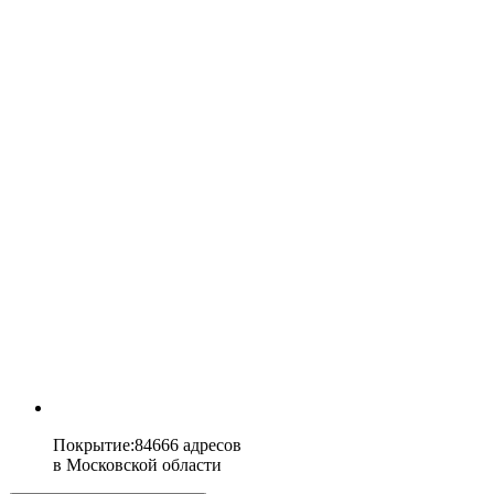
Покрытие
:
84666 адресов
в
Московской области