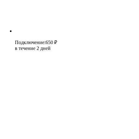
Подключение
:
650 ₽
в течение 2 дней