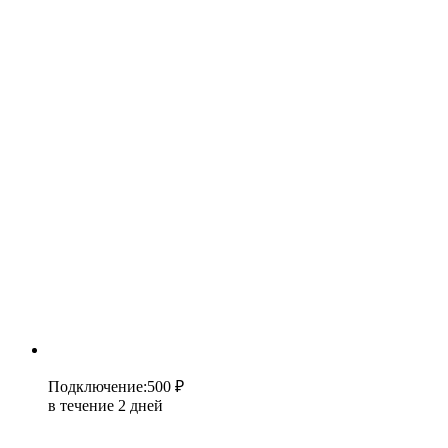
Подключение
:
500 ₽
в течение 2 дней