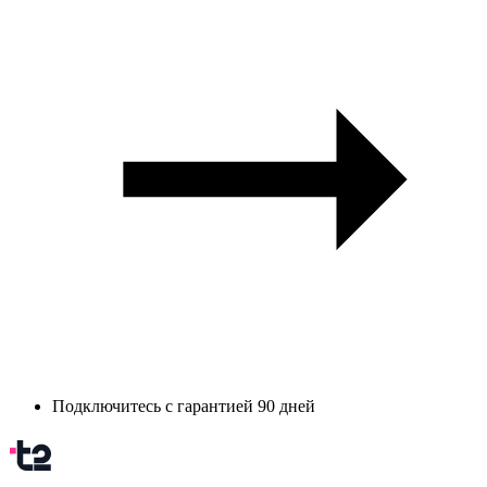
Подключитесь с гарантией 90 дней