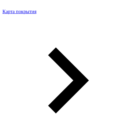
Карта покрытия