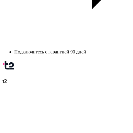
Подключитесь с гарантией 90 дней
t2