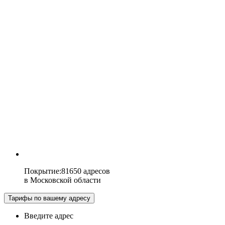
Покрытие
:
81650 адресов
в
Московской области
Тарифы по вашему адресу
Введите адрес