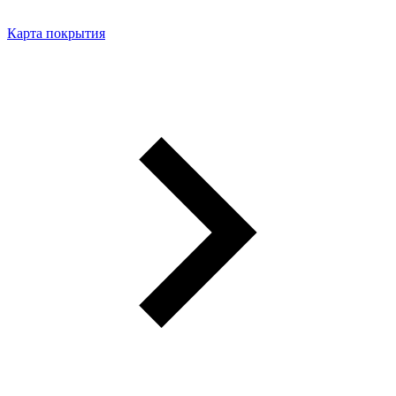
Карта покрытия