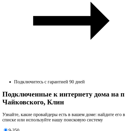
Подключитесь с гарантией 90 дней
Подключенные к интернету дома на п
Чайковского, Клин
Узнайте, какие провайдеры есть в вашем доме: найдите его в
списке или используйте нашу поисковую систему
9-350