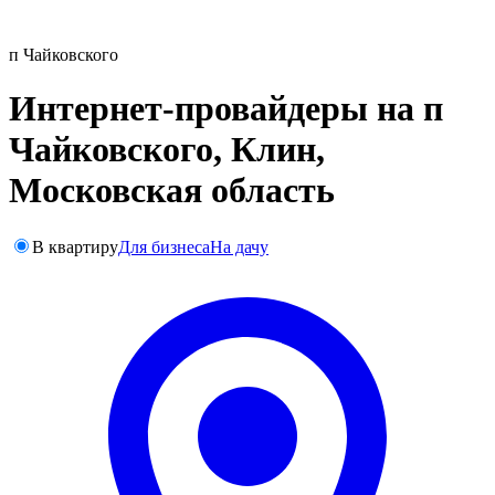
п Чайковского
Интернет-провайдеры на п
Чайковского, Клин,
Московская область
В квартиру
Для бизнеса
На дачу