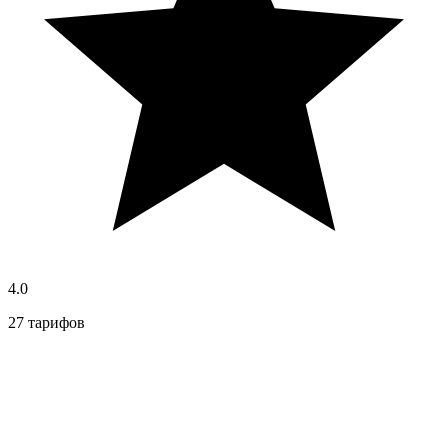
4.0
27 тарифов