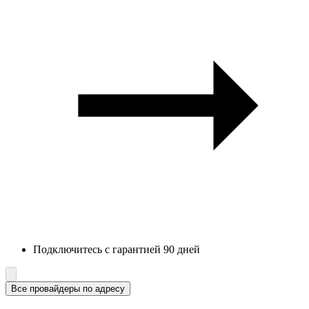
Подключитесь с гарантией 90 дней
Все провайдеры по адресу