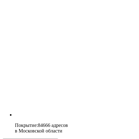
Покрытие
:
84666 адресов
в
Московской области