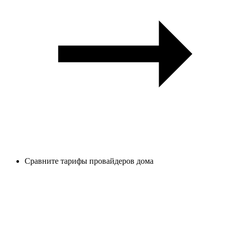
Сравните тарифы провайдеров дома