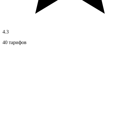
4.3
40 тарифов