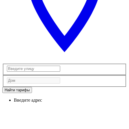
Найти тарифы
Введите адрес