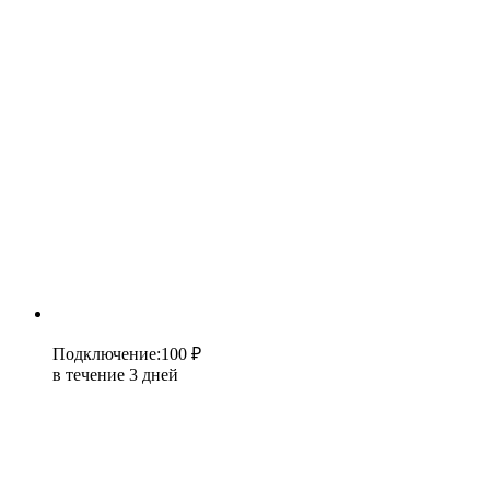
Подключение
:
100 ₽
в течение 3 дней