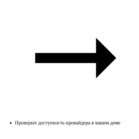
Проверьте доступность провайдера в вашем доме