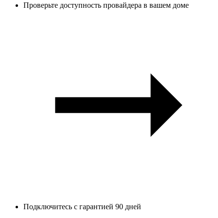
Проверьте доступность провайдера в вашем доме
Подключитесь с гарантией 90 дней