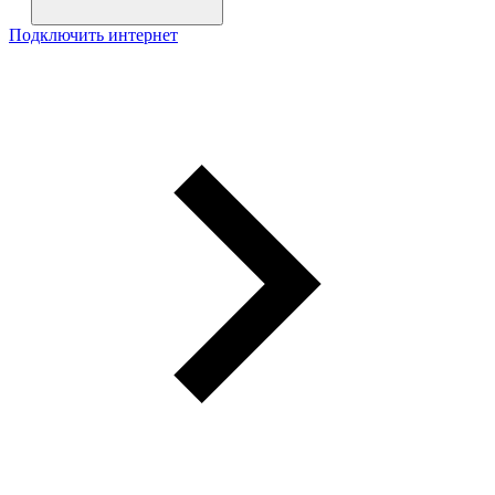
Подключить интернет