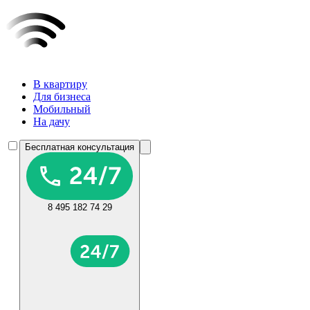
В квартиру
Для бизнеса
Мобильный
На дачу
Бесплатная консультация
8 495 182 74 29