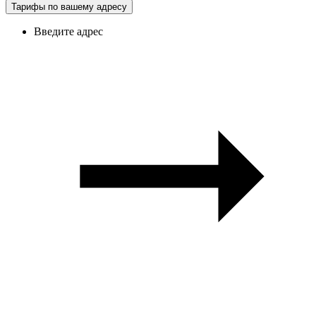
Тарифы по вашему адресу
Введите адрес