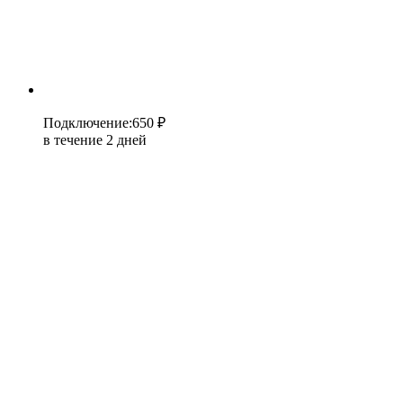
Подключение
:
650 ₽
в течение 2 дней