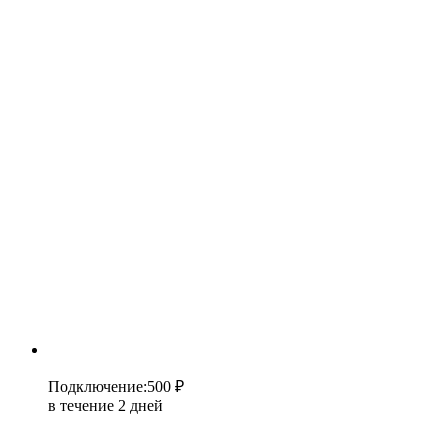
Подключение
:
500 ₽
в течение 2 дней