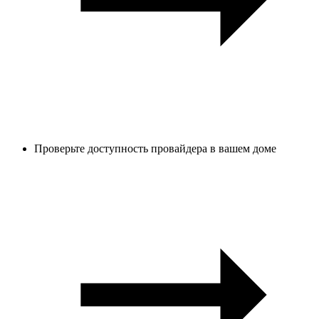
Проверьте доступность провайдера в вашем доме