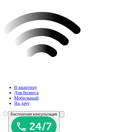
В квартиру
Для бизнеса
Мобильный
На дачу
Бесплатная консультация