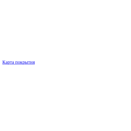
Карта покрытия