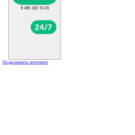
8 495 182 74 29
Подключить интернет