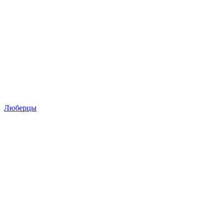
Люберцы