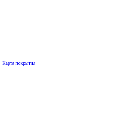
Карта покрытия