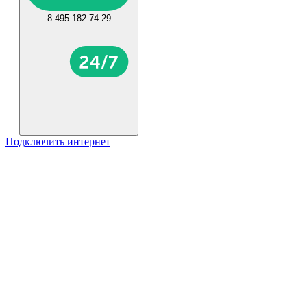
8 495 182 74 29
Подключить интернет