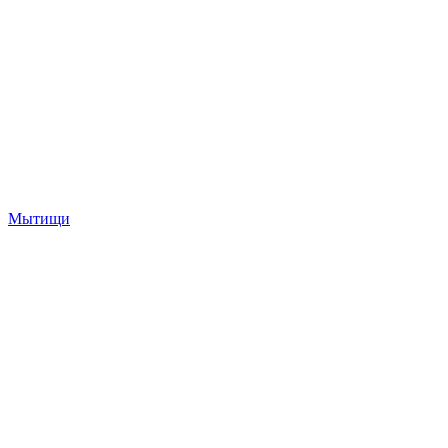
Мытищи