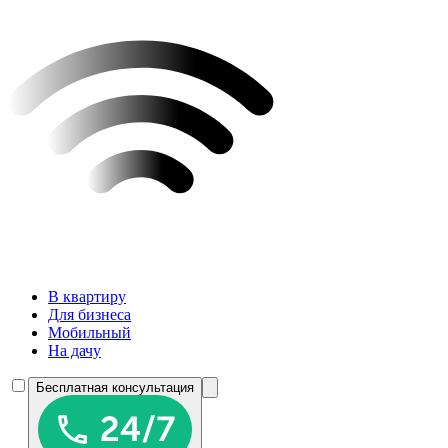
В квартиру
Для бизнеса
Мобильный
На дачу
Бесплатная консультация