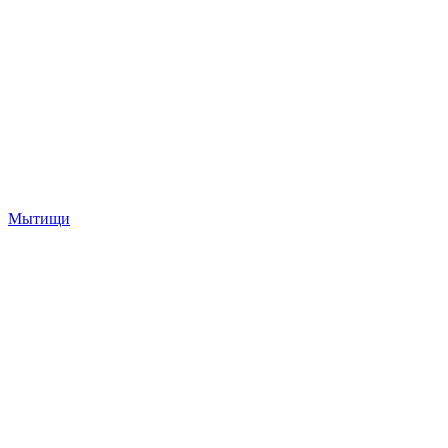
Мытищи