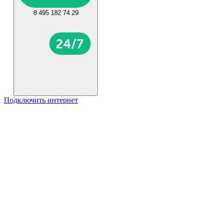
8 495 182 74 29
Подключить интернет