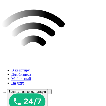
В квартиру
Для бизнеса
Мобильный
На дачу
Бесплатная консультация