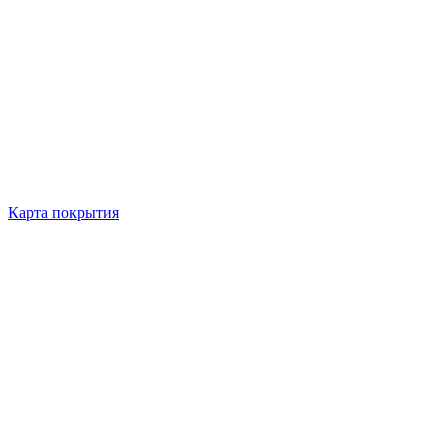
Карта покрытия