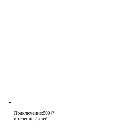
Подключение
:
500 ₽
в течение 2 дней