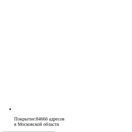
Покрытие
:
84666 адресов
в
Московской области