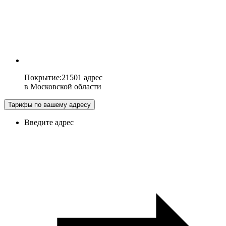
Покрытие
:
21501 адрес
в
Московской области
Тарифы по вашему адресу
Введите адрес