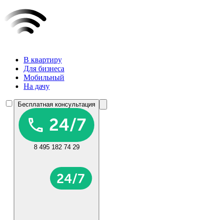
В квартиру
Для бизнеса
Мобильный
На дачу
Бесплатная консультация
8 495 182 74 29