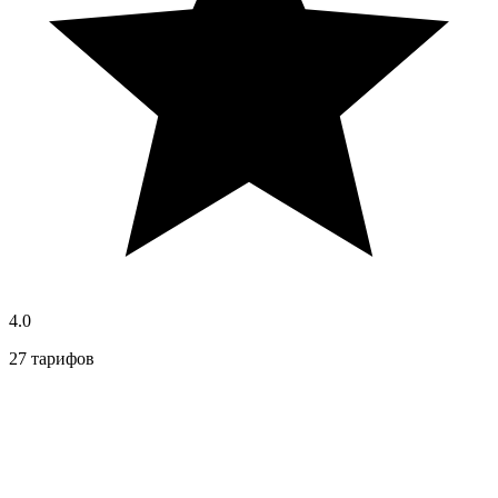
4.0
27 тарифов