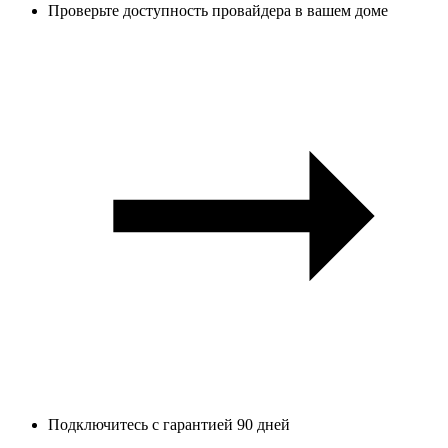
Проверьте доступность провайдера в вашем доме
Подключитесь с гарантией 90 дней