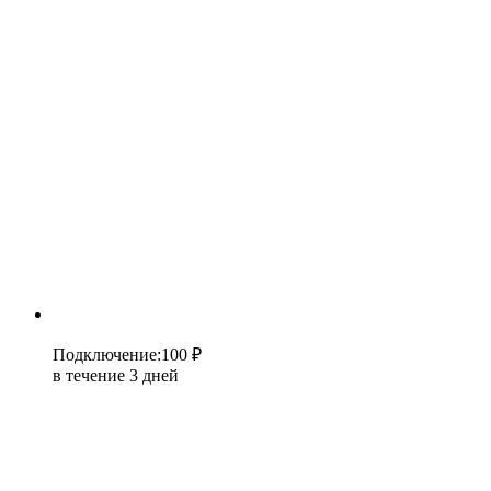
Подключение
:
100 ₽
в течение 3 дней