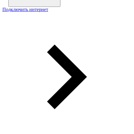
Подключить интернет