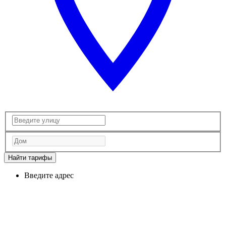
Найти тарифы
Введите адрес