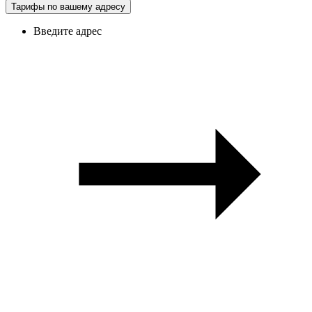
Тарифы по вашему адресу
Введите адрес