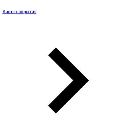
Карта покрытия