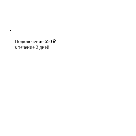
Подключение
:
650 ₽
в течение 2 дней