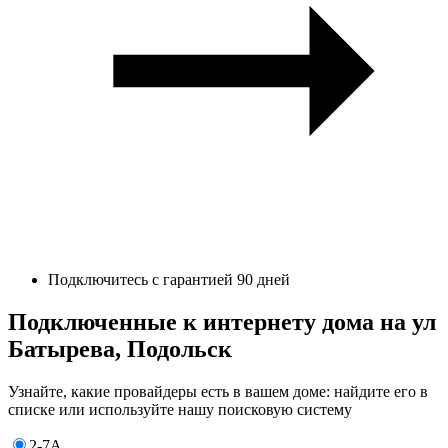
Подключитесь с гарантией 90 дней
Подключенные к интернету дома на ул
Батырева, Подольск
Узнайте, какие провайдеры есть в вашем доме: найдите его в
списке или используйте нашу поисковую систему
2-7А