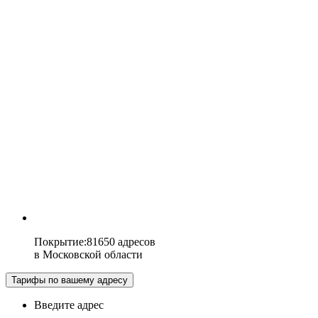
Покрытие
:
81650 адресов
в
Московской области
Тарифы по вашему адресу
Введите адрес