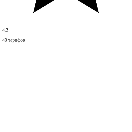
4.3
40 тарифов