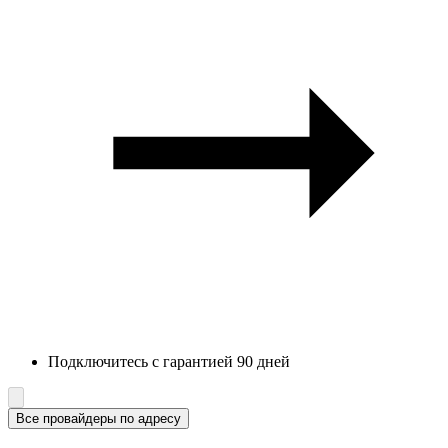
Подключитесь с гарантией 90 дней
Все провайдеры по адресу