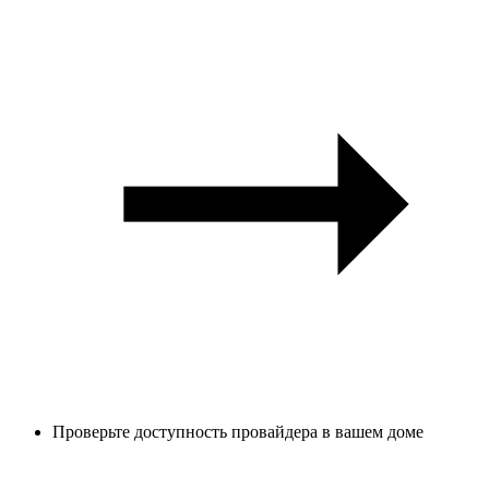
Проверьте доступность провайдера в вашем доме