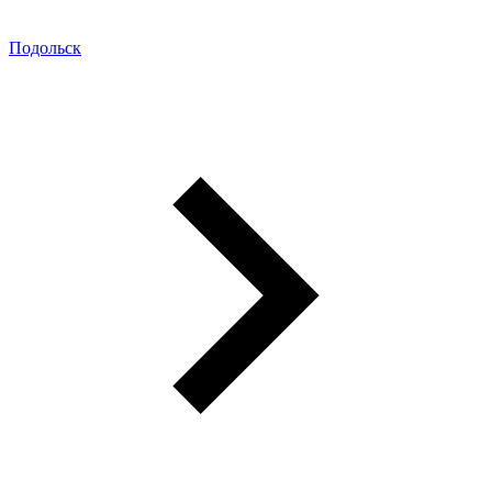
Подольск