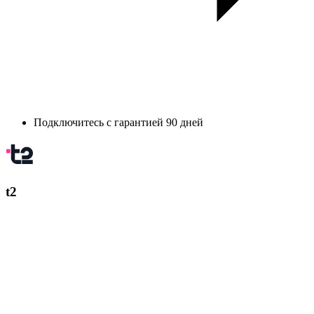
Подключитесь с гарантией 90 дней
t2