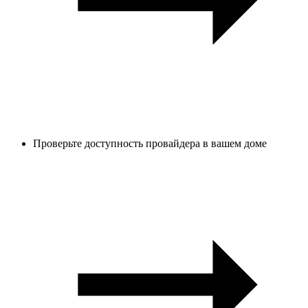
Проверьте доступность провайдера в вашем доме