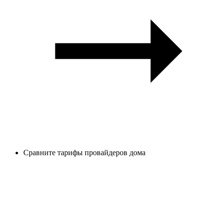
Сравните тарифы провайдеров дома