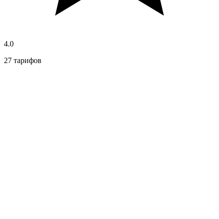
4.0
27 тарифов