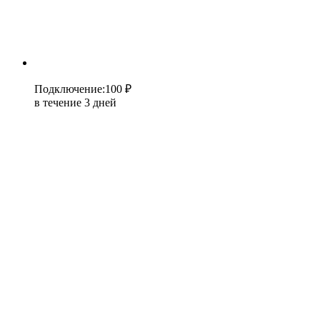
Подключение
:
100 ₽
в течение 3 дней