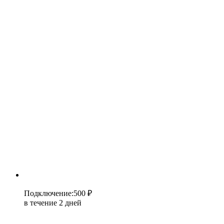
Подключение
:
500 ₽
в течение 2 дней