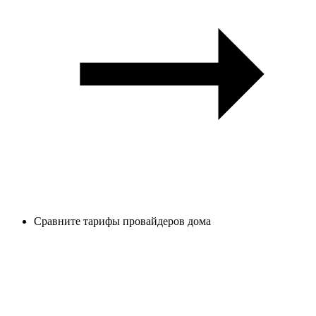
Сравните тарифы провайдеров дома