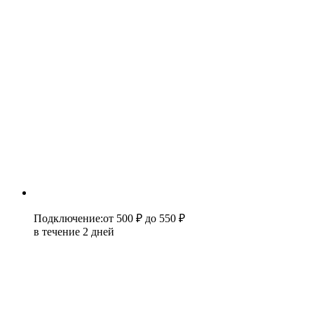
Подключение
:
от 500 ₽
до 550 ₽
в течение 2 дней