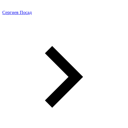
Сергиев Посад