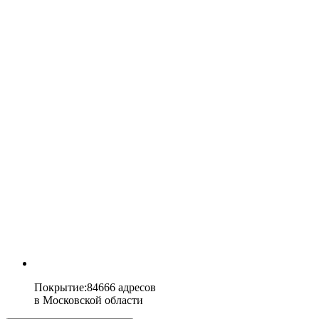
Покрытие
:
84666 адресов
в
Московской области