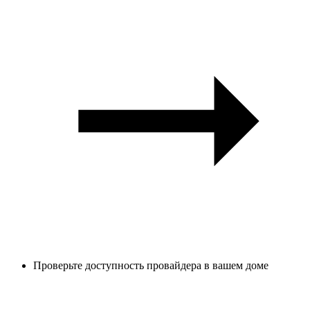
Проверьте доступность провайдера в вашем доме