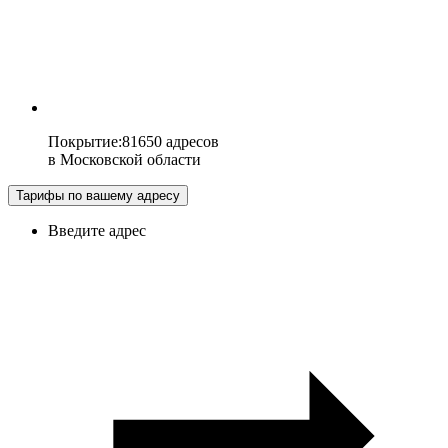
Покрытие
:
81650 адресов
в
Московской области
Тарифы по вашему адресу
Введите адрес