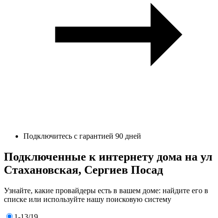
Подключитесь с гарантией 90 дней
Подключенные к интернету дома на ул
Стахановская, Сергиев Посад
Узнайте, какие провайдеры есть в вашем доме: найдите его в
списке или используйте нашу поисковую систему
1-13/19