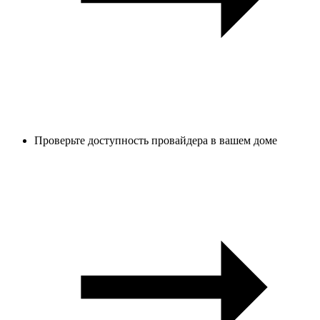
Проверьте доступность провайдера в вашем доме