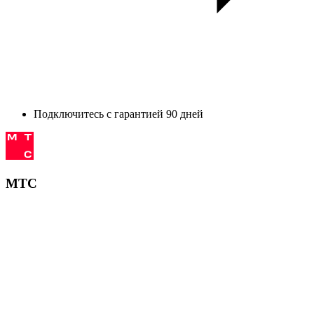
Подключитесь с гарантией 90 дней
МТС