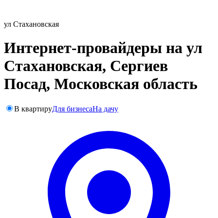
ул Стахановская
Интернет-провайдеры на ул
Стахановская, Сергиев
Посад, Московская область
В квартиру
Для бизнеса
На дачу