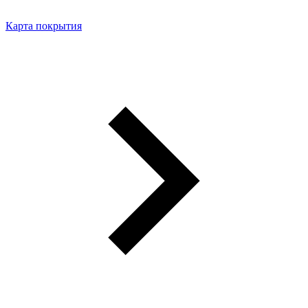
Карта покрытия