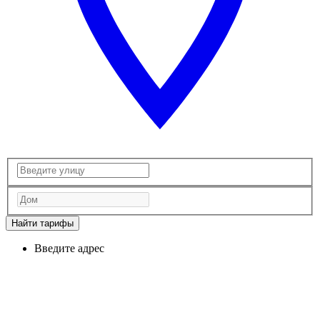
Найти тарифы
Введите адрес