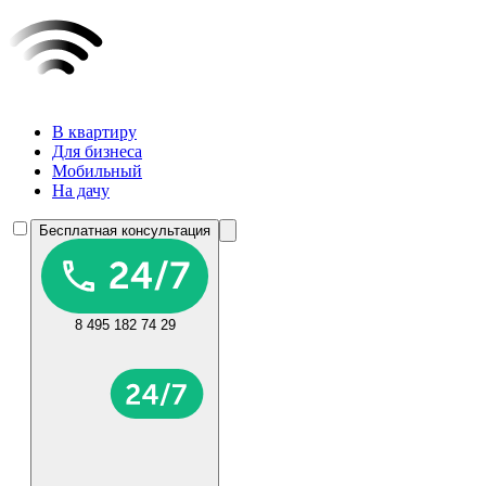
В квартиру
Для бизнеса
Мобильный
На дачу
Бесплатная консультация
8 495 182 74 29