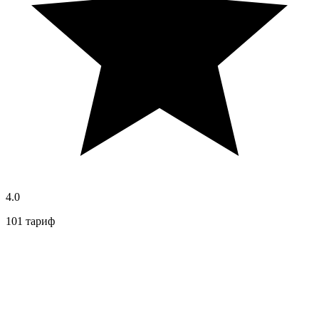
4.0
101 тариф