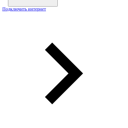
Подключить интернет