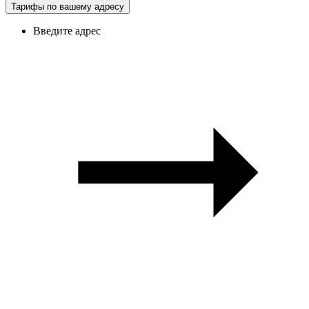
Тарифы по вашему адресу
Введите адрес