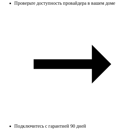
Проверьте доступность провайдера в вашем доме
Подключитесь с гарантией 90 дней