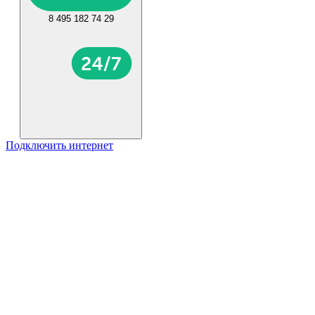
8 495 182 74 29
Подключить интернет