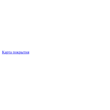
Карта покрытия