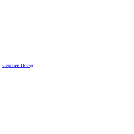
Сергиев Посад