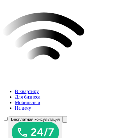
В квартиру
Для бизнеса
Мобильный
На дачу
Бесплатная консультация