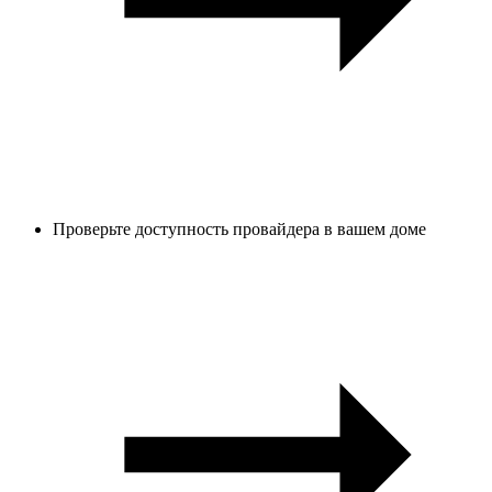
Проверьте доступность провайдера в вашем доме