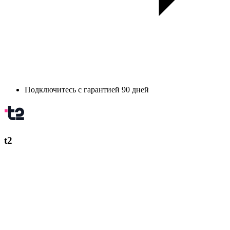
Подключитесь с гарантией 90 дней
t2