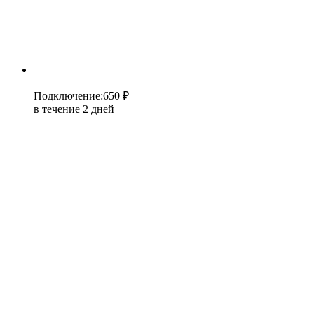
Подключение
:
650 ₽
в течение 2 дней