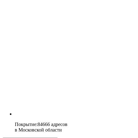
Покрытие
:
84666 адресов
в
Московской области