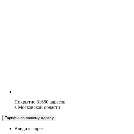
Покрытие
:
81650 адресов
в
Московской области
Тарифы по вашему адресу
Введите адрес