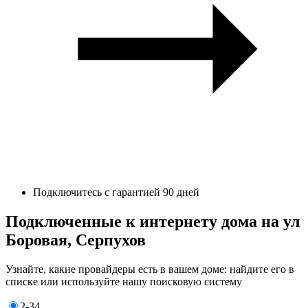
Подключитесь с гарантией 90 дней
Подключенные к интернету дома на ул
Боровая, Серпухов
Узнайте, какие провайдеры есть в вашем доме: найдите его в
списке или используйте нашу поисковую систему
2-34