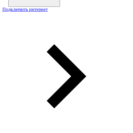
Подключить интернет