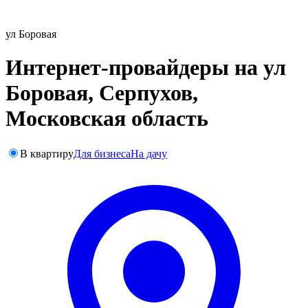
ул Боровая
Интернет-провайдеры на ул
Боровая, Серпухов,
Московская область
В квартиру
Для бизнеса
На дачу