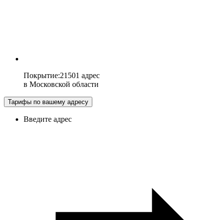
Покрытие
:
21501 адрес
в
Московской области
Тарифы по вашему адресу
Введите адрес