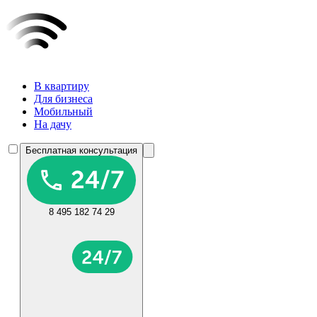
В квартиру
Для бизнеса
Мобильный
На дачу
Бесплатная консультация
8 495 182 74 29