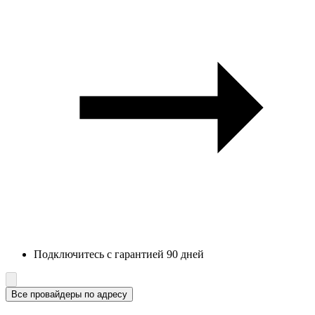
Подключитесь с гарантией 90 дней
Все провайдеры по адресу