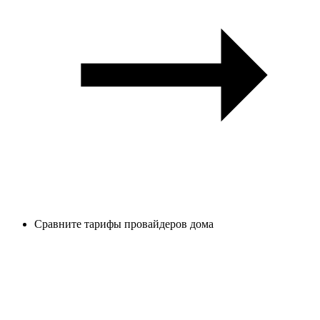
Сравните тарифы провайдеров дома