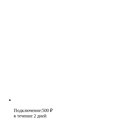
Подключение
:
500 ₽
в течение 2 дней