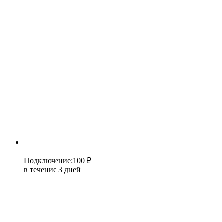
Подключение
:
100 ₽
в течение 3 дней