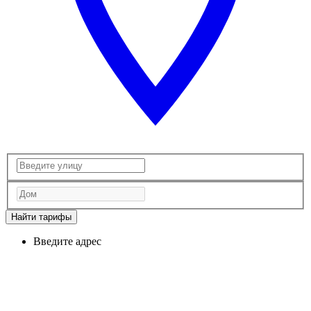
Найти тарифы
Введите адрес