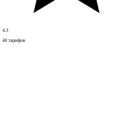
4.3
40 тарифов