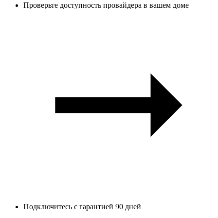
Проверьте доступность провайдера в вашем доме
Подключитесь с гарантией 90 дней