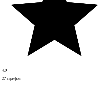
4.0
27 тарифов