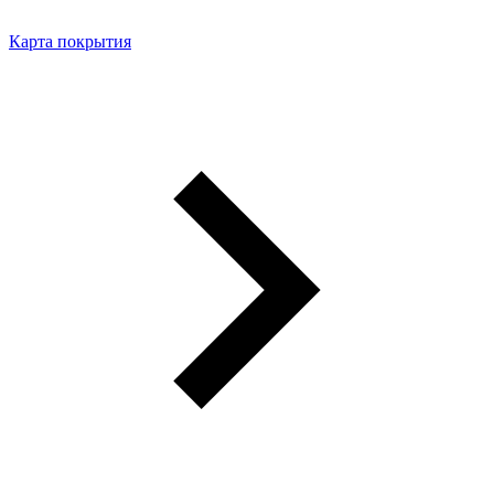
Карта покрытия