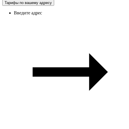
Тарифы по вашему адресу
Введите адрес