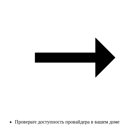
Проверьте доступность провайдера в вашем доме