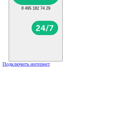
8 495 182 74 29
Подключить интернет