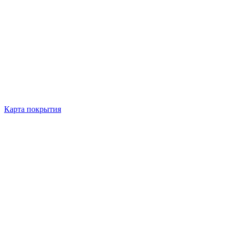
Карта покрытия