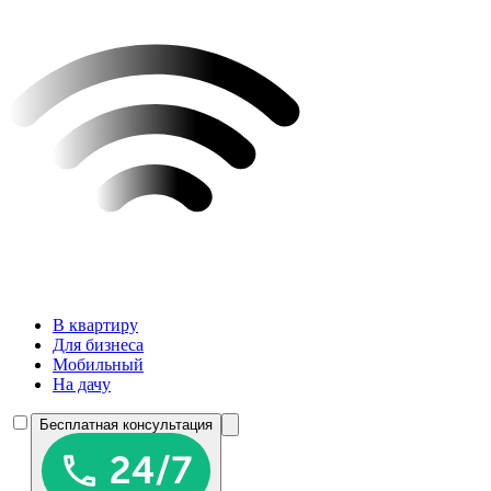
В квартиру
Для бизнеса
Мобильный
На дачу
Бесплатная консультация